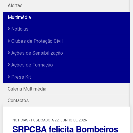
Alertas
Multimédia
Notícias
Clubes de Proteção Civil
Ações de Sensibilização
Ações de Formação
Press Kit
Galeria Multimédia
Contactos
NOTÍCIAS • PUBLICADO A 22, JUNHO DE 2026
SRPCBA felicita Bombeiros