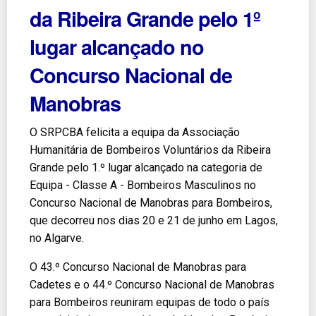
da Ribeira Grande pelo 1º
lugar alcançado no
Concurso Nacional de
Manobras
O SRPCBA felicita a equipa da Associação
Humanitária de Bombeiros Voluntários da Ribeira
Grande pelo 1.º lugar alcançado na categoria de
Equipa - Classe A - Bombeiros Masculinos no
Concurso Nacional de Manobras para Bombeiros,
que decorreu nos dias 20 e 21 de junho em Lagos,
no Algarve.
O 43.º Concurso Nacional de Manobras para
Cadetes e o 44.º Concurso Nacional de Manobras
para Bombeiros reuniram equipas de todo o país