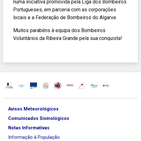
numa iniciativa promovida pela Liga dos Bombeiros
Portugueses, em parceria com as corporações
locais e a Federação de Bombeiros do Algarve.
Muitos parabéns à equipa dos Bombeiros
Voluntários da Ribeira Grande pela sua conquista!
Avisos Meteorológicos
Comunicados Sismológicos
Notas Informativas
Informação à População