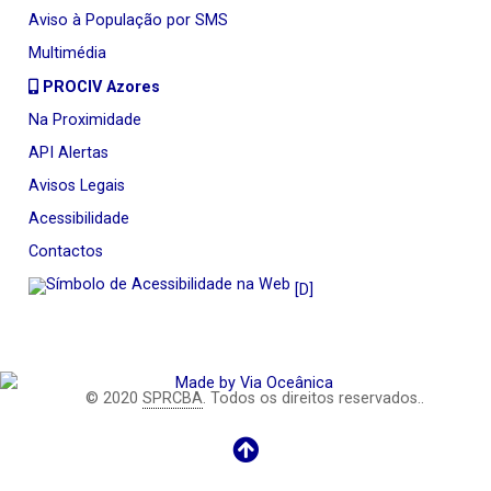
Aviso à População por SMS
Multimédia
PROCIV Azores
Na Proximidade
API Alertas
Avisos Legais
Acessibilidade
Contactos
[D]
© 2020
SPRCBA
. Todos os direitos reservados..