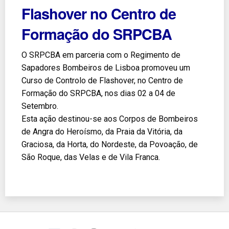
Flashover no Centro de
Formação do SRPCBA
O SRPCBA em parceria com o Regimento de
Sapadores Bombeiros de Lisboa promoveu um
Curso de Controlo de Flashover, no Centro de
Formação do SRPCBA, nos dias 02 a 04 de
Setembro.
Esta ação destinou-se aos Corpos de Bombeiros
de Angra do Heroísmo, da Praia da Vitória, da
Graciosa, da Horta, do Nordeste, da Povoação, de
São Roque, das Velas e de Vila Franca.