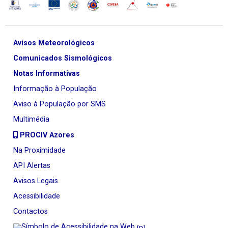
Avisos Meteorológicos
Comunicados Sismológicos
Notas Informativas
Informação à População
Aviso à População por SMS
Multimédia
PROCIV Azores
Na Proximidade
API Alertas
Avisos Legais
Acessibilidade
Contactos