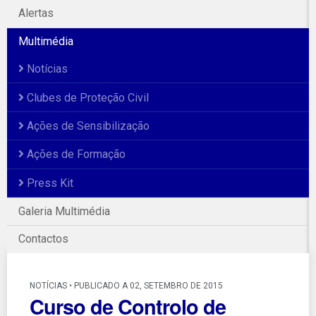
Alertas
Multimédia
Notícias
Clubes de Proteção Civil
Ações de Sensibilização
Ações de Formação
Press Kit
Galeria Multimédia
Contactos
NOTÍCIAS • PUBLICADO A 02, SETEMBRO DE 2015
Curso de Controlo de