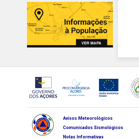
Avisos Meteorológicos
Comunicados Sismológicos
Notas Informativas