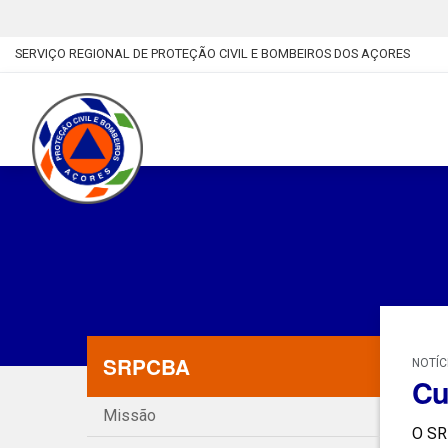
SERVIÇO REGIONAL DE PROTEÇÃO CIVIL E BOMBEIROS DOS AÇORES
SRPCBA
NOTÍC
Cu
Missão
O SR