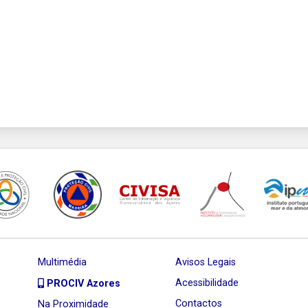
Multimédia
Avisos Legais
Acessibilidade
PROCIV Azores
Contactos
Na Proximidade