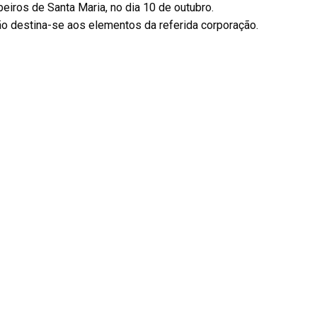
iros de Santa Maria, no dia 10 de outubro.
o destina-se aos elementos da referida corporação.