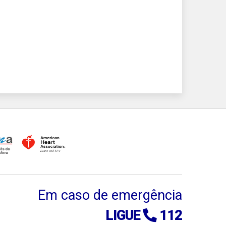
Em caso de emergência
LIGUE
112