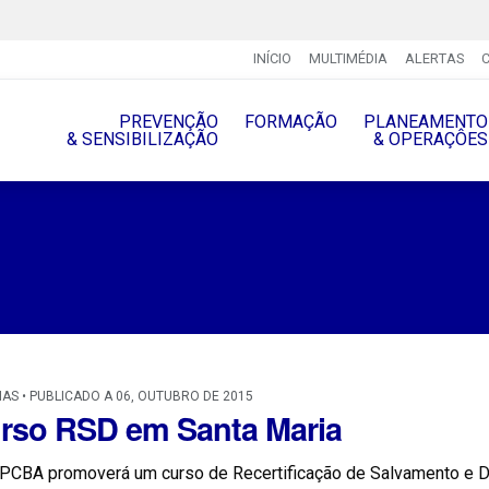
INÍCIO
MULTIMÉDIA
ALERTAS
PREVENÇÃO
FORMAÇÃO
PLANEAMENTO
& SENSIBILIZAÇÃO
& OPERAÇÔES
IAS • PUBLICADO A 06, OUTUBRO DE 2015
rso RSD em Santa Maria
PCBA promoverá um curso de Recertificação de Salvamento e D