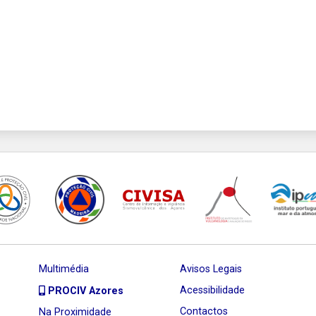
Multimédia
Avisos Legais
Acessibilidade
PROCIV Azores
Contactos
Na Proximidade