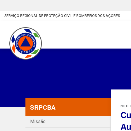
SERVIÇO REGIONAL DE PROTEÇÃO CIVIL E BOMBEIROS DOS AÇORES
SRPCBA
NOTÍC
Cu
Missão
Au