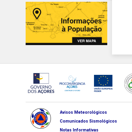
Avisos Meteorológicos
Comunicados Sismológicos
Notas Informativas