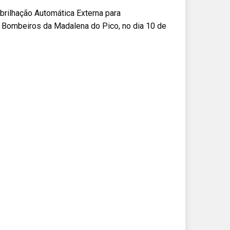
ilhação Automática Externa para
e Bombeiros da Madalena do Pico, no dia 10 de