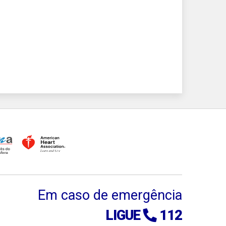
Em caso de emergência
LIGUE
112