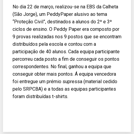
No dia 22 de março, realizou-se na EBS da Calheta
(São Jorge), um PeddyPaper alusivo ao tema
“Proteção Civil”, destinados a alunos do 2º e 3º
ciclos de ensino. O Peddy Paper era composto por
9 provas realizadas nos 9 postos que se encontram
distribuídos pela escola e contou com a
participação de 40 alunos. Cada equipa participante
percorreu cada posto a fim de conseguir os pontos
correspondentes. No final, ganhou a equipa que
conseguir obter mais pontos. Á equipa vencedora
foi entregue um prémio supressa (material cedido
pelo SRPCBA) e a todas as equipas participantes
foram distribuídas t-shirts.