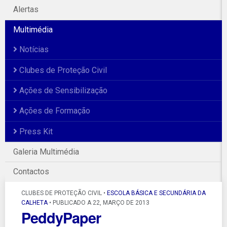
Alertas
Multimédia
Notícias
Clubes de Proteção Civil
Ações de Sensibilização
Ações de Formação
Press Kit
Galeria Multimédia
Contactos
CLUBES DE PROTEÇÃO CIVIL •
ESCOLA BÁSICA E SECUNDÁRIA DA
CALHETA
• PUBLICADO A 22, MARÇO DE 2013
PeddyPaper