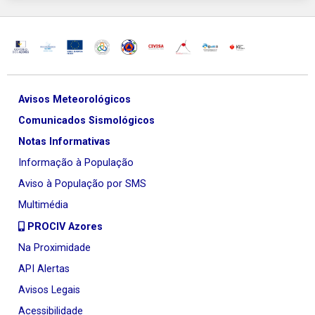
Avisos Meteorológicos
Comunicados Sismológicos
Notas Informativas
Informação à População
Aviso à População por SMS
Multimédia
PROCIV Azores
Na Proximidade
API Alertas
Avisos Legais
Acessibilidade