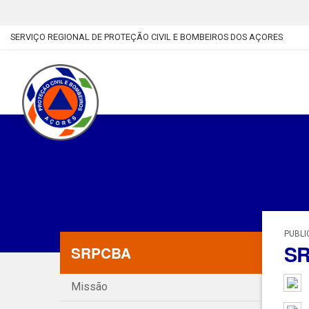
SERVIÇO REGIONAL DE PROTEÇÃO CIVIL E BOMBEIROS DOS AÇORES
PUBLI
SR
SRPCBA
Missão