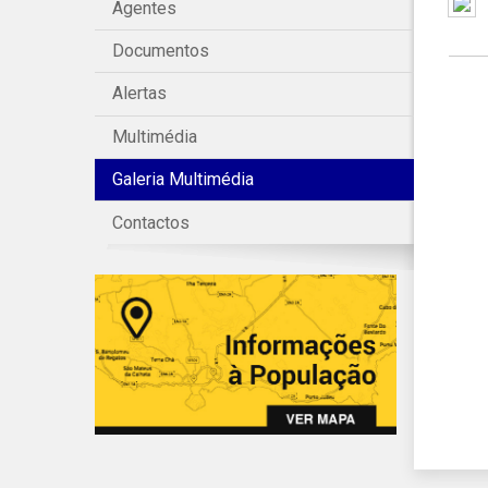
Agentes
Documentos
Alertas
Multimédia
Galeria Multimédia
Contactos