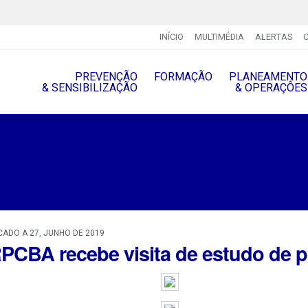
INÍCIO
MULTIMÉDIA
ALERTAS
PREVENÇÃO
FORMAÇÃO
PLANEAMENTO
& SENSIBILIZAÇÃO
& OPERAÇÔES
CADO A 27, JUNHO DE 2019
PCBA recebe visita de estudo de 