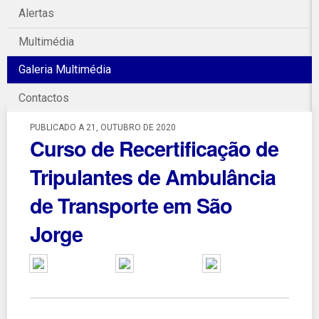
Alertas
Multimédia
Galeria Multimédia
Contactos
PUBLICADO A 21, OUTUBRO DE 2020
Curso de Recertificação de
Tripulantes de Ambulância
de Transporte em São
Jorge