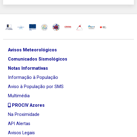
Avisos Meteorológicos
Comunicados Sismológicos
Notas Informativas
Informação à População
Aviso à População por SMS
Multimédia
PROCIV Azores
Na Proximidade
API Alertas
Avisos Legais