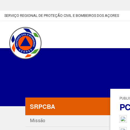
SERVIÇO REGIONAL DE PROTEÇÃO CIVIL E BOMBEIROS DOS AÇORES
PUBLI
PC
SRPCBA
Missão