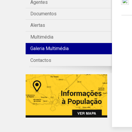
Agentes
Documentos
Alertas
Multimédia
Galeria Multimédia
Contactos