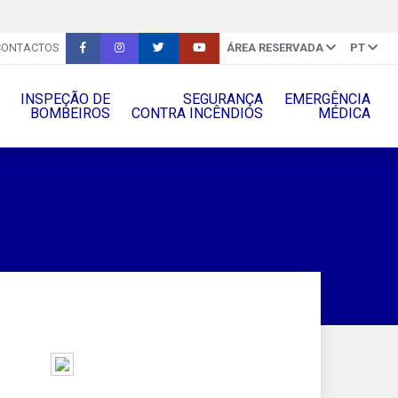
CONTACTOS
ÁREA RESERVADA
PT
INSPEÇÃO DE
SEGURANÇA
EMERGÊNCIA
BOMBEIROS
CONTRA INCÊNDIOS
MÉDICA