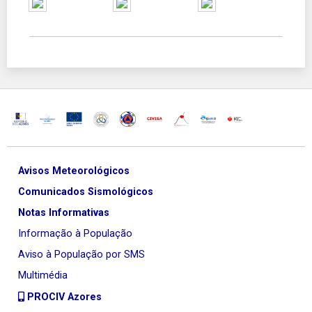
Avisos Meteorológicos
Comunicados Sismológicos
Notas Informativas
Informação à População
Aviso à População por SMS
Multimédia
PROCIV Azores