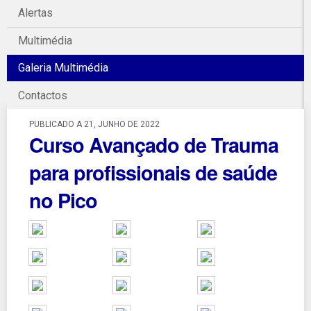
Alertas
Multimédia
Galeria Multimédia
Contactos
PUBLICADO A 21, JUNHO DE 2022
Curso Avançado de Trauma
para profissionais de saúde
no Pico