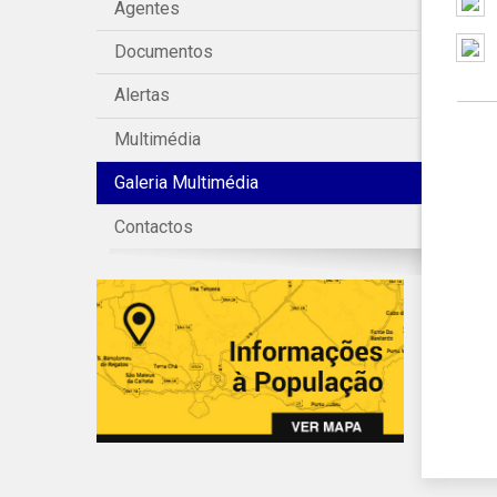
Agentes
Documentos
Alertas
Multimédia
Galeria Multimédia
Contactos