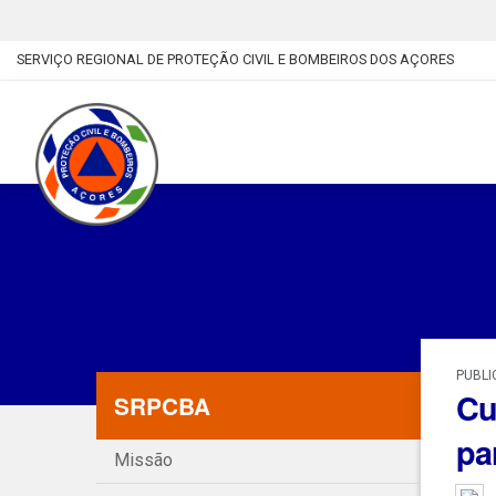
SERVIÇO REGIONAL DE PROTEÇÃO CIVIL E BOMBEIROS DOS AÇORES
PUBLI
Cu
SRPCBA
pa
Missão