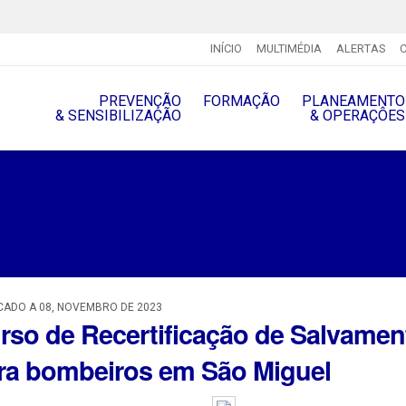
INÍCIO
MULTIMÉDIA
ALERTAS
PREVENÇÃO
FORMAÇÃO
PLANEAMENTO
& SENSIBILIZAÇÃO
& OPERAÇÔES
CADO A 08, NOVEMBRO DE 2023
rso de Recertificação de Salvame
ra bombeiros em São Miguel