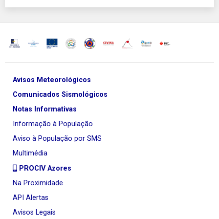
Avisos Meteorológicos
Comunicados Sismológicos
Notas Informativas
Informação à População
Aviso à População por SMS
Multimédia
PROCIV Azores
Na Proximidade
API Alertas
Avisos Legais