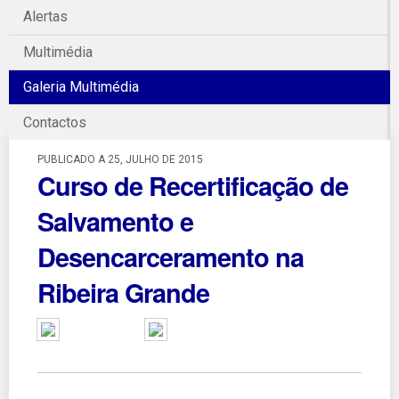
Alertas
Multimédia
Galeria Multimédia
Contactos
PUBLICADO A 25, JULHO DE 2015
Curso de Recertificação de
Salvamento e
Desencarceramento na
Ribeira Grande