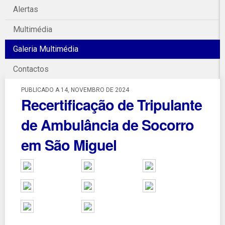
Alertas
Multimédia
Galeria Multimédia
Contactos
PUBLICADO A 14, NOVEMBRO DE 2024
Recertificação de Tripulante
de Ambulância de Socorro
em São Miguel