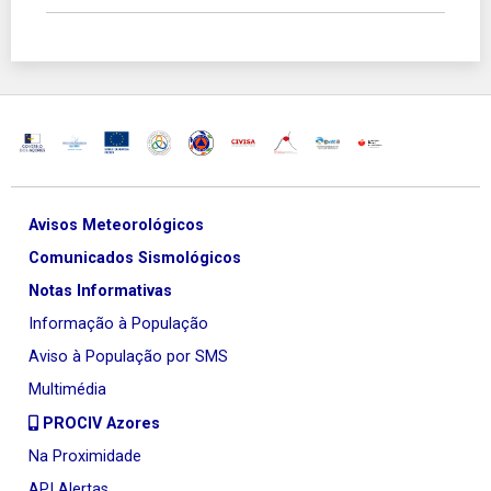
Avisos Meteorológicos
Comunicados Sismológicos
Notas Informativas
Informação à População
Aviso à População por SMS
Multimédia
PROCIV Azores
Na Proximidade
API Alertas