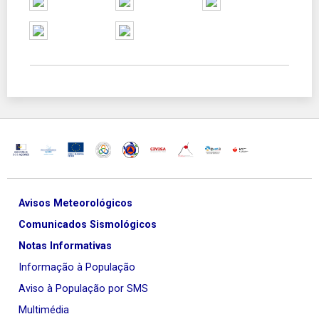
Avisos Meteorológicos
Comunicados Sismológicos
Notas Informativas
Informação à População
Aviso à População por SMS
Multimédia