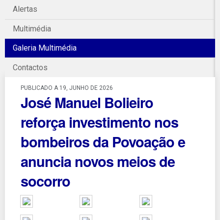
Alertas
Multimédia
Galeria Multimédia
Contactos
PUBLICADO A 19, JUNHO DE 2026
José Manuel Bolieiro
reforça investimento nos
bombeiros da Povoação e
anuncia novos meios de
socorro