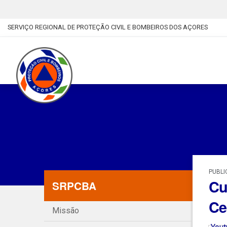
SERVIÇO REGIONAL DE PROTEÇÃO CIVIL E BOMBEIROS DOS AÇORES
PUBLI
Cu
SRPCBA
Ce
Missão