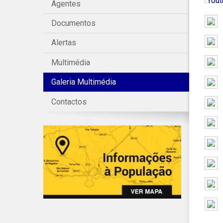
Yout
Agentes
Documentos
Alertas
Multimédia
Galeria Multimédia
Contactos