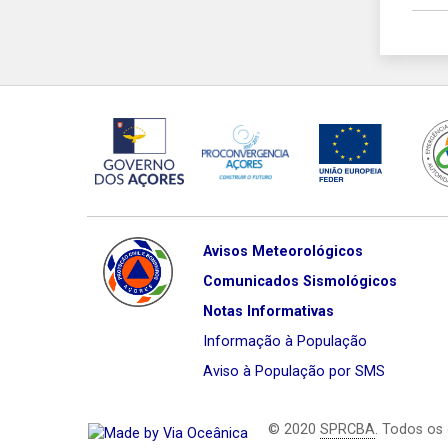
Avisos Meteorológicos
Comunicados Sismológicos
Notas Informativas
Informação à População
Aviso à População por SMS
© 2020
SPRCBA
. Todos os 