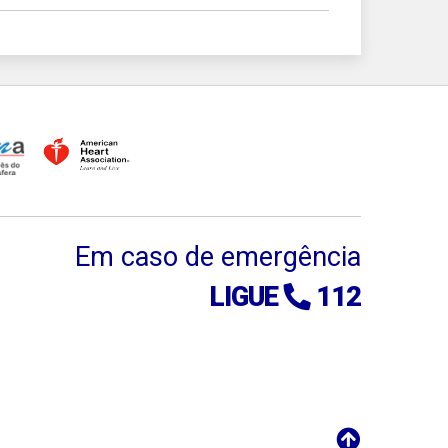
Em caso de emergência
LIGUE
112