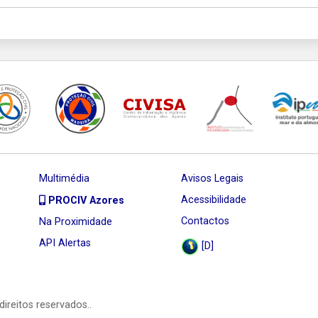
Multimédia
Avisos Legais
Acessibilidade
PROCIV Azores
Contactos
Na Proximidade
API Alertas
[D]
direitos reservados..