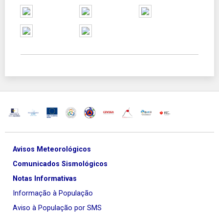
Avisos Meteorológicos
Comunicados Sismológicos
Notas Informativas
Informação à População
Aviso à População por SMS