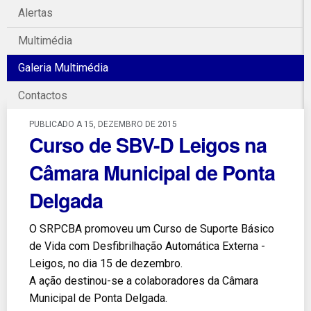
Alertas
Multimédia
Galeria Multimédia
Contactos
PUBLICADO A 15, DEZEMBRO DE 2015
Curso de SBV-D Leigos na
Câmara Municipal de Ponta
Delgada
O SRPCBA promoveu um Curso de Suporte Básico
de Vida com Desfibrilhação Automática Externa -
Leigos, no dia 15 de dezembro.
A ação destinou-se a colaboradores da Câmara
Municipal de Ponta Delgada.