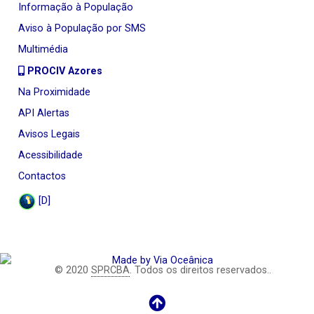
Informação à População
Aviso à População por SMS
Multimédia
PROCIV Azores
Na Proximidade
API Alertas
Avisos Legais
Acessibilidade
Contactos
[D]
© 2020
SPRCBA
. Todos os direitos reservados..