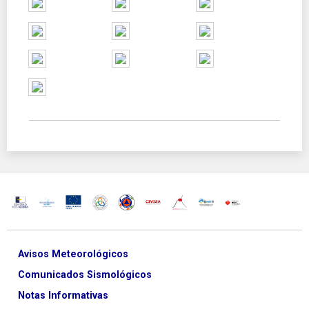
Avisos Meteorológicos
Comunicados Sismológicos
Notas Informativas