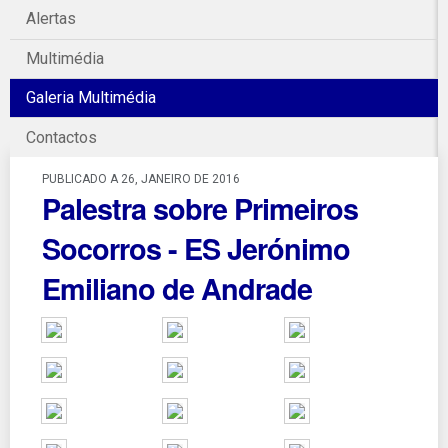
Alertas
Multimédia
Galeria Multimédia
Contactos
PUBLICADO A 26, JANEIRO DE 2016
Palestra sobre Primeiros
Socorros - ES Jerónimo
Emiliano de Andrade