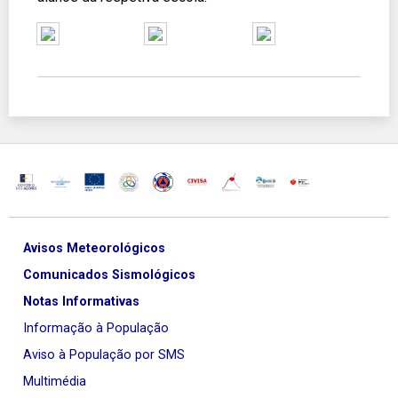
Avisos Meteorológicos
Comunicados Sismológicos
Notas Informativas
Informação à População
Aviso à População por SMS
Multimédia