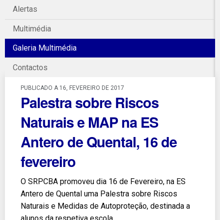
Alertas
Multimédia
Galeria Multimédia
Contactos
PUBLICADO A 16, FEVEREIRO DE 2017
Palestra sobre Riscos
Naturais e MAP na ES
Antero de Quental, 16 de
fevereiro
O SRPCBA promoveu dia 16 de Fevereiro, na ES
Antero de Quental uma Palestra sobre Riscos
Naturais e Medidas de Autoproteção, destinada a
alunos da respetiva escola.