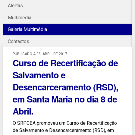
Alertas
Multimédia
Galeria Multimédia
Contactos
PUBLICADO A 08, ABRIL DE 2017
Curso de Recertificação de
Salvamento e
Desencarceramento (RSD),
em Santa Maria no dia 8 de
Abril.
O SRPCBA promoveu um Curso de Recertificação
de Salvamento e Desencarceramento (RSD), em