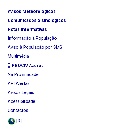
Avisos Meteorológicos
Comunicados Sismológicos
Notas Informativas
Informação à População
Aviso à População por SMS
Multimédia
PROCIV Azores
Na Proximidade
API Alertas
Avisos Legais
Acessibilidade
Contactos
[D]