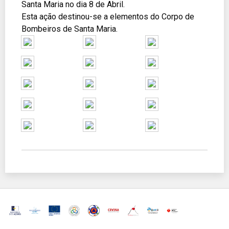
Santa Maria no dia 8 de Abril.
Esta ação destinou-se a elementos do Corpo de
Bombeiros de Santa Maria.