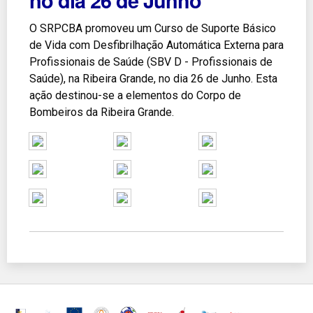
no dia 26 de Junho
O SRPCBA promoveu um Curso de Suporte Básico
de Vida com Desfibrilhação Automática Externa para
Profissionais de Saúde (SBV D - Profissionais de
Saúde), na Ribeira Grande, no dia 26 de Junho. Esta
ação destinou-se a elementos do Corpo de
Bombeiros da Ribeira Grande.