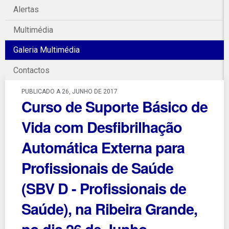
Alertas
Multimédia
Galeria Multimédia
Contactos
PUBLICADO A 26, JUNHO DE 2017
Curso de Suporte Básico de
Vida com Desfibrilhação
Automática Externa para
Profissionais de Saúde
(SBV D - Profissionais de
Saúde), na Ribeira Grande,