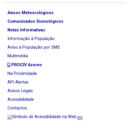
Avisos Meteorológicos
Comunicados Sismológicos
Notas Informativas
Informação à População
Aviso à População por SMS
Multimédia
PROCIV Azores
Na Proximidade
API Alertas
Avisos Legais
Acessibilidade
Contactos
[D]