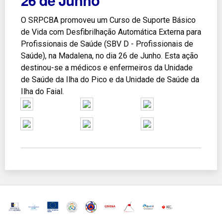
26 de Junho
O SRPCBA promoveu um Curso de Suporte Básico
de Vida com Desfibrilhação Automática Externa para
Profissionais de Saúde (SBV D - Profissionais de
Saúde), na Madalena, no dia 26 de Junho. Esta ação
destinou-se a médicos e enfermeiros da Unidade
de Saúde da Ilha do Pico e da Unidade de Saúde da
Ilha do Faial.