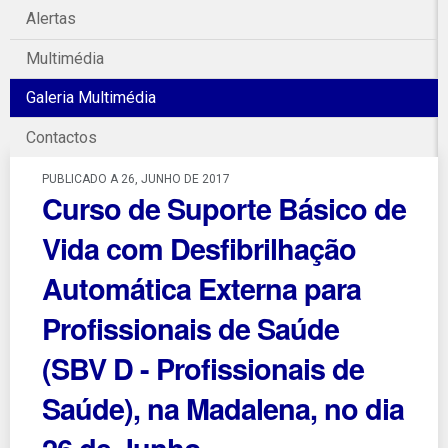
Alertas
Multimédia
Galeria Multimédia
Contactos
PUBLICADO A 26, JUNHO DE 2017
Curso de Suporte Básico de
Vida com Desfibrilhação
Automática Externa para
Profissionais de Saúde
(SBV D - Profissionais de
Saúde), na Madalena, no dia