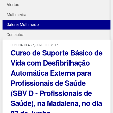
Alertas
Multimédia
Galeria Multimédia
Contactos
PUBLICADO A 27, JUNHO DE 2017
Curso de Suporte Básico de
Vida com Desfibrilhação
Automática Externa para
Profissionais de Saúde
(SBV D - Profissionais de
Saúde), na Madalena, no dia