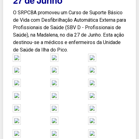
27 de Junho
O SRPCBA promoveu um Curso de Suporte Básico
de Vida com Desfibrilhação Automática Externa para
Profissionais de Saúde (SBV D - Profissionais de
Saúde), na Madalena, no dia 27 de Junho. Esta ação
destinou-se a médicos e enfermeiros da Unidade
de Saúde da Ilha do Pico.