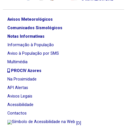
Avisos Meteorológicos
Comunicados Sismológicos
Notas Informativas
Informação à População
Aviso à População por SMS
Multimédia
PROCIV Azores
Na Proximidade
API Alertas
Avisos Legais
Acessibilidade
Contactos
[D]