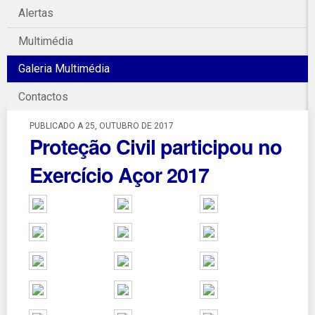
Alertas
Multimédia
Galeria Multimédia
Contactos
PUBLICADO A 25, OUTUBRO DE 2017
Proteção Civil participou no
Exercício Açor 2017