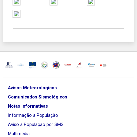
Avisos Meteorológicos
Comunicados Sismológicos
Notas Informativas
Informação à População
Aviso à População por SMS
Multimédia