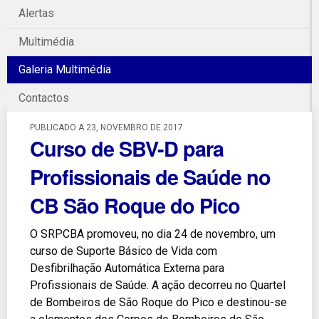
Alertas
Multimédia
Galeria Multimédia
Contactos
PUBLICADO A 23, NOVEMBRO DE 2017
Curso de SBV-D para
Profissionais de Saúde no
CB São Roque do Pico
O SRPCBA promoveu, no dia 24 de novembro, um
curso de Suporte Básico de Vida com
Desfibrilhação Automática Externa para
Profissionais de Saúde. A ação decorreu no Quartel
de Bombeiros de São Roque do Pico e destinou-se