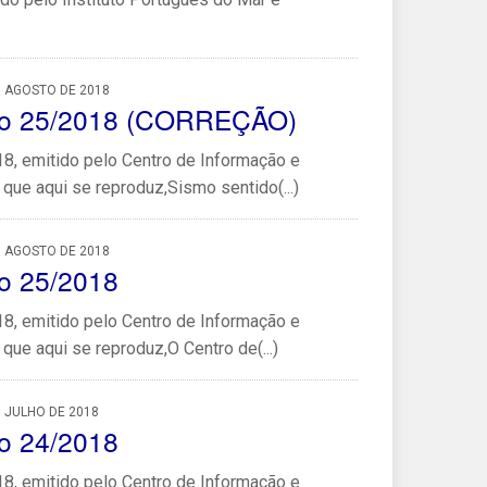
, AGOSTO DE 2018
co 25/2018 (CORREÇÃO)
, emitido pelo Centro de Informação e
que aqui se reproduz,Sismo sentido(...)
, AGOSTO DE 2018
o 25/2018
, emitido pelo Centro de Informação e
que aqui se reproduz,O Centro de(...)
 JULHO DE 2018
o 24/2018
, emitido pelo Centro de Informação e