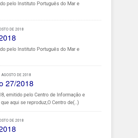
do pelo Instituto Português do Mar e
OSTO DE 2018
/2018
do pelo Instituto Português do Mar e
, AGOSTO DE 2018
o 27/2018
, emitido pelo Centro de Informação e
que aqui se reproduz,O Centro de(...)
OSTO DE 2018
/2018