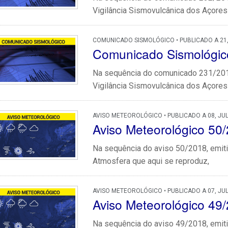
Vigilância Sismovulcânica dos Açores 
COMUNICADO SISMOLÓGICO • PUBLICADO A 21,
Comunicado Sismológic
Na sequência do comunicado 231/2018
Vigilância Sismovulcânica dos Açores 
AVISO METEOROLÓGICO • PUBLICADO A 08, JU
Aviso Meteorológico 50
Na sequência do aviso 50/2018, emiti
Atmosfera que aqui se reproduz,
AVISO METEOROLÓGICO • PUBLICADO A 07, JU
Aviso Meteorológico 49
Na sequência do aviso 49/2018, emiti