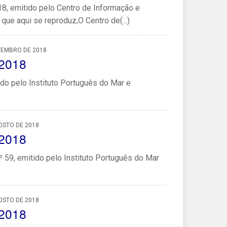
, emitido pelo Centro de Informação e
que aqui se reproduz,O Centro de(...)
TEMBRO DE 2018
/2018
do pelo Instituto Português do Mar e
OSTO DE 2018
/2018
59, emitido pelo Instituto Português do Mar
OSTO DE 2018
/2018