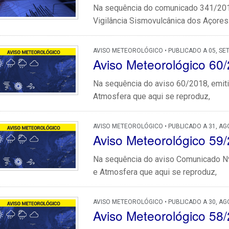
Na sequência do comunicado 341/2018
Vigilância Sismovulcânica dos Açores 
AVISO METEOROLÓGICO • PUBLICADO A 05, SE
Aviso Meteorológico 60
Na sequência do aviso 60/2018, emiti
Atmosfera que aqui se reproduz,
AVISO METEOROLÓGICO • PUBLICADO A 31, AG
Aviso Meteorológico 59
Na sequência do aviso Comunicado Nº 
e Atmosfera que aqui se reproduz,
AVISO METEOROLÓGICO • PUBLICADO A 30, AG
Aviso Meteorológico 58