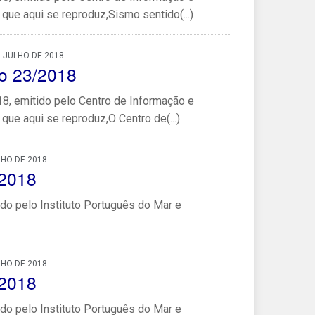
que aqui se reproduz,Sismo sentido(...)
 JULHO DE 2018
o 23/2018
, emitido pelo Centro de Informação e
que aqui se reproduz,O Centro de(...)
LHO DE 2018
/2018
do pelo Instituto Português do Mar e
LHO DE 2018
/2018
do pelo Instituto Português do Mar e