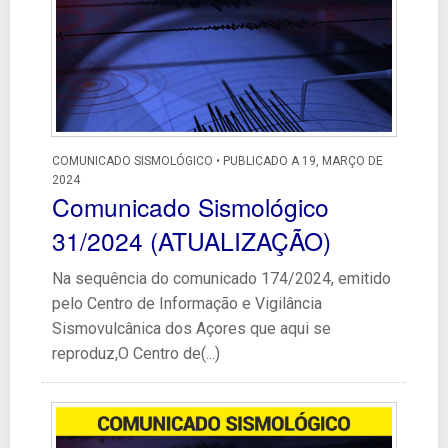
COMUNICADO SISMOLÓGICO • PUBLICADO A 19, MARÇO DE
2024
Comunicado Sismológico
31/2024 (ATUALIZAÇÃO)
Na sequência do comunicado 174/2024, emitido
pelo Centro de Informação e Vigilância
Sismovulcânica dos Açores que aqui se
reproduz,O Centro de(...)