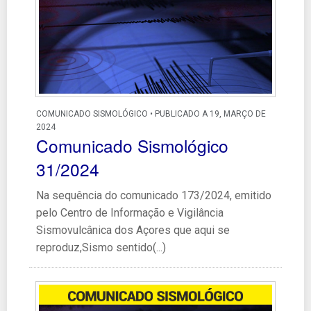
COMUNICADO SISMOLÓGICO • PUBLICADO A 19, MARÇO DE
2024
Comunicado Sismológico
31/2024
Na sequência do comunicado 173/2024, emitido
pelo Centro de Informação e Vigilância
Sismovulcânica dos Açores que aqui se
reproduz,Sismo sentido(...)