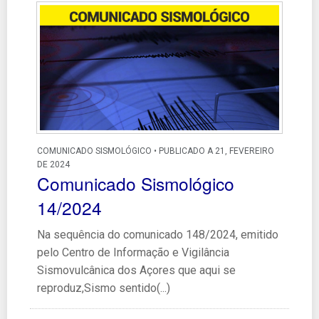
COMUNICADO SISMOLÓGICO • PUBLICADO A 21, FEVEREIRO
DE 2024
Comunicado Sismológico
14/2024
Na sequência do comunicado 148/2024, emitido
pelo Centro de Informação e Vigilância
Sismovulcânica dos Açores que aqui se
reproduz,Sismo sentido(...)