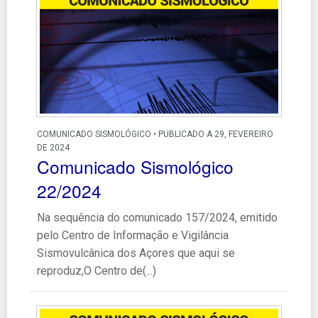
COMUNICADO SISMOLÓGICO • PUBLICADO A 29, FEVEREIRO
DE 2024
Comunicado Sismológico
22/2024
Na sequência do comunicado 157/2024, emitido
pelo Centro de Informação e Vigilância
Sismovulcânica dos Açores que aqui se
reproduz,O Centro de(...)