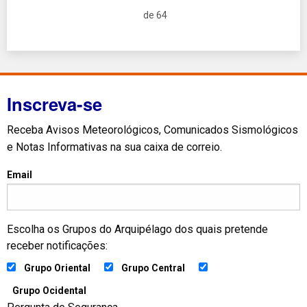
de 64
Inscreva-se
Receba Avisos Meteorológicos, Comunicados Sismológicos
e Notas Informativas na sua caixa de correio.
Email
Escolha os Grupos do Arquipélago dos quais pretende
receber notificações:
Grupo Oriental
Grupo Central
Grupo Ocidental