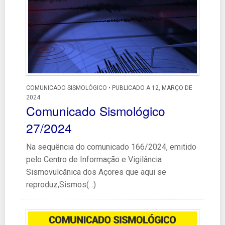
COMUNICADO SISMOLÓGICO • PUBLICADO A 12, MARÇO DE
2024
Comunicado Sismológico
27/2024
Na sequência do comunicado 166/2024, emitido
pelo Centro de Informação e Vigilância
Sismovulcânica dos Açores que aqui se
reproduz,Sismos(...)