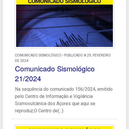
COMUNICADO SISMOLÓGICO • PUBLICADO A 29, FEVEREIRO
DE 2024
Comunicado Sismológico
21/2024
Na sequência do comunicado 156/2024, emitido
pelo Centro de Informação e Vigilância
Sismovulcânica dos Açores que aqui se
reproduz,O Centro de(...)