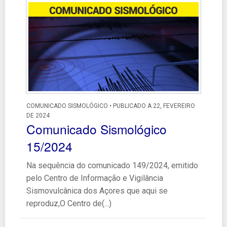
COMUNICADO SISMOLÓGICO • PUBLICADO A 22, FEVEREIRO
DE 2024
Comunicado Sismológico
15/2024
Na sequência do comunicado 149/2024, emitido
pelo Centro de Informação e Vigilância
Sismovulcânica dos Açores que aqui se
reproduz,O Centro de(...)