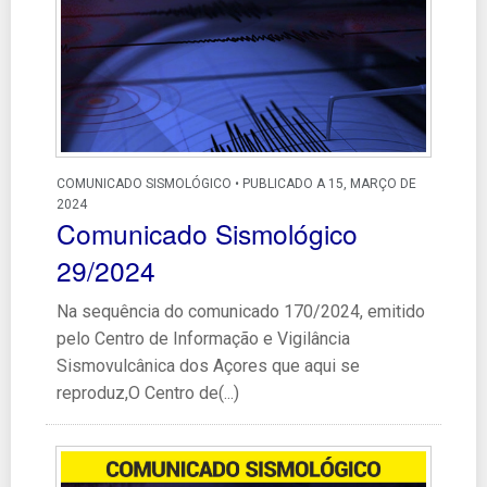
COMUNICADO SISMOLÓGICO • PUBLICADO A 15, MARÇO DE
2024
Comunicado Sismológico
29/2024
Na sequência do comunicado 170/2024, emitido
pelo Centro de Informação e Vigilância
Sismovulcânica dos Açores que aqui se
reproduz,O Centro de(...)