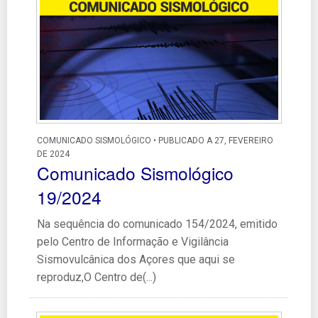
COMUNICADO SISMOLÓGICO • PUBLICADO A 27, FEVEREIRO
DE 2024
Comunicado Sismológico
19/2024
Na sequência do comunicado 154/2024, emitido
pelo Centro de Informação e Vigilância
Sismovulcânica dos Açores que aqui se
reproduz,O Centro de(...)