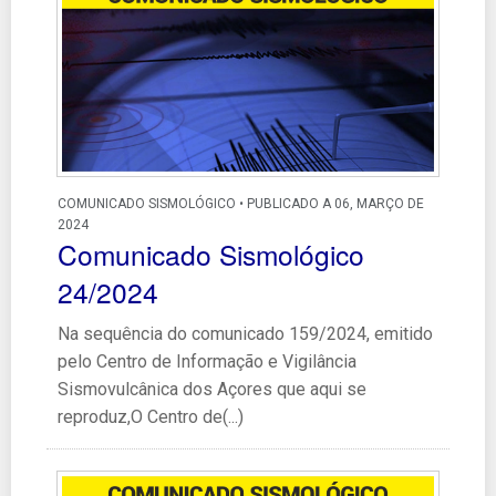
COMUNICADO SISMOLÓGICO • PUBLICADO A 06, MARÇO DE
2024
Comunicado Sismológico
24/2024
Na sequência do comunicado 159/2024, emitido
pelo Centro de Informação e Vigilância
Sismovulcânica dos Açores que aqui se
reproduz,O Centro de(...)