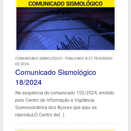
COMUNICADO SISMOLÓGICO • PUBLICADO A 27, FEVEREIRO
DE 2024
Comunicado Sismológico
18/2024
Na sequência do comunicado 153/2024, emitido
pelo Centro de Informação e Vigilância
Sismovulcânica dos Açores que aqui se
reproduz,O Centro de(...)