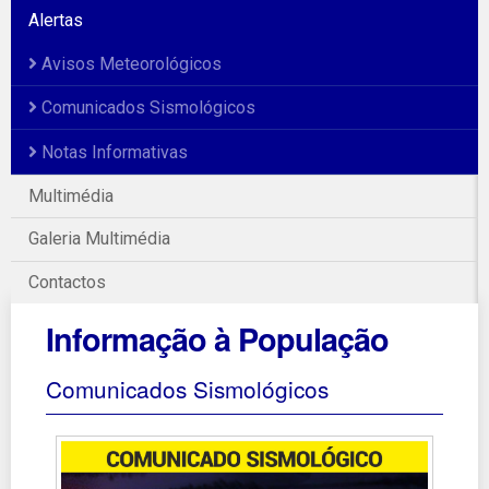
Alertas
Avisos Meteorológicos
Comunicados Sismológicos
Notas Informativas
Multimédia
Galeria Multimédia
Contactos
Informação à População
Comunicados Sismológicos