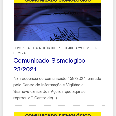
COMUNICADO SISMOLÓGICO • PUBLICADO A 29, FEVEREIRO
DE 2024
Comunicado Sismológico
23/2024
Na sequência do comunicado 158/2024, emitido
pelo Centro de Informação e Vigilância
Sismovulcânica dos Açores que aqui se
reproduz,O Centro de(...)