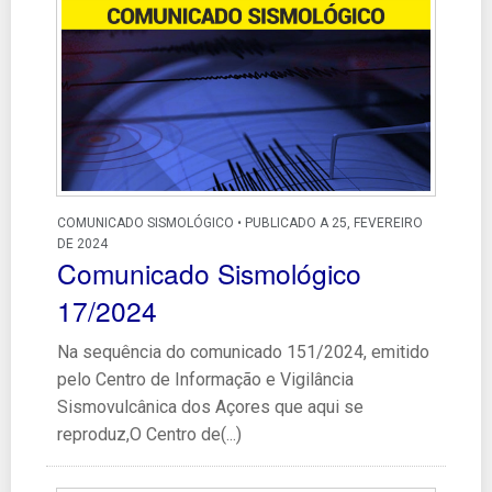
COMUNICADO SISMOLÓGICO • PUBLICADO A 25, FEVEREIRO
DE 2024
Comunicado Sismológico
17/2024
Na sequência do comunicado 151/2024, emitido
pelo Centro de Informação e Vigilância
Sismovulcânica dos Açores que aqui se
reproduz,O Centro de(...)