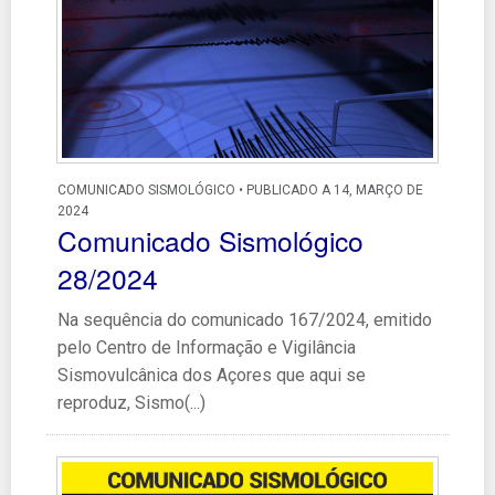
COMUNICADO SISMOLÓGICO • PUBLICADO A 14, MARÇO DE
2024
Comunicado Sismológico
28/2024
Na sequência do comunicado 167/2024, emitido
pelo Centro de Informação e Vigilância
Sismovulcânica dos Açores que aqui se
reproduz, Sismo(...)