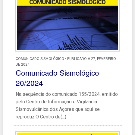
COMUNICADO SISMOLÓGICO • PUBLICADO A 27, FEVEREIRO
DE 2024
Comunicado Sismológico
20/2024
Na sequência do comunicado 155/2024, emitido
pelo Centro de Informação e Vigilância
Sismovulcânica dos Açores que aqui se
reproduz,O Centro de(...)