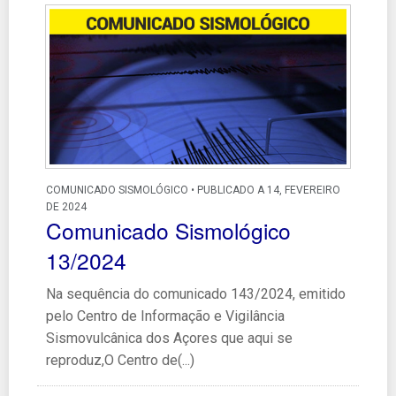
COMUNICADO SISMOLÓGICO • PUBLICADO A 14, FEVEREIRO
DE 2024
Comunicado Sismológico
13/2024
Na sequência do comunicado 143/2024, emitido
pelo Centro de Informação e Vigilância
Sismovulcânica dos Açores que aqui se
reproduz,O Centro de(...)