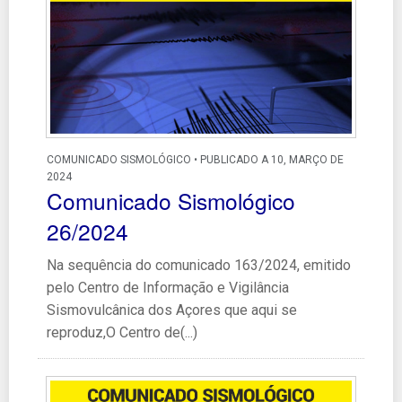
COMUNICADO SISMOLÓGICO • PUBLICADO A 10, MARÇO DE
2024
Comunicado Sismológico
26/2024
Na sequência do comunicado 163/2024, emitido
pelo Centro de Informação e Vigilância
Sismovulcânica dos Açores que aqui se
reproduz,O Centro de(...)