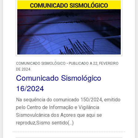
COMUNICADO SISMOLÓGICO • PUBLICADO A 22, FEVEREIRO
DE 2024
Comunicado Sismológico
16/2024
Na sequência do comunicado 150/2024, emitido
pelo Centro de Informação e Vigilância
Sismovulcânica dos Açores que aqui se
reproduz,Sismo sentido(...)