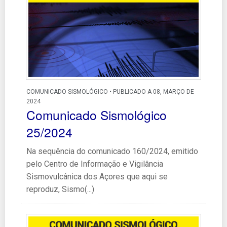
COMUNICADO SISMOLÓGICO • PUBLICADO A 08, MARÇO DE
2024
Comunicado Sismológico
25/2024
Na sequência do comunicado 160/2024, emitido
pelo Centro de Informação e Vigilância
Sismovulcânica dos Açores que aqui se
reproduz, Sismo(...)