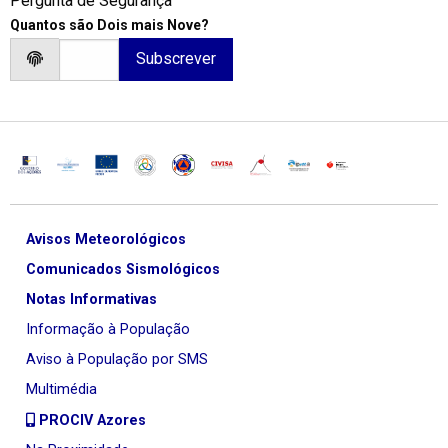
Pergunta de Segurança
Quantos são Dois mais Nove?
Avisos Meteorológicos
Comunicados Sismológicos
Notas Informativas
Informação à População
Aviso à População por SMS
Multimédia
PROCIV Azores