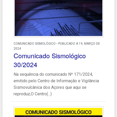
COMUNICADO SISMOLÓGICO • PUBLICADO A 19, MARÇO DE
2024
Comunicado Sismológico
30/2024
Na sequência do comunicado Nº 171/2024,
emitido pelo Centro de Informação e Vigilância
Sismovulcânica dos Açores que aqui se
reproduz,O Centro(...)