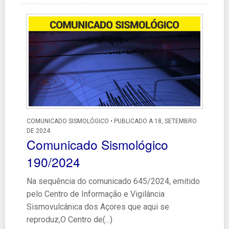
COMUNICADO SISMOLÓGICO • PUBLICADO A 18, SETEMBRO
DE 2024
Comunicado Sismológico
190/2024
Na sequência do comunicado 645/2024, emitido
pelo Centro de Informação e Vigilância
Sismovulcânica dos Açores que aqui se
reproduz,O Centro de(...)