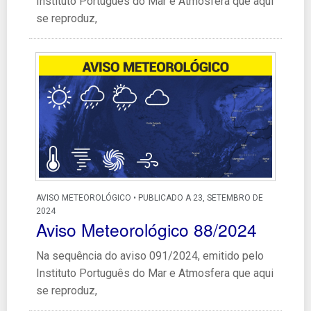
Instituto Português do Mar e Atmosfera que aqui
se reproduz,
AVISO METEOROLÓGICO • PUBLICADO A 23, SETEMBRO DE
2024
Aviso Meteorológico 88/2024
Na sequência do aviso 091/2024, emitido pelo
Instituto Português do Mar e Atmosfera que aqui
se reproduz,