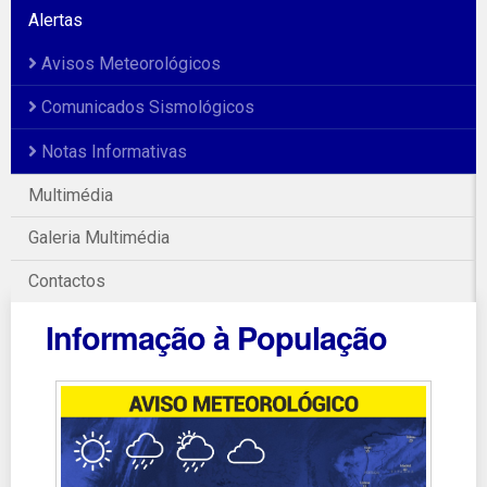
Alertas
Avisos Meteorológicos
Comunicados Sismológicos
Notas Informativas
Multimédia
Galeria Multimédia
Contactos
Informação à População