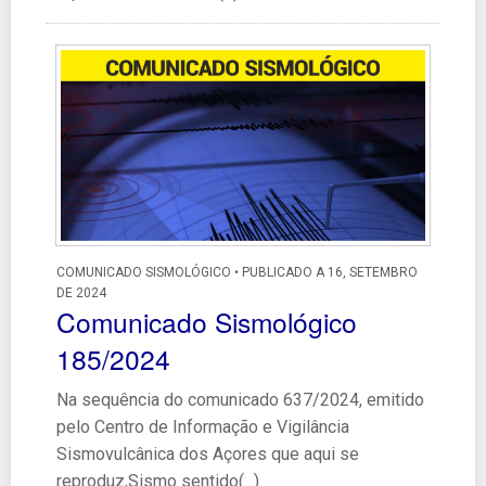
COMUNICADO SISMOLÓGICO • PUBLICADO A 16, SETEMBRO
DE 2024
Comunicado Sismológico
185/2024
Na sequência do comunicado 637/2024, emitido
pelo Centro de Informação e Vigilância
Sismovulcânica dos Açores que aqui se
reproduz,Sismo sentido(...)