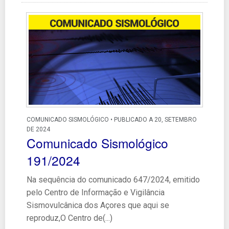
COMUNICADO SISMOLÓGICO • PUBLICADO A 20, SETEMBRO
DE 2024
Comunicado Sismológico
191/2024
Na sequência do comunicado 647/2024, emitido
pelo Centro de Informação e Vigilância
Sismovulcânica dos Açores que aqui se
reproduz,O Centro de(...)