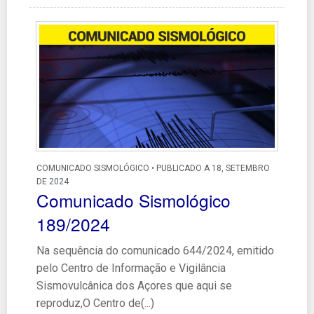
COMUNICADO SISMOLÓGICO • PUBLICADO A 18, SETEMBRO
DE 2024
Comunicado Sismológico
189/2024
Na sequência do comunicado 644/2024, emitido
pelo Centro de Informação e Vigilância
Sismovulcânica dos Açores que aqui se
reproduz,O Centro de(...)