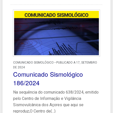
COMUNICADO SISMOLÓGICO • PUBLICADO A 17, SETEMBRO
DE 2024
Comunicado Sismológico
186/2024
Na sequência do comunicado 638/2024, emitido
pelo Centro de Informação e Vigilância
Sismovulcânica dos Açores que aqui se
reproduz,O Centro de(...)