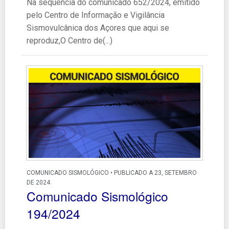
Na sequência do comunicado 652/2024, emitido
pelo Centro de Informação e Vigilância
Sismovulcânica dos Açores que aqui se
reproduz,O Centro de(...)
COMUNICADO SISMOLÓGICO • PUBLICADO A 23, SETEMBRO
DE 2024
Comunicado Sismológico
194/2024