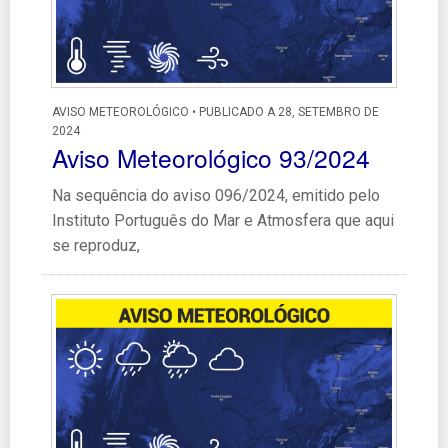
AVISO METEOROLÓGICO • PUBLICADO A 28, SETEMBRO DE
2024
Aviso Meteorológico 93/2024
Na sequência do aviso 096/2024, emitido pelo
Instituto Português do Mar e Atmosfera que aqui
se reproduz,