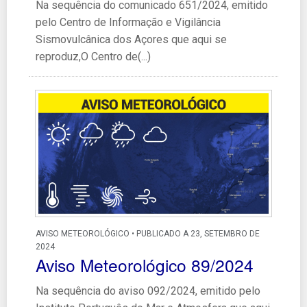
Na sequência do comunicado 651/2024, emitido
pelo Centro de Informação e Vigilância
Sismovulcânica dos Açores que aqui se
reproduz,O Centro de(...)
AVISO METEOROLÓGICO • PUBLICADO A 23, SETEMBRO DE
2024
Aviso Meteorológico 89/2024
Na sequência do aviso 092/2024, emitido pelo