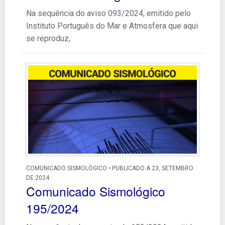
Na sequência do aviso 093/2024, emitido pelo
Instituto Português do Mar e Atmosfera que aqui
se reproduz,
COMUNICADO SISMOLÓGICO • PUBLICADO A 23, SETEMBRO
DE 2024
Comunicado Sismológico
195/2024