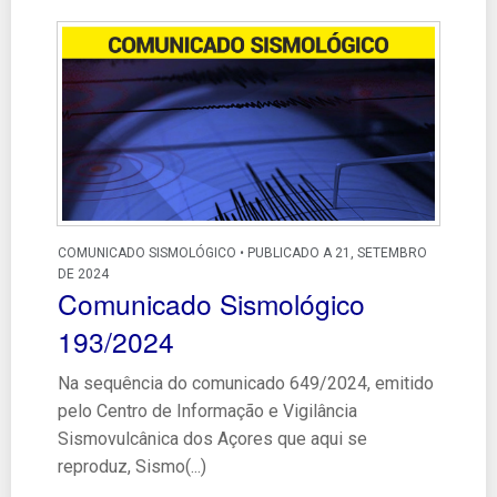
COMUNICADO SISMOLÓGICO • PUBLICADO A 21, SETEMBRO
DE 2024
Comunicado Sismológico
193/2024
Na sequência do comunicado 649/2024, emitido
pelo Centro de Informação e Vigilância
Sismovulcânica dos Açores que aqui se
reproduz, Sismo(...)