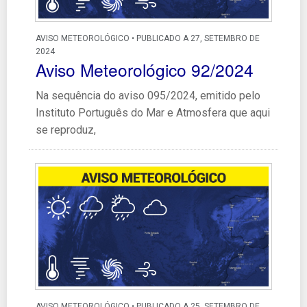
AVISO METEOROLÓGICO • PUBLICADO A 27, SETEMBRO DE
2024
Aviso Meteorológico 92/2024
Na sequência do aviso 095/2024, emitido pelo
Instituto Português do Mar e Atmosfera que aqui
se reproduz,
AVISO METEOROLÓGICO • PUBLICADO A 25, SETEMBRO DE