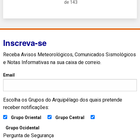
de 143
Inscreva-se
Receba Avisos Meteorológicos, Comunicados Sismológicos
e Notas Informativas na sua caixa de correio.
Email
Escolha os Grupos do Arquipélago dos quais pretende
receber notificações:
Grupo Oriental
Grupo Central
Grupo Ocidental
Pergunta de Segurança