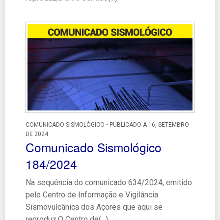
COMUNICADO SISMOLÓGICO • PUBLICADO A 16, SETEMBRO
DE 2024
Comunicado Sismológico
184/2024
Na sequência do comunicado 634/2024, emitido
pelo Centro de Informação e Vigilância
Sismovulcânica dos Açores que aqui se
reproduz,O Centro de(...)