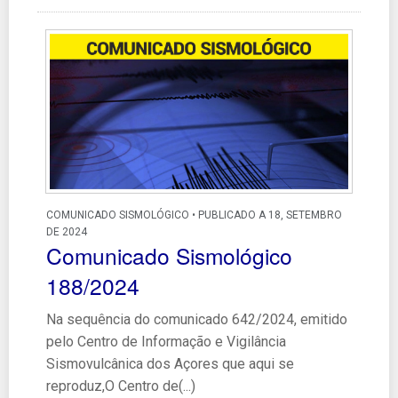
COMUNICADO SISMOLÓGICO • PUBLICADO A 18, SETEMBRO
DE 2024
Comunicado Sismológico
188/2024
Na sequência do comunicado 642/2024, emitido
pelo Centro de Informação e Vigilância
Sismovulcânica dos Açores que aqui se
reproduz,O Centro de(...)