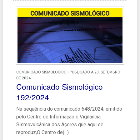
COMUNICADO SISMOLÓGICO • PUBLICADO A 20, SETEMBRO
DE 2024
Comunicado Sismológico
192/2024
Na sequência do comunicado 648/2024, emitido
pelo Centro de Informação e Vigilância
Sismovulcânica dos Açores que aqui se
reproduz,O Centro de(...)