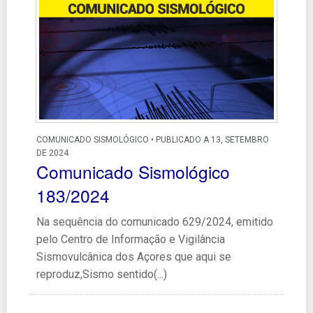
COMUNICADO SISMOLÓGICO • PUBLICADO A 13, SETEMBRO
DE 2024
Comunicado Sismológico
183/2024
Na sequência do comunicado 629/2024, emitido
pelo Centro de Informação e Vigilância
Sismovulcânica dos Açores que aqui se
reproduz,Sismo sentido(...)