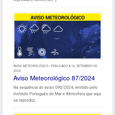
AVISO METEOROLÓGICO • PUBLICADO A 16, SETEMBRO DE
2024
Aviso Meteorológico 87/2024
Na sequência do aviso 090/2024, emitido pelo
Instituto Português do Mar e Atmosfera que aqui
se reproduz,