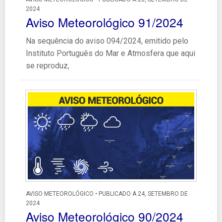
2024
Aviso Meteorológico 91/2024
Na sequência do aviso 094/2024, emitido pelo
Instituto Português do Mar e Atmosfera que aqui
se reproduz,
AVISO METEOROLÓGICO • PUBLICADO A 24, SETEMBRO DE
2024
Aviso Meteorológico 90/2024