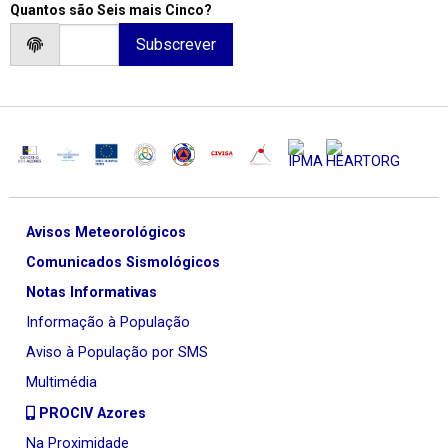
Quantos são Seis mais Cinco?
Avisos Meteorológicos
Comunicados Sismológicos
Notas Informativas
Informação à População
Aviso à População por SMS
Multimédia
PROCIV Azores
Na Proximidade