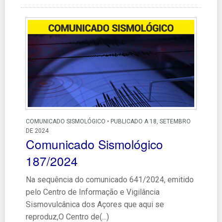
COMUNICADO SISMOLÓGICO • PUBLICADO A 18, SETEMBRO
DE 2024
Comunicado Sismológico
187/2024
Na sequência do comunicado 641/2024, emitido
pelo Centro de Informação e Vigilância
Sismovulcânica dos Açores que aqui se
reproduz,O Centro de(...)