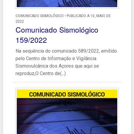
COMUNICADO SISMOLÓGICO • PUBLICADO A 10, MAIO DE
2022
Comunicado Sismológico
159/2022
Na sequência do comunicado 589/2022, emitido
pelo Centro de Informação e Vigilância
Sismovulcânica dos Açores que aqui se
reproduz,O Centro de(...)