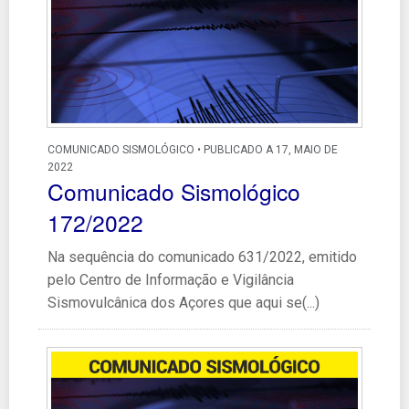
COMUNICADO SISMOLÓGICO • PUBLICADO A 17, MAIO DE
2022
Comunicado Sismológico
172/2022
Na sequência do comunicado 631/2022, emitido
pelo Centro de Informação e Vigilância
Sismovulcânica dos Açores que aqui se(...)