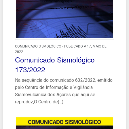
COMUNICADO SISMOLÓGICO • PUBLICADO A 17, MAIO DE
2022
Comunicado Sismológico
173/2022
Na sequência do comunicado 632/2022, emitido
pelo Centro de Informação e Vigilância
Sismovulcânica dos Açores que aqui se
reproduz,O Centro de(...)