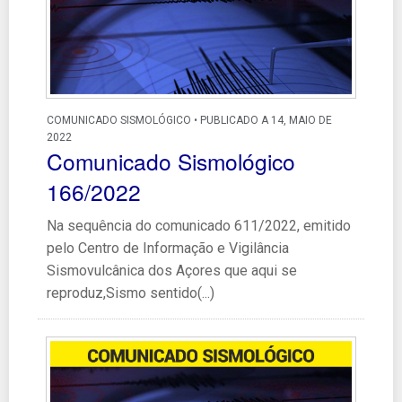
COMUNICADO SISMOLÓGICO • PUBLICADO A 14, MAIO DE
2022
Comunicado Sismológico
166/2022
Na sequência do comunicado 611/2022, emitido
pelo Centro de Informação e Vigilância
Sismovulcânica dos Açores que aqui se
reproduz,Sismo sentido(...)