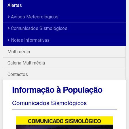
Alertas
Avisos Meteorológicos
Comunicados Sismológicos
Notas Informativas
Multimédia
Galeria Multimédia
Contactos
Informação à População
Comunicados Sismológicos