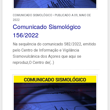
COMUNICADO SISMOLÓGICO • PUBLICADO A 09, MAIO DE
2022
Comunicado Sismológico
156/2022
Na sequência do comunicado 582/2022, emitido
pelo Centro de Informação e Vigilância
Sismovulcânica dos Açores que aqui se
reproduz,O Centro de(...)