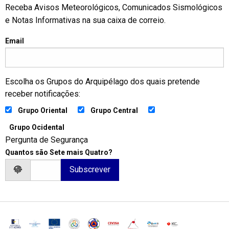
Receba Avisos Meteorológicos, Comunicados Sismológicos
e Notas Informativas na sua caixa de correio.
Email
Escolha os Grupos do Arquipélago dos quais pretende
receber notificações:
Grupo Oriental
Grupo Central
Grupo Ocidental
Pergunta de Segurança
Quantos são Sete mais Quatro?