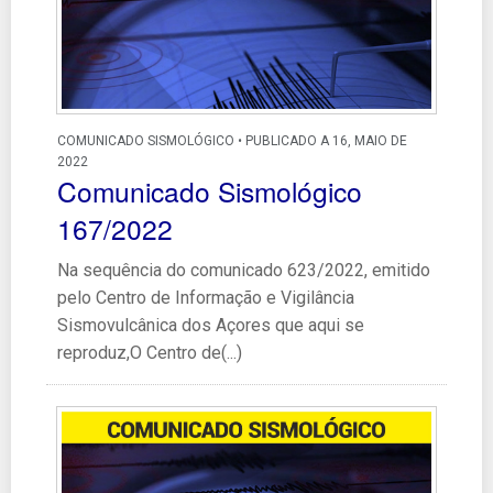
COMUNICADO SISMOLÓGICO • PUBLICADO A 16, MAIO DE
2022
Comunicado Sismológico
167/2022
Na sequência do comunicado 623/2022, emitido
pelo Centro de Informação e Vigilância
Sismovulcânica dos Açores que aqui se
reproduz,O Centro de(...)