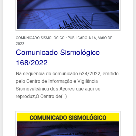
COMUNICADO SISMOLÓGICO • PUBLICADO A 16, MAIO DE
2022
Comunicado Sismológico
168/2022
Na sequência do comunicado 624/2022, emitido
pelo Centro de Informação e Vigilância
Sismovulcânica dos Açores que aqui se
reproduz,O Centro de(...)