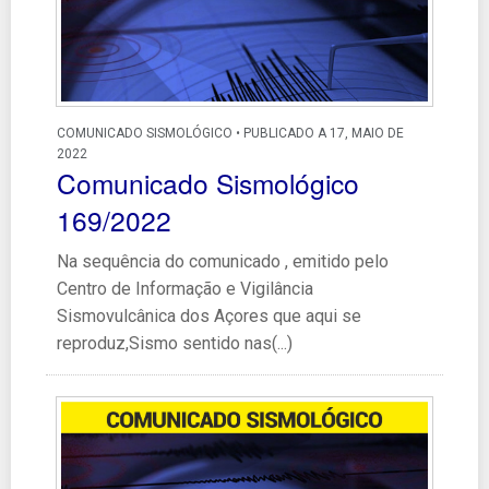
COMUNICADO SISMOLÓGICO • PUBLICADO A 17, MAIO DE
2022
Comunicado Sismológico
169/2022
Na sequência do comunicado , emitido pelo
Centro de Informação e Vigilância
Sismovulcânica dos Açores que aqui se
reproduz,Sismo sentido nas(...)