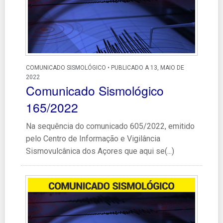
COMUNICADO SISMOLÓGICO • PUBLICADO A 13, MAIO DE
2022
Comunicado Sismológico
165/2022
Na sequência do comunicado 605/2022, emitido
pelo Centro de Informação e Vigilância
Sismovulcânica dos Açores que aqui se(...)