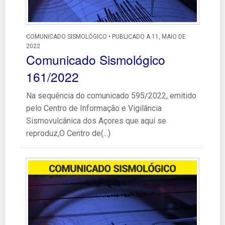
COMUNICADO SISMOLÓGICO • PUBLICADO A 11, MAIO DE
2022
Comunicado Sismológico
161/2022
Na sequência do comunicado 595/2022, emitido
pelo Centro de Informação e Vigilância
Sismovulcânica dos Açores que aqui se
reproduz,O Centro de(...)