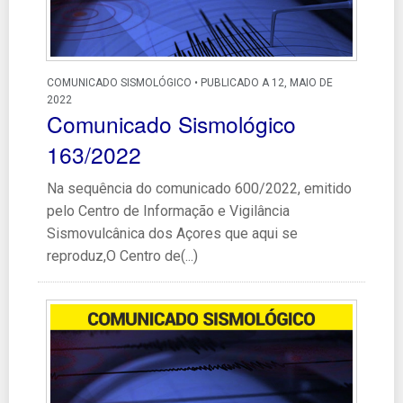
COMUNICADO SISMOLÓGICO • PUBLICADO A 12, MAIO DE
2022
Comunicado Sismológico
163/2022
Na sequência do comunicado 600/2022, emitido
pelo Centro de Informação e Vigilância
Sismovulcânica dos Açores que aqui se
reproduz,O Centro de(...)