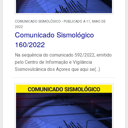
COMUNICADO SISMOLÓGICO • PUBLICADO A 11, MAIO DE
2022
Comunicado Sismológico
160/2022
Na sequência do comunicado 592/2022, emitido
pelo Centro de Informação e Vigilância
Sismovulcânica dos Açores que aqui se(...)