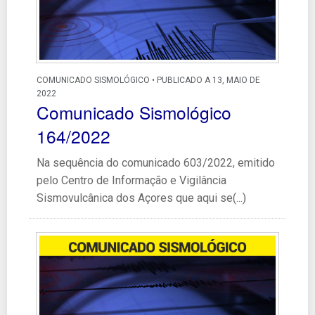
COMUNICADO SISMOLÓGICO • PUBLICADO A 13, MAIO DE
2022
Comunicado Sismológico
164/2022
Na sequência do comunicado 603/2022, emitido
pelo Centro de Informação e Vigilância
Sismovulcânica dos Açores que aqui se(...)