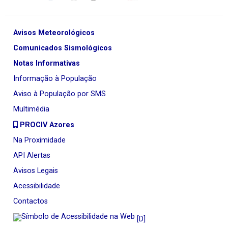
Avisos Meteorológicos
Comunicados Sismológicos
Notas Informativas
Informação à População
Aviso à População por SMS
Multimédia
PROCIV Azores
Na Proximidade
API Alertas
Avisos Legais
Acessibilidade
Contactos
[D]