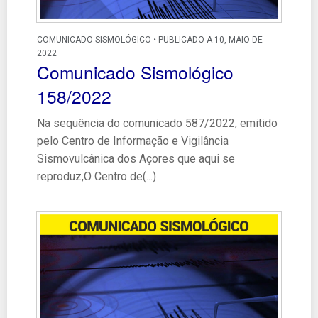
COMUNICADO SISMOLÓGICO • PUBLICADO A 10, MAIO DE
2022
Comunicado Sismológico
158/2022
Na sequência do comunicado 587/2022, emitido
pelo Centro de Informação e Vigilância
Sismovulcânica dos Açores que aqui se
reproduz,O Centro de(...)