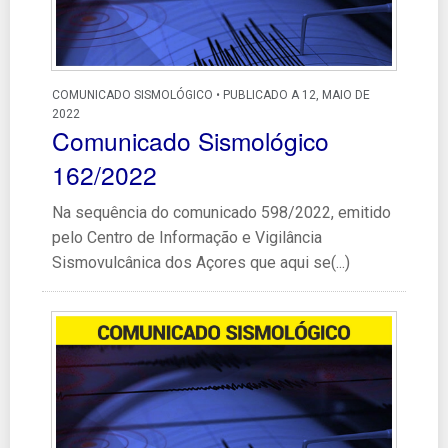
COMUNICADO SISMOLÓGICO • PUBLICADO A 12, MAIO DE
2022
Comunicado Sismológico
162/2022
Na sequência do comunicado 598/2022, emitido
pelo Centro de Informação e Vigilância
Sismovulcânica dos Açores que aqui se(...)