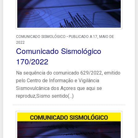
COMUNICADO SISMOLÓGICO • PUBLICADO A 17, MAIO DE
2022
Comunicado Sismológico
170/2022
Na sequência do comunicado 629/2022, emitido
pelo Centro de Informação e Vigilância
Sismovulcânica dos Açores que aqui se
reproduz,Sismo sentido(...)