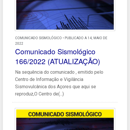
COMUNICADO SISMOLÓGICO • PUBLICADO A 14, MAIO DE
2022
Comunicado Sismológico
166/2022 (ATUALIZAÇÃO)
Na sequência do comunicado , emitido pelo
Centro de Informação e Vigilância
Sismovulcânica dos Açores que aqui se
reproduz,O Centro de(...)