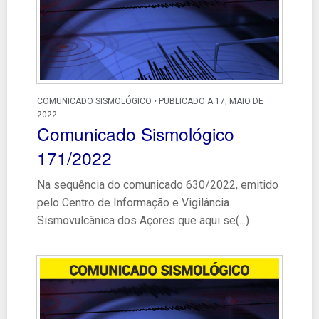
COMUNICADO SISMOLÓGICO • PUBLICADO A 17, MAIO DE
2022
Comunicado Sismológico
171/2022
Na sequência do comunicado 630/2022, emitido
pelo Centro de Informação e Vigilância
Sismovulcânica dos Açores que aqui se(...)