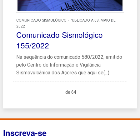
COMUNICADO SISMOLÓGICO • PUBLICADO A 08, MAIO DE
2022
Comunicado Sismológico
155/2022
Na sequência do comunicado 580/2022, emitido
pelo Centro de Informação e Vigilância
Sismovulcânica dos Açores que aqui se(...)
de 64
Inscreva-se