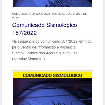
COMUNICADO SISMOLÓGICO • PUBLICADO A 09, MAIO DE
2022
Comunicado Sismológico
157/2022
Na sequência do comunicado 584/2022, emitido
pelo Centro de Informação e Vigilância
Sismovulcânica dos Açores que aqui se
reproduz,Sismos(...)