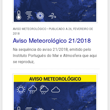
AVISO METEOROLÓGICO • PUBLICADO A 26, FEVEREIRO DE
2018
Aviso Meteorológico 21/2018
Na sequência do aviso 21/2018, emitido pelo
Instituto Português do Mar e Atmosfera que aqui
se reproduz,