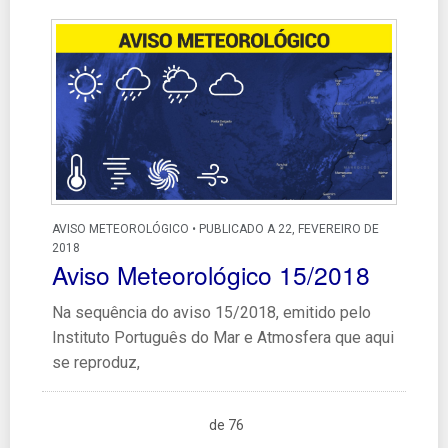
AVISO METEOROLÓGICO • PUBLICADO A 22, FEVEREIRO DE
2018
Aviso Meteorológico 15/2018
Na sequência do aviso 15/2018, emitido pelo
Instituto Português do Mar e Atmosfera que aqui
se reproduz,
de 76