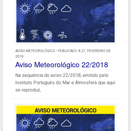
AVISO METEOROLÓGICO • PUBLICADO A 27, FEVEREIRO DE
2018
Aviso Meteorológico 22/2018
Na sequência do aviso 22/2018, emitido pelo
Instituto Português do Mar e Atmosfera que aqui
se reproduz,