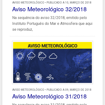
AVISO METEOROLÓGICO • PUBLICADO A 10, MARÇO DE 2018
Aviso Meteorológico 32/2018
Na sequência do aviso 32/2018, emitido pelo
Instituto Português do Mar e Atmosfera que aqui
se reproduz,
AVISO METEOROLÓGICO • PUBLICADO A 09, MARÇO DE 2018
Aviso Meteorológico 31/2018
Na sequência do aviso 31/2018, emitido pelo