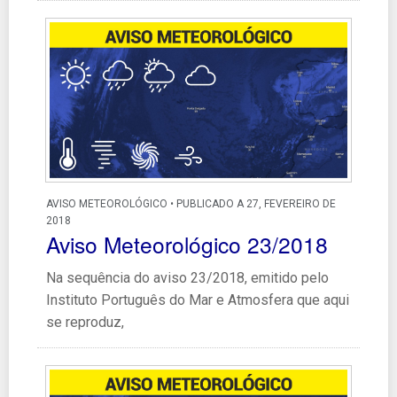
AVISO METEOROLÓGICO • PUBLICADO A 27, FEVEREIRO DE
2018
Aviso Meteorológico 23/2018
Na sequência do aviso 23/2018, emitido pelo
Instituto Português do Mar e Atmosfera que aqui
se reproduz,