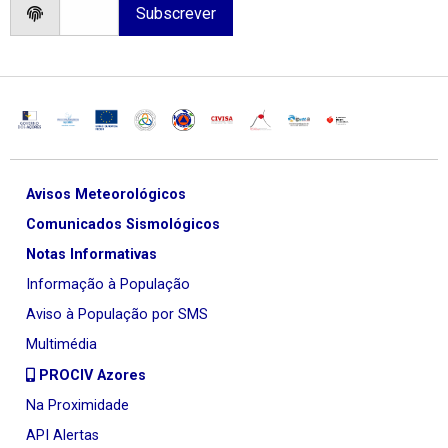
Avisos Meteorológicos
Comunicados Sismológicos
Notas Informativas
Informação à População
Aviso à População por SMS
Multimédia
PROCIV Azores
Na Proximidade
API Alertas