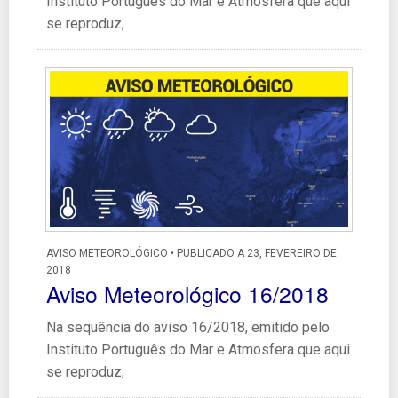
Instituto Português do Mar e Atmosfera que aqui
se reproduz,
AVISO METEOROLÓGICO • PUBLICADO A 23, FEVEREIRO DE
2018
Aviso Meteorológico 16/2018
Na sequência do aviso 16/2018, emitido pelo
Instituto Português do Mar e Atmosfera que aqui
se reproduz,