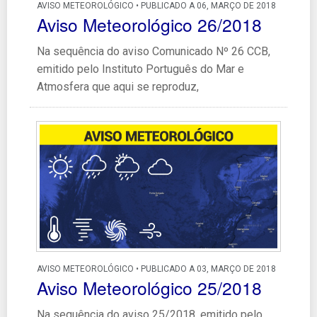
AVISO METEOROLÓGICO • PUBLICADO A 06, MARÇO DE 2018
Aviso Meteorológico 26/2018
Na sequência do aviso Comunicado Nº 26 CCB,
emitido pelo Instituto Português do Mar e
Atmosfera que aqui se reproduz,
AVISO METEOROLÓGICO • PUBLICADO A 03, MARÇO DE 2018
Aviso Meteorológico 25/2018
Na sequência do aviso 25/2018, emitido pelo