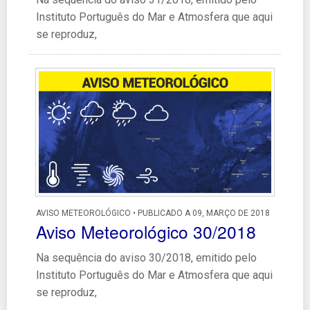
Instituto Português do Mar e Atmosfera que aqui
se reproduz,
AVISO METEOROLÓGICO • PUBLICADO A 09, MARÇO DE 2018
Aviso Meteorológico 30/2018
Na sequência do aviso 30/2018, emitido pelo
Instituto Português do Mar e Atmosfera que aqui
se reproduz,