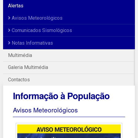
Alertas
Avisos Meteorológicos
Comunicados Sismológicos
Notas Informativas
Multimédia
Galeria Multimédia
Contactos
Informação à População
Avisos Meteorológicos