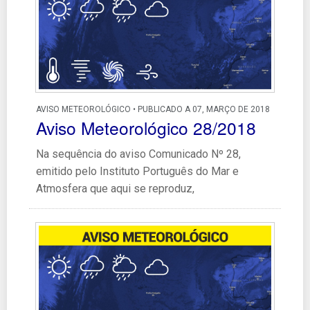
AVISO METEOROLÓGICO • PUBLICADO A 07, MARÇO DE 2018
Aviso Meteorológico 28/2018
Na sequência do aviso Comunicado Nº 28,
emitido pelo Instituto Português do Mar e
Atmosfera que aqui se reproduz,