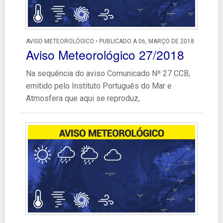
AVISO METEOROLÓGICO • PUBLICADO A 06, MARÇO DE 2018
Aviso Meteorológico 27/2018
Na sequência do aviso Comunicado Nº 27 CCB,
emitido pelo Instituto Português do Mar e
Atmosfera que aqui se reproduz,