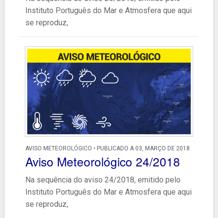
Instituto Português do Mar e Atmosfera que aqui
se reproduz,
AVISO METEOROLÓGICO • PUBLICADO A 03, MARÇO DE 2018
Aviso Meteorológico 24/2018
Na sequência do aviso 24/2018, emitido pelo
Instituto Português do Mar e Atmosfera que aqui
se reproduz,