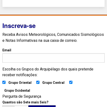
Inscreva-se
Receba Avisos Meteorológicos, Comunicados Sismológicos
e Notas Informativas na sua caixa de correio.
Email
Escolha os Grupos do Arquipélago dos quais pretende
receber notificações:
Grupo Oriental
Grupo Central
Grupo Ocidental
Pergunta de Segurança
Quantos são Sete mais Seis?