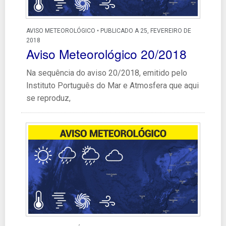
AVISO METEOROLÓGICO • PUBLICADO A 25, FEVEREIRO DE
2018
Aviso Meteorológico 20/2018
Na sequência do aviso 20/2018, emitido pelo
Instituto Português do Mar e Atmosfera que aqui
se reproduz,