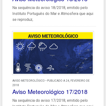
Na sequência do aviso 18/2018, emitido pelo
Instituto Português do Mar e Atmosfera que aqui
se reproduz,
AVISO METEOROLÓGICO • PUBLICADO A 24, FEVEREIRO DE
2018
Aviso Meteorológico 17/2018
Na sequência do aviso 17/2018, emitido pelo