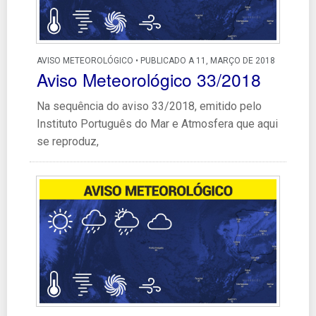
AVISO METEOROLÓGICO • PUBLICADO A 11, MARÇO DE 2018
Aviso Meteorológico 33/2018
Na sequência do aviso 33/2018, emitido pelo
Instituto Português do Mar e Atmosfera que aqui
se reproduz,