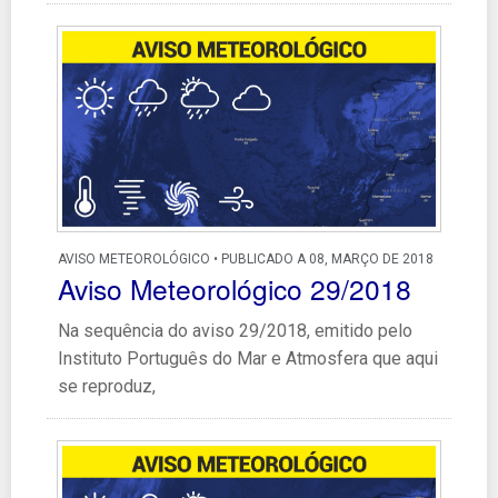
AVISO METEOROLÓGICO • PUBLICADO A 08, MARÇO DE 2018
Aviso Meteorológico 29/2018
Na sequência do aviso 29/2018, emitido pelo
Instituto Português do Mar e Atmosfera que aqui
se reproduz,