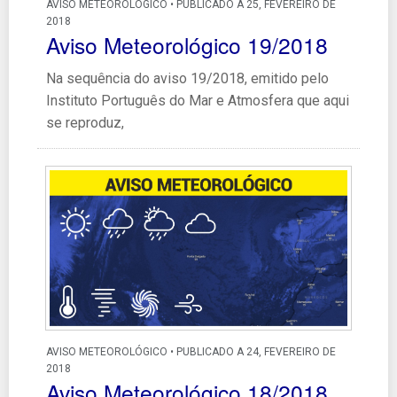
AVISO METEOROLÓGICO • PUBLICADO A 25, FEVEREIRO DE
2018
Aviso Meteorológico 19/2018
Na sequência do aviso 19/2018, emitido pelo
Instituto Português do Mar e Atmosfera que aqui
se reproduz,
AVISO METEOROLÓGICO • PUBLICADO A 24, FEVEREIRO DE
2018
Aviso Meteorológico 18/2018