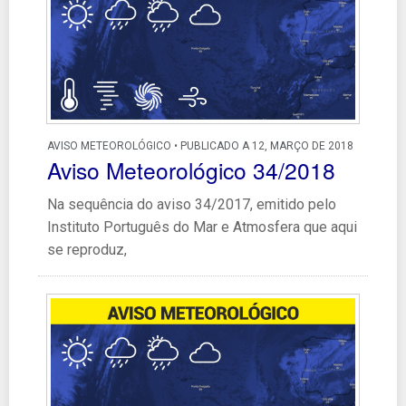
AVISO METEOROLÓGICO • PUBLICADO A 12, MARÇO DE 2018
Aviso Meteorológico 34/2018
Na sequência do aviso 34/2017, emitido pelo
Instituto Português do Mar e Atmosfera que aqui
se reproduz,