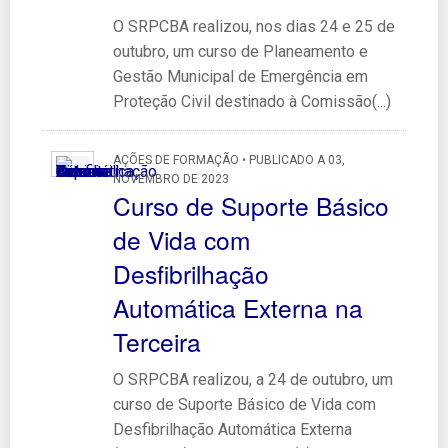
O SRPCBA realizou, nos dias 24 e 25 de
outubro, um curso de Planeamento e
Gestão Municipal de Emergência em
Proteção Civil destinado à Comissão(...)
AÇÕES DE FORMAÇÃO • PUBLICADO A 03,
NOVEMBRO DE 2023
Curso de Suporte Básico
de Vida com
Desfibrilhação
Automática Externa na
Terceira
O SRPCBA realizou, a 24 de outubro, um
curso de Suporte Básico de Vida com
Desfibrilhação Automática Externa