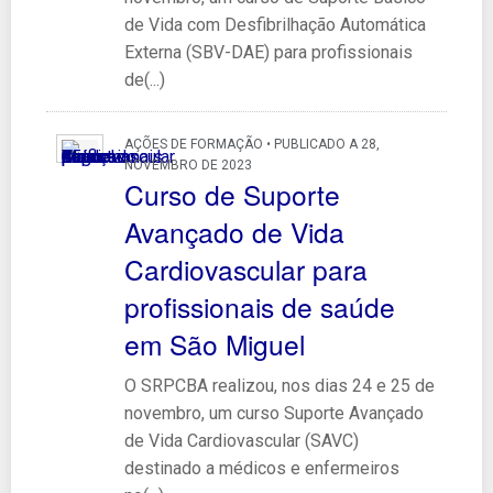
de Vida com Desfibrilhação Automática
Externa (SBV-DAE) para profissionais
de(...)
AÇÕES DE FORMAÇÃO • PUBLICADO A 28,
NOVEMBRO DE 2023
Curso de Suporte
Avançado de Vida
Cardiovascular para
profissionais de saúde
em São Miguel
O SRPCBA realizou, nos dias 24 e 25 de
novembro, um curso Suporte Avançado
de Vida Cardiovascular (SAVC)
destinado a médicos e enfermeiros