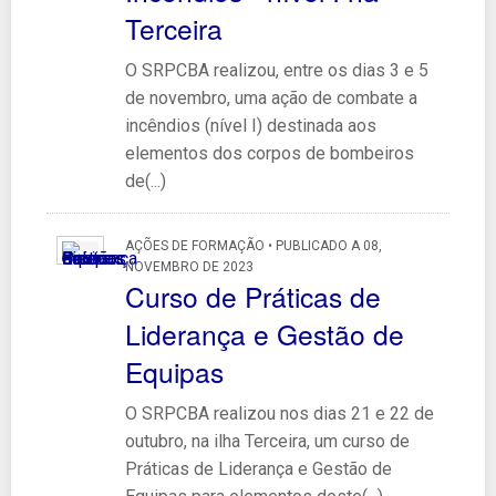
Terceira
O SRPCBA realizou, entre os dias 3 e 5
de novembro, uma ação de combate a
incêndios (nível I) destinada aos
elementos dos corpos de bombeiros
de(...)
AÇÕES DE FORMAÇÃO • PUBLICADO A 08,
NOVEMBRO DE 2023
Curso de Práticas de
Liderança e Gestão de
Equipas
O SRPCBA realizou nos dias 21 e 22 de
outubro, na ilha Terceira, um curso de
Práticas de Liderança e Gestão de