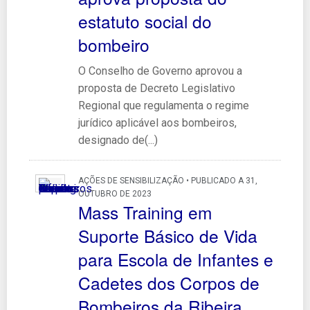
estatuto social do
bombeiro
O Conselho de Governo aprovou a
proposta de Decreto Legislativo
Regional que regulamenta o regime
jurídico aplicável aos bombeiros,
designado de(...)
AÇÕES DE SENSIBILIZAÇÃO • PUBLICADO A 31,
OUTUBRO DE 2023
Mass Training em
Suporte Básico de Vida
para Escola de Infantes e
Cadetes dos Corpos de
Bombeiros da Ribeira