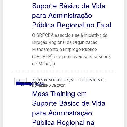
Suporte Básico de Vida
para Administração
Pública Regional no Faial
O SRPCBA associou-se à iniciativa da
Direção Regional da Organização,
Planeamento e Emprego Público
(DROPEP) que promoveu seis sessões
de Mass(...)
AÇÕES DE SENSIBILIZAÇÃO • PUBLICADO A 16,
NOVEMBRO DE 2023
Mass Training em
Suporte Básico de Vida
para Administração
Pública Regional na