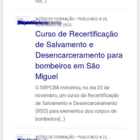
no(...)
AÇÕES DE FORMAÇÃO • PUBLICADO A 28,
NOVEMBRO DE 2023
Curso de Recertificação
de Salvamento e
Desencarceramento para
bombeiros em São
Miguel
O SRPCBA ministrou, no dia 25 de
novembro, um curso de Recertificação
de Salvamento e Desencarceramento
(RSD) para elementos dos corpos de
bombeiros(...)
AÇÕES DE FORMAÇÃO • PUBLICADO A 22,