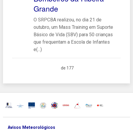
Grande
O SRPCBA realizou, no dia 21 de
outubro, um Mass Training em Suporte
Básico de Vida (SBV) para 50 crianças
que frequentam a Escola de Infantes
e(...)
de 177
Avisos Meteorológicos