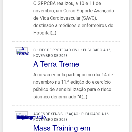
O SRPCBA realizou, a 10 e 11 de
novembro, um Curso Suporte Avançado
de Vida Cardiovascular (SAVC),
destinado a médicos e enfermeiros do
Hospital(...)
CLUBES DE PROTEÇÃO CIVIL • PUBLICADO A 16,
NOVEMBRO DE 2023
A Terra Treme
A nossa escola participou no dia 14 de
novembro na 11.ª edição do exercício
público de sensibilização para o risco
sísmico denominado “A(...)
AÇÕES DE SENSIBILIZAÇÃO • PUBLICADO A 16,
NOVEMBRO DE 2023
Mass Training em