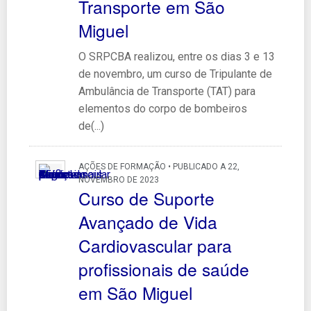
Transporte em São
Miguel
O SRPCBA realizou, entre os dias 3 e 13
de novembro, um curso de Tripulante de
Ambulância de Transporte (TAT) para
elementos do corpo de bombeiros
de(...)
AÇÕES DE FORMAÇÃO • PUBLICADO A 22,
NOVEMBRO DE 2023
Curso de Suporte
Avançado de Vida
Cardiovascular para
profissionais de saúde
em São Miguel