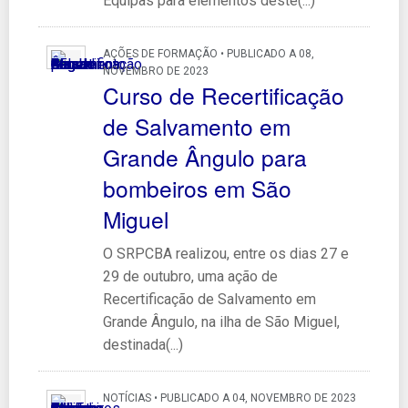
Equipas para elementos deste(...)
AÇÕES DE FORMAÇÃO • PUBLICADO A 08,
NOVEMBRO DE 2023
Curso de Recertificação
de Salvamento em
Grande Ângulo para
bombeiros em São
Miguel
O SRPCBA realizou, entre os dias 27 e
29 de outubro, uma ação de
Recertificação de Salvamento em
Grande Ângulo, na ilha de São Miguel,
destinada(...)
NOTÍCIAS • PUBLICADO A 04, NOVEMBRO DE 2023