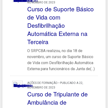
NOVEMBRO DE 2023
Curso de Suporte Básico
de Vida com
Desfibrilhação
Automática Externa na
Terceira
O SRPCBA realizou, no dia 18 de
novembro, um curso de Suporte Básico
de Vida com Desfibrilhação Automática
Externa para funcionários da Junta de(...)
AÇÕES DE FORMAÇÃO • PUBLICADO A 22,
NOVEMBRO DE 2023
Curso de Tripulante de
Ambulância de