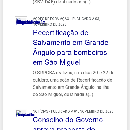
(SBV-DAE) destinado aos(...)
AÇÕES DE FORMAÇÃO • PUBLICADO A 03,
NOVEMBRO DE 2023
Recertificação de
Salvamento em Grande
Ângulo para bombeiros
em São Miguel
O SRPCBA realizou, nos dias 20 e 22 de
outubro, uma ação de Recertificação de
Salvamento em Grande Ângulo, na ilha
de São Miguel, destinada a(...)
NOTÍCIAS • PUBLICADO A 01, NOVEMBRO DE 2023
Conselho do Governo
aprova proposta do