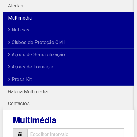
Alertas
Multimédia
Notícias
Clubes de Proteção Civil
Ações de Sensibilização
Ações de Formação
Press Kit
Galeria Multimédia
Contactos
Multimédia