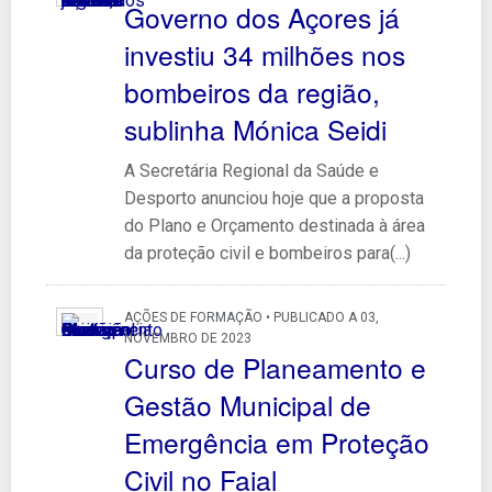
Governo dos Açores já
investiu 34 milhões nos
bombeiros da região,
sublinha Mónica Seidi
A Secretária Regional da Saúde e
Desporto anunciou hoje que a proposta
do Plano e Orçamento destinada à área
da proteção civil e bombeiros para(...)
AÇÕES DE FORMAÇÃO • PUBLICADO A 03,
NOVEMBRO DE 2023
Curso de Planeamento e
Gestão Municipal de
Emergência em Proteção
Civil no Faial