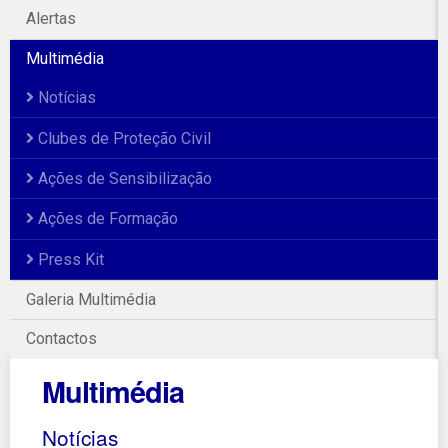
Alertas
Multimédia
Notícias
Clubes de Proteção Civil
Ações de Sensibilização
Ações de Formação
Press Kit
Galeria Multimédia
Contactos
Multimédia
Notícias