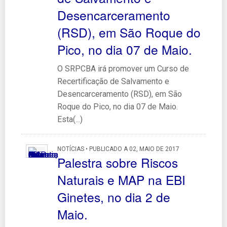
Desencarceramento
(RSD), em São Roque do
Pico, no dia 07 de Maio.
O SRPCBA irá promover um Curso de
Recertificação de Salvamento e
Desencarceramento (RSD), em São
Roque do Pico, no dia 07 de Maio.
Esta(...)
NOTÍCIAS • PUBLICADO A 02, MAIO DE 2017
Palestra sobre Riscos
Naturais e MAP na EBI
Ginetes, no dia 2 de
Maio.