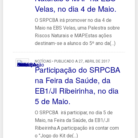
Velas, no dia 4 de Maio.
O SRPCBA irá promover no dia 4 de
Maio na EBS Velas, uma Palestra sobre
Riscos Naturais e MAP.Estas ações
destinam-se a alunos do 5º ano da(...)
NOTÍCIAS • PUBLICADO A 27, ABRIL DE 2017
Participação do SRPCBA
na Feira da Saúde, da
EB1/JI Ribeirinha, no dia
5 de Maio.
O SRPCBA irá participar, no dia 5 de
Maio, na Feira da Saúde, da EB1/JI
Ribeirinha.A participação irá contar com
o "Jogo do Kit de(...)