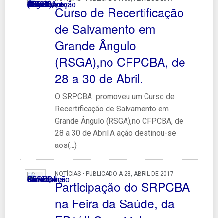
Curso de Recertificação
de Salvamento em
Grande Ângulo
(RSGA),no CFPCBA, de
28 a 30 de Abril.
O SRPCBA promoveu um Curso de
Recertificação de Salvamento em
Grande Ângulo (RSGA),no CFPCBA, de
28 a 30 de Abril.A ação destinou-se
aos(...)
NOTÍCIAS • PUBLICADO A 28, ABRIL DE 2017
Participação do SRPCBA
na Feira da Saúde, da