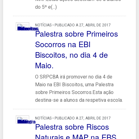
do 5º e(...)
NOTÍCIAS • PUBLICADO A 27, ABRIL DE 2017
Palestra sobre Primeiros
Socorros na EBI
Biscoitos, no dia 4 de
Maio.
O SRPCBA irá promover no dia 4 de
Maio na EBI Biscoitos, uma Palestra
sobre Primeiros Socorros.Esta ação
destina-se a alunos da respetiva escola.
NOTÍCIAS • PUBLICADO A 27, ABRIL DE 2017
Palestra sobre Riscos
Naturais e MAP na EBS