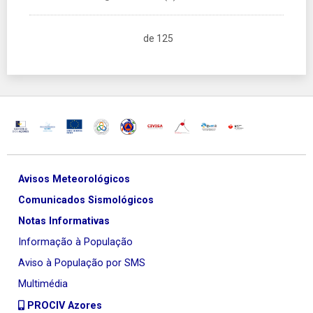
de 125
Avisos Meteorológicos
Comunicados Sismológicos
Notas Informativas
Informação à População
Aviso à População por SMS
Multimédia
PROCIV Azores