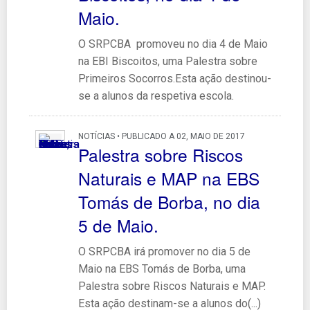
Maio.
O SRPCBA promoveu no dia 4 de Maio
na EBI Biscoitos, uma Palestra sobre
Primeiros Socorros.Esta ação destinou-
se a alunos da respetiva escola.
NOTÍCIAS • PUBLICADO A 02, MAIO DE 2017
Palestra sobre Riscos
Naturais e MAP na EBS
Tomás de Borba, no dia
5 de Maio.
O SRPCBA irá promover no dia 5 de
Maio na EBS Tomás de Borba, uma
Palestra sobre Riscos Naturais e MAP.
Esta ação destinam-se a alunos do(...)