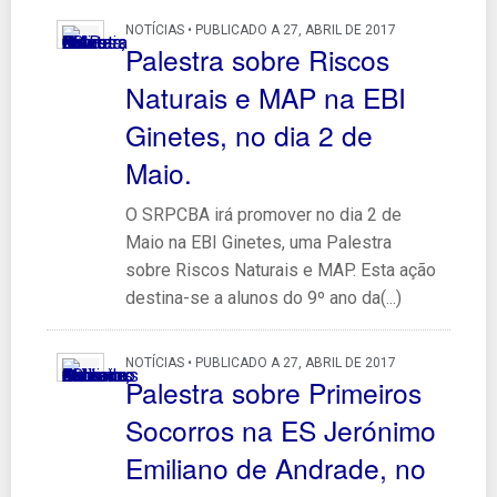
NOTÍCIAS • PUBLICADO A 27, ABRIL DE 2017
Palestra sobre Riscos
Naturais e MAP na EBI
Ginetes, no dia 2 de
Maio.
O SRPCBA irá promover no dia 2 de
Maio na EBI Ginetes, uma Palestra
sobre Riscos Naturais e MAP. Esta ação
destina-se a alunos do 9º ano da(...)
NOTÍCIAS • PUBLICADO A 27, ABRIL DE 2017
Palestra sobre Primeiros
Socorros na ES Jerónimo
Emiliano de Andrade, no