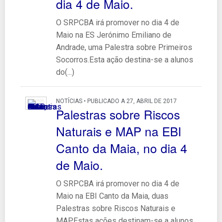
dia 4 de Maio.
O SRPCBA irá promover no dia 4 de
Maio na ES Jerónimo Emiliano de
Andrade, uma Palestra sobre Primeiros
Socorros.Esta ação destina-se a alunos
do(...)
NOTÍCIAS • PUBLICADO A 27, ABRIL DE 2017
Palestras sobre Riscos
Naturais e MAP na EBI
Canto da Maia, no dia 4
de Maio.
O SRPCBA irá promover no dia 4 de
Maio na EBI Canto da Maia, duas
Palestras sobre Riscos Naturais e
MAP.Estas ações destinam-se a alunos