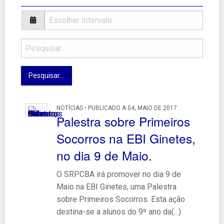
NOTÍCIAS • PUBLICADO A 04, MAIO DE 2017
Palestra sobre Primeiros
Socorros na EBI Ginetes,
no dia 9 de Maio.
O SRPCBA irá promover no dia 9 de
Maio na EBI Ginetes, uma Palestra
sobre Primeiros Socorros. Esta ação
destina-se a alunos do 9º ano da(...)