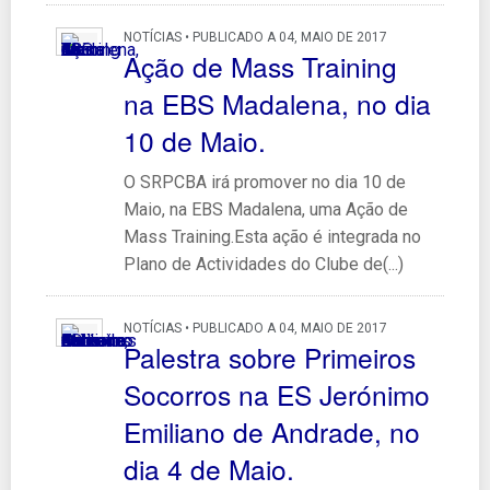
NOTÍCIAS • PUBLICADO A 04, MAIO DE 2017
Ação de Mass Training
na EBS Madalena, no dia
10 de Maio.
O SRPCBA irá promover no dia 10 de
Maio, na EBS Madalena, uma Ação de
Mass Training.Esta ação é integrada no
Plano de Actividades do Clube de(...)
NOTÍCIAS • PUBLICADO A 04, MAIO DE 2017
Palestra sobre Primeiros
Socorros na ES Jerónimo
Emiliano de Andrade, no
dia 4 de Maio.