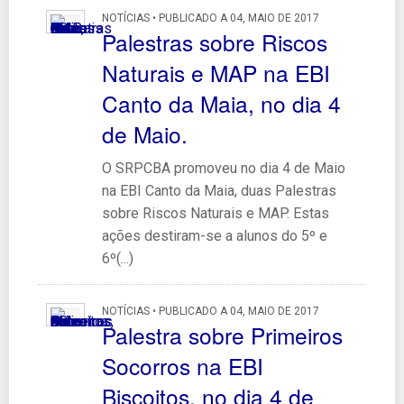
NOTÍCIAS • PUBLICADO A 04, MAIO DE 2017
Palestras sobre Riscos
Naturais e MAP na EBI
Canto da Maia, no dia 4
de Maio.
O SRPCBA promoveu no dia 4 de Maio
na EBI Canto da Maia, duas Palestras
sobre Riscos Naturais e MAP. Estas
ações destiram-se a alunos do 5º e
6º(...)
NOTÍCIAS • PUBLICADO A 04, MAIO DE 2017
Palestra sobre Primeiros
Socorros na EBI
Biscoitos, no dia 4 de