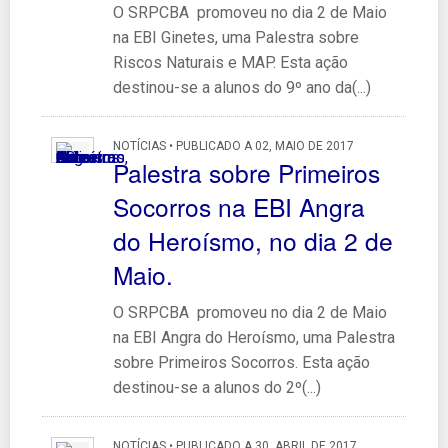
O SRPCBA promoveu no dia 2 de Maio
na EBI Ginetes, uma Palestra sobre
Riscos Naturais e MAP. Esta ação
destinou-se a alunos do 9º ano da(...)
NOTÍCIAS • PUBLICADO A 02, MAIO DE 2017
Palestra sobre Primeiros
Socorros na EBI Angra
do Heroísmo, no dia 2 de
Maio.
O SRPCBA promoveu no dia 2 de Maio
na EBI Angra do Heroísmo, uma Palestra
sobre Primeiros Socorros. Esta ação
destinou-se a alunos do 2º(...)
NOTÍCIAS • PUBLICADO A 30, ABRIL DE 2017