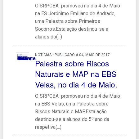
O SRPCBA promoveu no dia 4 de Maio
na ES Jerónimo Emiliano de Andrade,
uma Palestra sobre Primeiros
Socorros.Esta ação destinou-se a
alunos do(...)
NOTÍCIAS • PUBLICADO A 04, MAIO DE 2017
Palestra sobre Riscos
Naturais e MAP na EBS
Velas, no dia 4 de Maio.
O SRPCBA promoveu no dia 4 de Maio
na EBS Velas, uma Palestra sobre
Riscos Naturais e MAP.Esta ação
destinou-se a alunos do 5º ano da
respetiva(...)