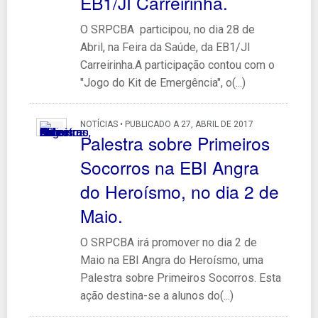
EB1/JI Carreirinha.
O SRPCBA participou, no dia 28 de
Abril, na Feira da Saúde, da EB1/JI
Carreirinha.A participação contou com o
"Jogo do Kit de Emergência", o(...)
NOTÍCIAS • PUBLICADO A 27, ABRIL DE 2017
Palestra sobre Primeiros
Socorros na EBI Angra
do Heroísmo, no dia 2 de
Maio.
O SRPCBA irá promover no dia 2 de
Maio na EBI Angra do Heroísmo, uma
Palestra sobre Primeiros Socorros. Esta
ação destina-se a alunos do(...)