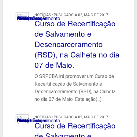
NOTÍCIAS • PUBLICADO A 02, MAIO DE 2017
Curso de Recertificação
de Salvamento e
Desencarceramento
(RSD), na Calheta no dia
07 de Maio.
O SRPCBA irá promover um Curso de
Recertificação de Salvamento e
Desencarceramento (RSD), na Calheta
no dia 07 de Maio. Esta ação(...)
NOTÍCIAS • PUBLICADO A 02, MAIO DE 2017
Curso de Recertificação
de Salvamento e