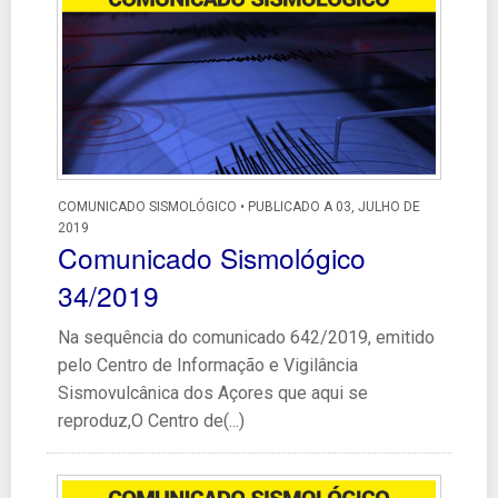
COMUNICADO SISMOLÓGICO • PUBLICADO A 03, JULHO DE
2019
Comunicado Sismológico
34/2019
Na sequência do comunicado 642/2019, emitido
pelo Centro de Informação e Vigilância
Sismovulcânica dos Açores que aqui se
reproduz,O Centro de(...)