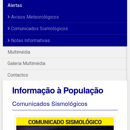
Alertas
Avisos Meteorológicos
Comunicados Sismológicos
Notas Informativas
Multimédia
Galeria Multimédia
Contactos
Informação à População
Comunicados Sismológicos