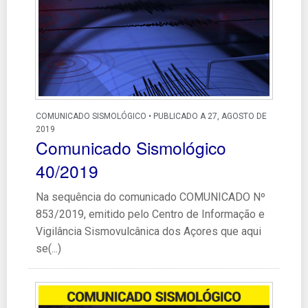
COMUNICADO SISMOLÓGICO • PUBLICADO A 27, AGOSTO DE
2019
Comunicado Sismológico
40/2019
Na sequência do comunicado COMUNICADO Nº
853/2019, emitido pelo Centro de Informação e
Vigilância Sismovulcânica dos Açores que aqui
se(...)