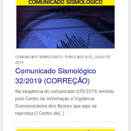
COMUNICADO SISMOLÓGICO • PUBLICADO A 02, JULHO DE
2019
Comunicado Sismológico
32/2019 (CORREÇÃO)
Na sequência do comunicado 639/2019, emitido
pelo Centro de Informação e Vigilância
Sismovulcânica dos Açores que aqui se
reproduz,O Centro de(...)