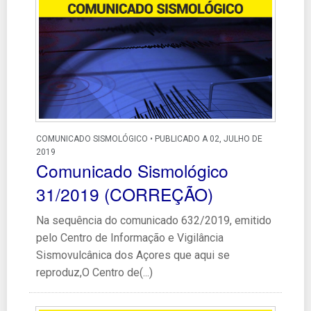
COMUNICADO SISMOLÓGICO • PUBLICADO A 02, JULHO DE
2019
Comunicado Sismológico
31/2019 (CORREÇÃO)
Na sequência do comunicado 632/2019, emitido
pelo Centro de Informação e Vigilância
Sismovulcânica dos Açores que aqui se
reproduz,O Centro de(...)