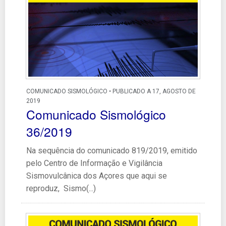
COMUNICADO SISMOLÓGICO • PUBLICADO A 17, AGOSTO DE
2019
Comunicado Sismológico
36/2019
Na sequência do comunicado 819/2019, emitido
pelo Centro de Informação e Vigilância
Sismovulcânica dos Açores que aqui se
reproduz, Sismo(...)