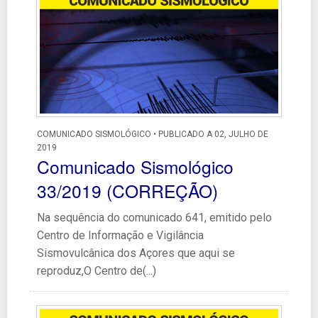
COMUNICADO SISMOLÓGICO • PUBLICADO A 02, JULHO DE
2019
Comunicado Sismológico
33/2019 (CORREÇÃO)
Na sequência do comunicado 641, emitido pelo
Centro de Informação e Vigilância
Sismovulcânica dos Açores que aqui se
reproduz,O Centro de(...)