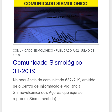
COMUNICADO SISMOLÓGICO • PUBLICADO A 02, JULHO DE
2019
Comunicado Sismológico
31/2019
Na sequência do comunicado 632/219, emitido
pelo Centro de Informação e Vigilância
Sismovulcânica dos Açores que aqui se
reproduz,Sismo sentido(...)