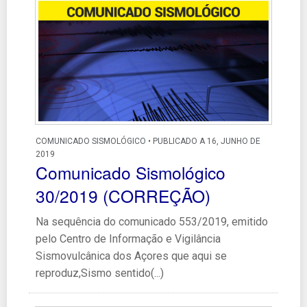
COMUNICADO SISMOLÓGICO • PUBLICADO A 16, JUNHO DE
2019
Comunicado Sismológico
30/2019 (CORREÇÃO)
Na sequência do comunicado 553/2019, emitido
pelo Centro de Informação e Vigilância
Sismovulcânica dos Açores que aqui se
reproduz,Sismo sentido(...)