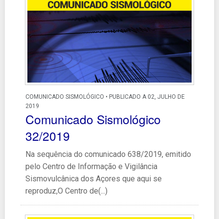
COMUNICADO SISMOLÓGICO • PUBLICADO A 02, JULHO DE
2019
Comunicado Sismológico
32/2019
Na sequência do comunicado 638/2019, emitido
pelo Centro de Informação e Vigilância
Sismovulcânica dos Açores que aqui se
reproduz,O Centro de(...)