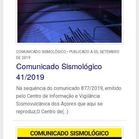
COMUNICADO SISMOLÓGICO • PUBLICADO A 05, SETEMBRO
DE 2019
Comunicado Sismológico
41/2019
Na sequência do comunicado 877/2019, emitido
pelo Centro de Informação e Vigilância
Sismovulcânica dos Açores que aqui se
reproduz,O Centro de(...)