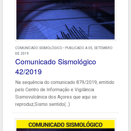
COMUNICADO SISMOLÓGICO • PUBLICADO A 05, SETEMBRO
DE 2019
Comunicado Sismológico
42/2019
Na sequência do comunicado 879/2019, emitido
pelo Centro de Informação e Vigilância
Sismovulcânica dos Açores que aqui se
reproduz,Sismo sentido(...)