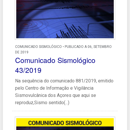
COMUNICADO SISMOLÓGICO • PUBLICADO A 06, SETEMBRO
DE 2019
Comunicado Sismológico
43/2019
Na sequência do comunicado 881/2019, emitido
pelo Centro de Informação e Vigilância
Sismovulcânica dos Açores que aqui se
reproduz,Sismo sentido(...)