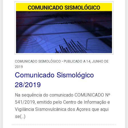
COMUNICADO SISMOLÓGICO • PUBLICADO A 14, JUNHO DE
2019
Comunicado Sismológico
28/2019
Na sequência do comunicado COMUNICADO Nº
541/2019, emitido pelo Centro de Informação e
Vigilância Sismovulcânica dos Açores que aqui
se(...)