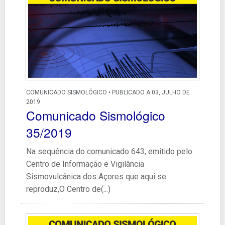
COMUNICADO SISMOLÓGICO • PUBLICADO A 03, JULHO DE
2019
Comunicado Sismológico
35/2019
Na sequência do comunicado 643, emitido pelo
Centro de Informação e Vigilância
Sismovulcânica dos Açores que aqui se
reproduz,O Centro de(...)