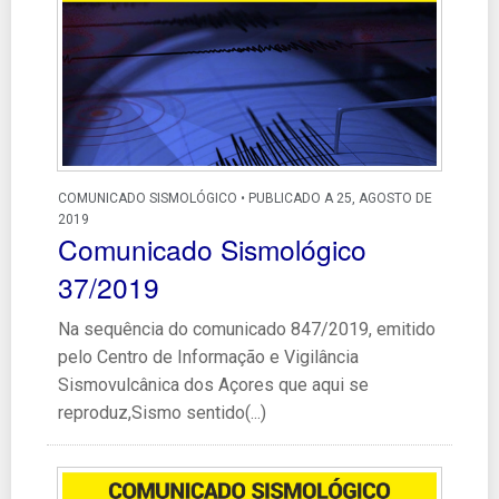
COMUNICADO SISMOLÓGICO • PUBLICADO A 25, AGOSTO DE
2019
Comunicado Sismológico
37/2019
Na sequência do comunicado 847/2019, emitido
pelo Centro de Informação e Vigilância
Sismovulcânica dos Açores que aqui se
reproduz,Sismo sentido(...)