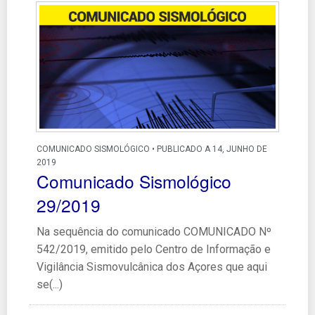
COMUNICADO SISMOLÓGICO • PUBLICADO A 14, JUNHO DE
2019
Comunicado Sismológico
29/2019
Na sequência do comunicado COMUNICADO Nº
542/2019, emitido pelo Centro de Informação e
Vigilância Sismovulcânica dos Açores que aqui
se(...)