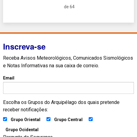
de 64
Inscreva-se
Receba Avisos Meteorológicos, Comunicados Sismológicos
e Notas Informativas na sua caixa de correio.
Email
Escolha os Grupos do Arquipélago dos quais pretende
receber notificações:
Grupo Oriental
Grupo Central
Grupo Ocidental