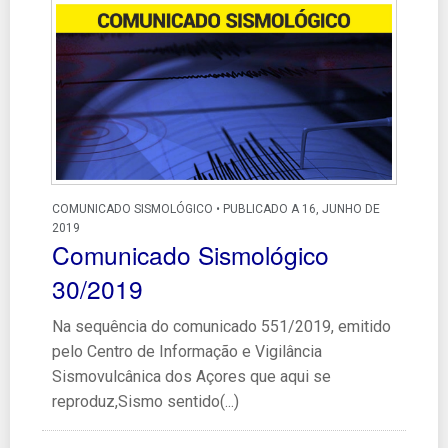
COMUNICADO SISMOLÓGICO • PUBLICADO A 16, JUNHO DE
2019
Comunicado Sismológico
30/2019
Na sequência do comunicado 551/2019, emitido
pelo Centro de Informação e Vigilância
Sismovulcânica dos Açores que aqui se
reproduz,Sismo sentido(...)