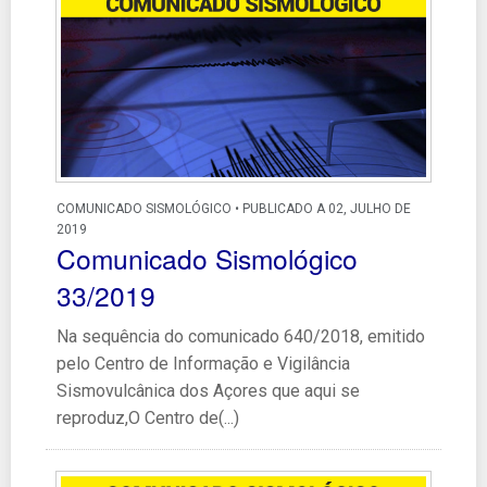
COMUNICADO SISMOLÓGICO • PUBLICADO A 02, JULHO DE
2019
Comunicado Sismológico
33/2019
Na sequência do comunicado 640/2018, emitido
pelo Centro de Informação e Vigilância
Sismovulcânica dos Açores que aqui se
reproduz,O Centro de(...)