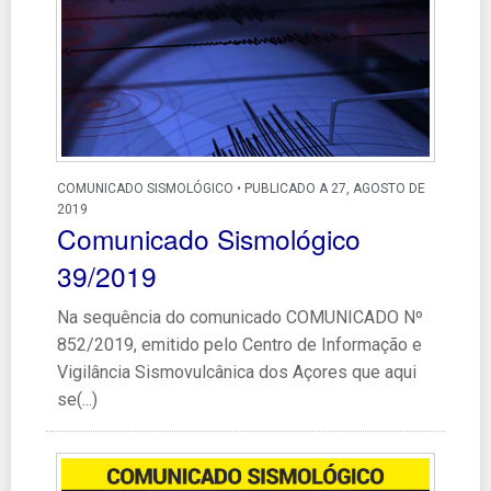
COMUNICADO SISMOLÓGICO • PUBLICADO A 27, AGOSTO DE
2019
Comunicado Sismológico
39/2019
Na sequência do comunicado COMUNICADO Nº
852/2019, emitido pelo Centro de Informação e
Vigilância Sismovulcânica dos Açores que aqui
se(...)