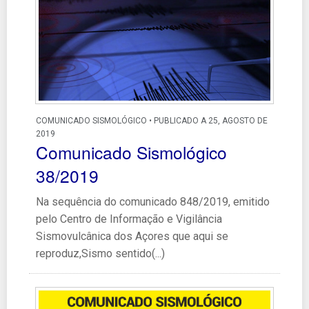
COMUNICADO SISMOLÓGICO • PUBLICADO A 25, AGOSTO DE
2019
Comunicado Sismológico
38/2019
Na sequência do comunicado 848/2019, emitido
pelo Centro de Informação e Vigilância
Sismovulcânica dos Açores que aqui se
reproduz,Sismo sentido(...)