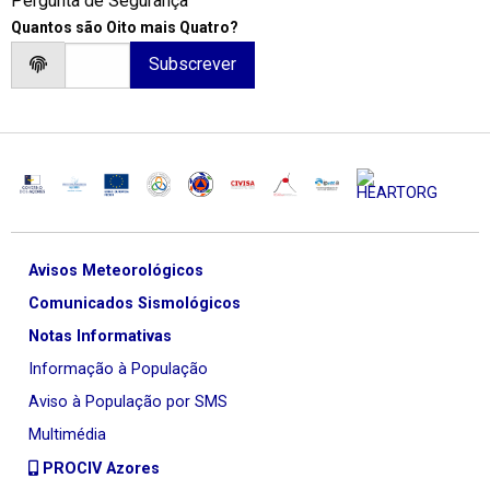
Pergunta de Segurança
Quantos são Oito mais Quatro?
Avisos Meteorológicos
Comunicados Sismológicos
Notas Informativas
Informação à População
Aviso à População por SMS
Multimédia
PROCIV Azores