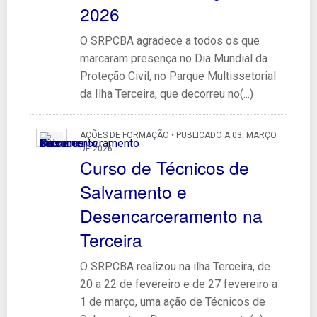
2026
O SRPCBA agradece a todos os que
marcaram presença no Dia Mundial da
Proteção Civil, no Parque Multissetorial
da Ilha Terceira, que decorreu no(...)
AÇÕES DE FORMAÇÃO • PUBLICADO A 03, MARÇO
DE 2026
Curso de Técnicos de
Salvamento e
Desencarceramento na
Terceira
O SRPCBA realizou na ilha Terceira, de
20 a 22 de fevereiro e de 27 fevereiro a
1 de março, uma ação de Técnicos de