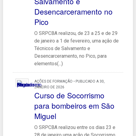
Salvamento e
Desencarceramento no
Pico
O SRPCBA realizou, de 23 a 25 e de 29
de janeiro a 1 de fevereiro, uma ação de
Técnicos de Salvamento e
Desencarceramento, no Pico, para
elementos(...)
AÇÕES DE FORMAÇÃO • PUBLICADO A 30,
JANEIRO DE 2026
Curso de Socorrismo
para bombeiros em São
Miguel
O SRPCBA realizou entre os dias 23 e
28 de janeiro uma ação de Socorrismo