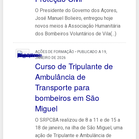
O Presidente do Governo dos Açores,
José Manuel Bolieiro, entregou hoje
novos meios à Associação Humanitária
dos Bombeiros Voluntários de Vila(...)
AÇÕES DE FORMAÇÃO • PUBLICADO A 19,
JANEIRO DE 2026
Curso de Tripulante de
Ambulância de
Transporte para
bombeiros em São
Miguel
O SRPCBA realizou de 8 a 11 e de 15 a
18 de janeiro, na ilha de São Miguel, uma
ação de Tripulante e Ambulância de