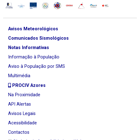
Avisos Meteorológicos
Comunicados Sismológicos
Notas Informativas
Informação à População
Aviso à População por SMS
Multimédia
PROCIV Azores
Na Proximidade
API Alertas
Avisos Legais
Acessibilidade
Contactos