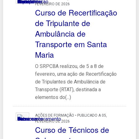
FEVEREIRO DE 2026
Curso de Recertificação
de Tripulante de
Ambulância de
Transporte em Santa
Maria
O SRPCBA realizou, de 5 a 8 de
fevereiro, uma ação de Recertificação
de Tripulantes de Ambulância de
Transporte (RTAT), destinada a
elementos do(...)
AÇÕES DE FORMAÇÃO • PUBLICADO A 05,
FEVEREIRO DE 2026
Curso de Técnicos de