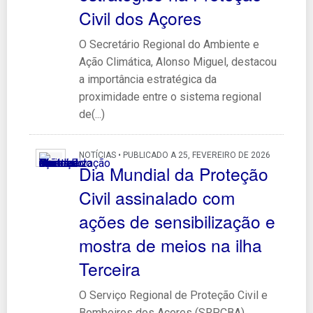
Civil dos Açores
O Secretário Regional do Ambiente e
Ação Climática, Alonso Miguel, destacou
a importância estratégica da
proximidade entre o sistema regional
de(...)
NOTÍCIAS • PUBLICADO A 25, FEVEREIRO DE 2026
Dia Mundial da Proteção
Civil assinalado com
ações de sensibilização e
mostra de meios na ilha
Terceira
O Serviço Regional de Proteção Civil e
Bombeiros dos Açores (SRPCBA),