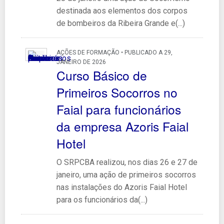
destinada aos elementos dos corpos
de bombeiros da Ribeira Grande e(...)
AÇÕES DE FORMAÇÃO • PUBLICADO A 29,
JANEIRO DE 2026
Curso Básico de
Primeiros Socorros no
Faial para funcionários
da empresa Azoris Faial
Hotel
O SRPCBA realizou, nos dias 26 e 27 de
janeiro, uma ação de primeiros socorros
nas instalações do Azoris Faial Hotel
para os funcionários da(...)