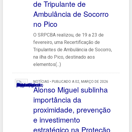
de Tripulante de
Ambulância de Socorro
no Pico
O SRPCBA realizou, de 19 a 23 de
fevereiro, uma Recertificação de
Tripulantes de Ambulância de Socorro,
na ilha do Pico, destinado aos
elementos(...)
NOTÍCIAS • PUBLICADO A 02, MARÇO DE 2026
Alonso Miguel sublinha
importância da
proximidade, prevenção
e investimento
estratégico na Proteção