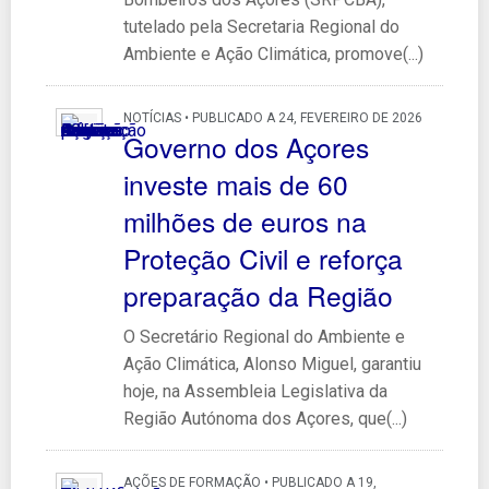
tutelado pela Secretaria Regional do
Ambiente e Ação Climática, promove(...)
NOTÍCIAS • PUBLICADO A 24, FEVEREIRO DE 2026
Governo dos Açores
investe mais de 60
milhões de euros na
Proteção Civil e reforça
preparação da Região
O Secretário Regional do Ambiente e
Ação Climática, Alonso Miguel, garantiu
hoje, na Assembleia Legislativa da
Região Autónoma dos Açores, que(...)
AÇÕES DE FORMAÇÃO • PUBLICADO A 19,