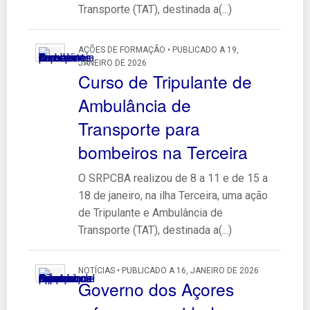
Transporte (TAT), destinada a(...)
AÇÕES DE FORMAÇÃO • PUBLICADO A 19,
JANEIRO DE 2026
Curso de Tripulante de
Ambulância de
Transporte para
bombeiros na Terceira
O SRPCBA realizou de 8 a 11 e de 15 a
18 de janeiro, na ilha Terceira, uma ação
de Tripulante e Ambulância de
Transporte (TAT), destinada a(...)
NOTÍCIAS • PUBLICADO A 16, JANEIRO DE 2026
Governo dos Açores