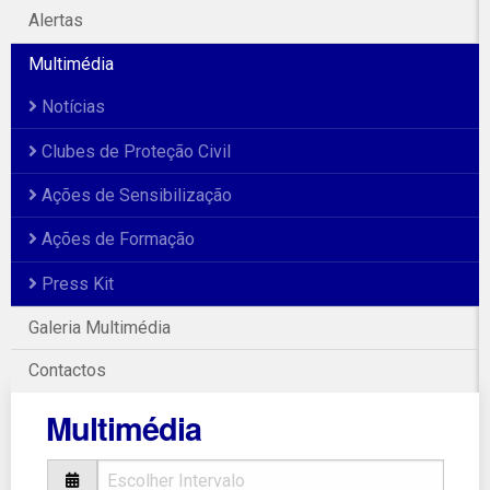
Alertas
Multimédia
Notícias
Clubes de Proteção Civil
Ações de Sensibilização
Ações de Formação
Press Kit
Galeria Multimédia
Contactos
Multimédia