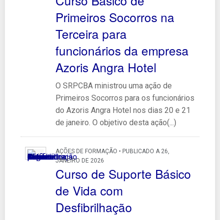
Curso Básico de
Primeiros Socorros na
Terceira para
funcionários da empresa
Azoris Angra Hotel
O SRPCBA ministrou uma ação de
Primeiros Socorros para os funcionários
do Azoris Angra Hotel nos dias 20 e 21
de janeiro. O objetivo desta ação(...)
AÇÕES DE FORMAÇÃO • PUBLICADO A 26,
JANEIRO DE 2026
Curso de Suporte Básico
de Vida com
Desfibrilhação