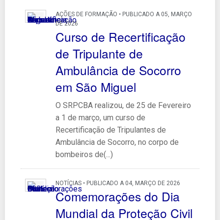
AÇÕES DE FORMAÇÃO • PUBLICADO A 05, MARÇO
DE 2026
Curso de Recertificação
de Tripulante de
Ambulância de Socorro
em São Miguel
O SRPCBA realizou, de 25 de Fevereiro
a 1 de março, um curso de
Recertificação de Tripulantes de
Ambulância de Socorro, no corpo de
bombeiros de(...)
NOTÍCIAS • PUBLICADO A 04, MARÇO DE 2026
Comemorações do Dia
Mundial da Proteção Civil