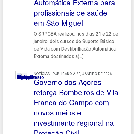
Automática Externa para
profissionais de saúde
em São Miguel
O SRPCBA realizou, nos dias 21 e 22 de
janeiro, dois cursos de Suporte Básico
de Vida com Desfibrilhação Automática
Externa destinados a(...)
NOTÍCIAS • PUBLICADO A 22, JANEIRO DE 2026
Governo dos Açores
reforça Bombeiros de Vila
Franca do Campo com
novos meios e
investimento regional na
Proteção Civil