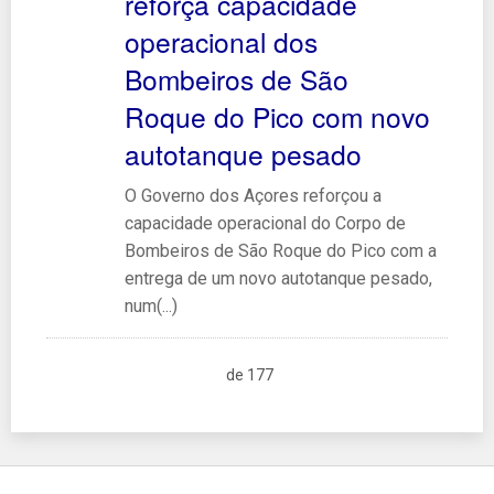
reforça capacidade
operacional dos
Bombeiros de São
Roque do Pico com novo
autotanque pesado
O Governo dos Açores reforçou a
capacidade operacional do Corpo de
Bombeiros de São Roque do Pico com a
entrega de um novo autotanque pesado,
num(...)
de 177