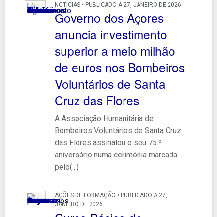
NOTÍCIAS • PUBLICADO A 27, JANEIRO DE 2026
Governo dos Açores
anuncia investimento
superior a meio milhão
de euros nos Bombeiros
Voluntários de Santa
Cruz das Flores
A Associação Humanitária de
Bombeiros Voluntários de Santa Cruz
das Flores assinalou o seu 75.º
aniversário numa cerimónia marcada
pelo(...)
AÇÕES DE FORMAÇÃO • PUBLICADO A 27,
JANEIRO DE 2026