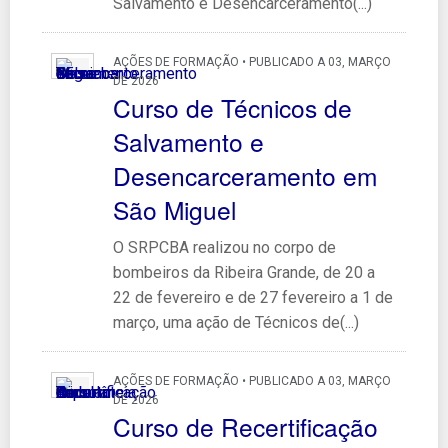
Salvamento e Desencarceramento(...)
AÇÕES DE FORMAÇÃO • PUBLICADO A 03, MARÇO
DE 2026
Curso de Técnicos de
Salvamento e
Desencarceramento em
São Miguel
O SRPCBA realizou no corpo de
bombeiros da Ribeira Grande, de 20 a
22 de fevereiro e de 27 fevereiro a 1 de
março, uma ação de Técnicos de(...)
AÇÕES DE FORMAÇÃO • PUBLICADO A 03, MARÇO
DE 2026
Curso de Recertificação