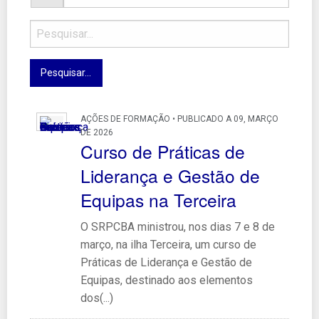
AÇÕES DE FORMAÇÃO • PUBLICADO A 09, MARÇO
DE 2026
Curso de Práticas de
Liderança e Gestão de
Equipas na Terceira
O SRPCBA ministrou, nos dias 7 e 8 de
março, na ilha Terceira, um curso de
Práticas de Liderança e Gestão de
Equipas, destinado aos elementos
dos(...)