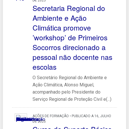
DE 2025
Secretaria Regional do
Ambiente e Ação
Climática promove
’workshop’ de Primeiros
Socorros direcionado a
pessoal não docente nas
escolas
O Secretário Regional do Ambiente e
Ação Climática, Alonso Miguel,
acompanhado pelo Presidente do
Serviço Regional de Proteção Civil e(...)
AÇÕES DE FORMAÇÃO • PUBLICADO A 16, JULHO
DE 2025