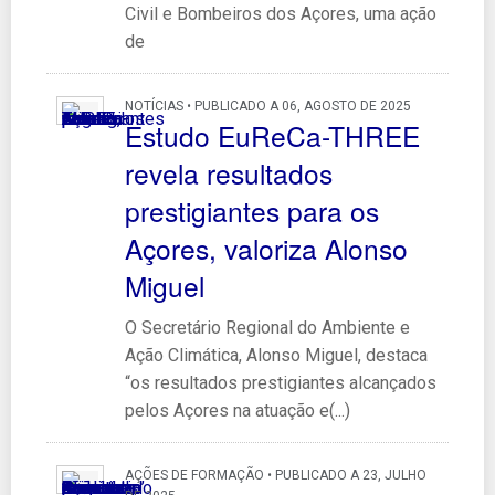
Civil e Bombeiros dos Açores, uma ação
de
NOTÍCIAS • PUBLICADO A 06, AGOSTO DE 2025
Estudo EuReCa-THREE
revela resultados
prestigiantes para os
Açores, valoriza Alonso
Miguel
O Secretário Regional do Ambiente e
Ação Climática, Alonso Miguel, destaca
“os resultados prestigiantes alcançados
pelos Açores na atuação e(...)
AÇÕES DE FORMAÇÃO • PUBLICADO A 23, JULHO