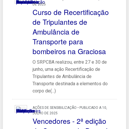
DE 2025
Curso de Recertificação
de Tripulantes de
Ambulância de
Transporte para
bombeiros na Graciosa
O SRPCBA realizou, entre 27 e 30 de
junho, uma ação Recertificação de
Tripulantes de Ambulância de
Transporte destinada a elementos do
corpo de(...)
AÇÕES DE SENSIBILIZAÇÃO • PUBLICADO A 10,
JULHO DE 2025
Vencedores - 2ª edição