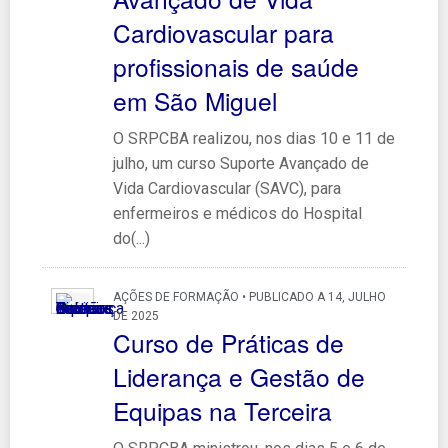
Cardiovascular para
profissionais de saúde
em São Miguel
O SRPCBA realizou, nos dias 10 e 11 de
julho, um curso Suporte Avançado de
Vida Cardiovascular (SAVC), para
enfermeiros e médicos do Hospital
do(...)
AÇÕES DE FORMAÇÃO • PUBLICADO A 14, JULHO
DE 2025
Curso de Práticas de
Liderança e Gestão de
Equipas na Terceira