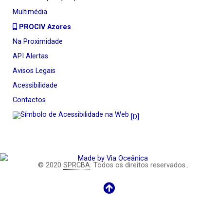
Multimédia
PROCIV Azores
Na Proximidade
API Alertas
Avisos Legais
Acessibilidade
Contactos
[D]
© 2020
SPRCBA
. Todos os direitos reservados..