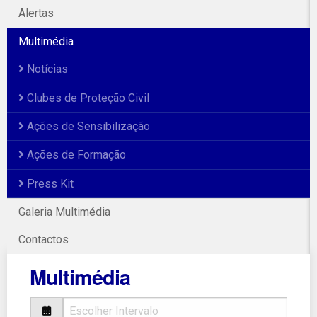
Alertas
Multimédia
Notícias
Clubes de Proteção Civil
Ações de Sensibilização
Ações de Formação
Press Kit
Galeria Multimédia
Contactos
Multimédia