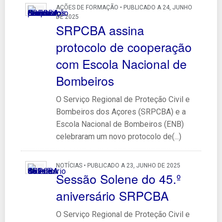
AÇÕES DE FORMAÇÃO • PUBLICADO A 24, JUNHO
DE 2025
SRPCBA assina
protocolo de cooperação
com Escola Nacional de
Bombeiros
O Serviço Regional de Proteção Civil e
Bombeiros dos Açores (SRPCBA) e a
Escola Nacional de Bombeiros (ENB)
celebraram um novo protocolo de(...)
NOTÍCIAS • PUBLICADO A 23, JUNHO DE 2025
Sessão Solene do 45.º
aniversário SRPCBA
O Serviço Regional de Proteção Civil e