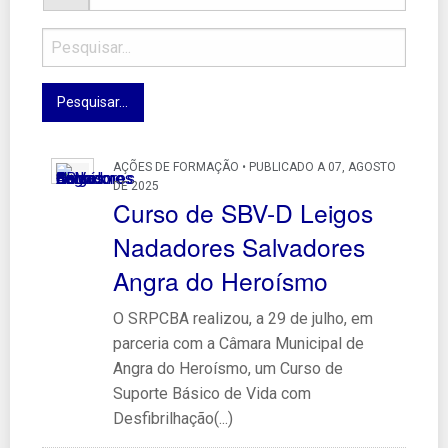
AÇÕES DE FORMAÇÃO • PUBLICADO A 07, AGOSTO
DE 2025
Curso de SBV-D Leigos
Nadadores Salvadores
Angra do Heroísmo
O SRPCBA realizou, a 29 de julho, em
parceria com a Câmara Municipal de
Angra do Heroísmo, um Curso de
Suporte Básico de Vida com
Desfibrilhação(...)