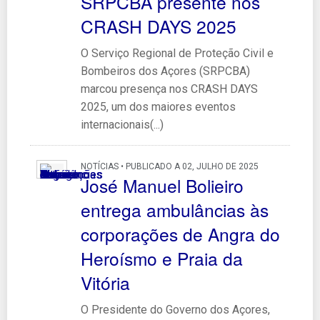
SRPCBA presente nos
CRASH DAYS 2025
O Serviço Regional de Proteção Civil e
Bombeiros dos Açores (SRPCBA)
marcou presença nos CRASH DAYS
2025, um dos maiores eventos
internacionais(...)
NOTÍCIAS • PUBLICADO A 02, JULHO DE 2025
José Manuel Bolieiro
entrega ambulâncias às
corporações de Angra do
Heroísmo e Praia da
Vitória
O Presidente do Governo dos Açores,