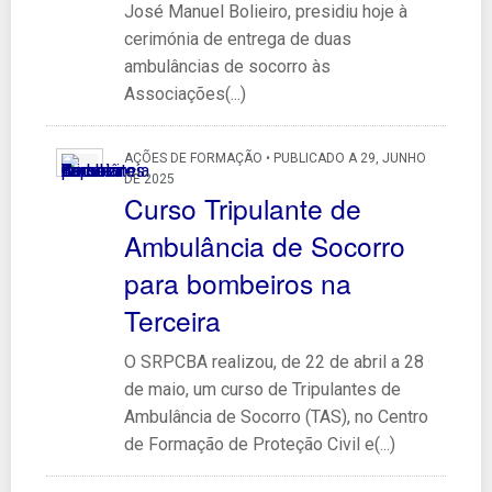
José Manuel Bolieiro, presidiu hoje à
cerimónia de entrega de duas
ambulâncias de socorro às
Associações(...)
AÇÕES DE FORMAÇÃO • PUBLICADO A 29, JUNHO
DE 2025
Curso Tripulante de
Ambulância de Socorro
para bombeiros na
Terceira
O SRPCBA realizou, de 22 de abril a 28
de maio, um curso de Tripulantes de
Ambulância de Socorro (TAS), no Centro
de Formação de Proteção Civil e(...)