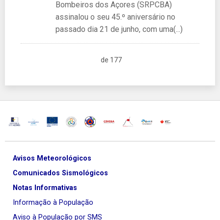
Bombeiros dos Açores (SRPCBA)
assinalou o seu 45.º aniversário no
passado dia 21 de junho, com uma(...)
de 177
Avisos Meteorológicos
Comunicados Sismológicos
Notas Informativas
Informação à População
Aviso à População por SMS