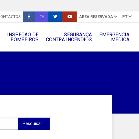
CONTACTOS
ÁREA RESERVADA
PT
INSPEÇÃO DE
SEGURANÇA
EMERGÊNCIA
BOMBEIROS
CONTRA INCÊNDIOS
MÉDICA