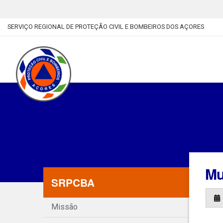
SERVIÇO REGIONAL DE PROTEÇÃO CIVIL E BOMBEIROS DOS AÇORES
Mu
SRPCBA
Missão