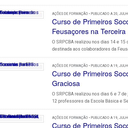
AÇÕES DE FORMAÇÃO • PUBLICADO A 20, JULH
Curso de Primeiros Soc
Feusaçores na Terceira
O SRPCBA realizou nos dias 14 e 15 
destinada aos colaboradores da Feusa
AÇÕES DE FORMAÇÃO • PUBLICADO A 19, JULH
Curso de Primeiros Soc
Graciosa
O SRPCBA realizou nos dias 6 e 7 de 
12 professores da Escola Básica e Sec
AÇÕES DE FORMAÇÃO • PUBLICADO A 19, JULH
Curso de Primeiros Soc