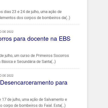
os dias 23 e 24 de julho, uma ação de
lementos dos corpos de bombeiros da(...)
O DE 2022
orros para docente na EBS
de julho, um curso de Primeiros Socorros
Básica e Secundária de Santa(...)
O DE 2022
 Desencarceramento para
e 17 de julho, uma ação de Salvamento e
corpo de bombeiros do Faial. Esta(...)