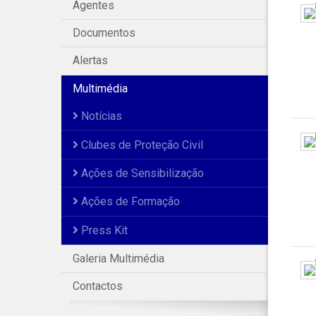
Agentes
Documentos
Alertas
Multimédia
Notícias
Clubes de Proteção Civil
Ações de Sensibilização
Ações de Formação
Press Kit
Galeria Multimédia
Contactos