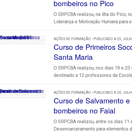
bombeiros no Pico
O SRPCBA realizou, na ilha do Pico, n
Liderança e Motivação Humana para e
AÇÕES DE FORMAÇÃO • PUBLICADO A 25, JULH
Curso de Primeiros Soc
Santa Maria
O SRPCBA realizou, nos dias 19 e 20 
destinado a 12 professores da Escola 
AÇÕES DE FORMAÇÃO • PUBLICADO A 20, JULH
Curso de Salvamento e
bombeiros no Faial
O SRPCBA realizou, entre os dias 11 
Desencarceramento para elementos do 