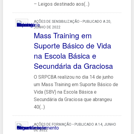
– Leigos destinado aos(...)
AÇÕES DE SENSIBILIZAÇÃO • PUBLICADO A 20,
JUNHO DE 2022
Mass Training em
Suporte Básico de Vida
na Escola Básica e
Secundária da Graciosa
O SRPCBA realizou no dia 14 de junho
um Mass Training em Suporte Básico de
Vida (SBV) na Escola Básica e
Secundária da Graciosa que abrangeu
40(...)
AÇÕES DE FORMAÇÃO • PUBLICADO A 14, JUNHO
DE 2022