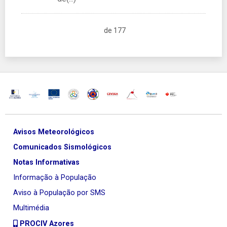
de 177
Avisos Meteorológicos
Comunicados Sismológicos
Notas Informativas
Informação à População
Aviso à População por SMS
Multimédia
PROCIV Azores