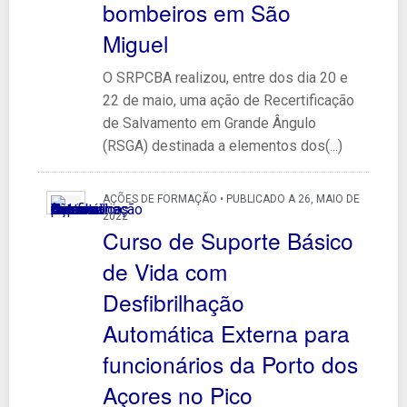
bombeiros em São
Miguel
O SRPCBA realizou, entre dos dia 20 e
22 de maio, uma ação de Recertificação
de Salvamento em Grande Ângulo
(RSGA) destinada a elementos dos(...)
AÇÕES DE FORMAÇÃO • PUBLICADO A 26, MAIO DE
2022
Curso de Suporte Básico
de Vida com
Desfibrilhação
Automática Externa para
funcionários da Porto dos
Açores no Pico