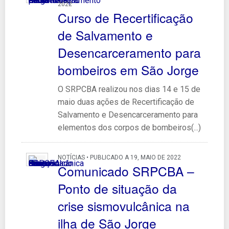
2022
Curso de Recertificação
de Salvamento e
Desencarceramento para
bombeiros em São Jorge
O SRPCBA realizou nos dias 14 e 15 de
maio duas ações de Recertificação de
Salvamento e Desencarceramento para
elementos dos corpos de bombeiros(...)
NOTÍCIAS • PUBLICADO A 19, MAIO DE 2022
Comunicado SRPCBA –
Ponto de situação da
crise sismovulcânica na
ilha de São Jorge