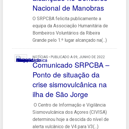
Nacional de Manobras
O SRPCBA felicita publicamente a
equipa da Associação Humanitária de
Bombeiros Voluntários da Ribeira
Grande pelo 1.º lugar alcançado na(...)
NOTÍCIAS • PUBLICADO A 09, JUNHO DE 2022
Comunicado SRPCBA –
Ponto de situação da
crise sismovulcânica na
ilha de São Jorge
O Centro de Informação e Vigilância
Sismovulcânica dos Açores (CIVISA)
determinou hoje a descida do nível de
alerta vulcânico de V4 para V3(...)