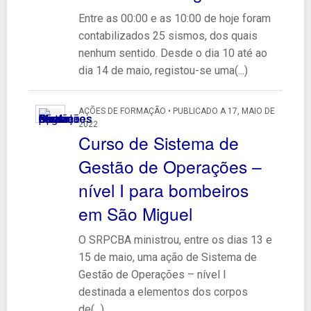
Entre as 00:00 e as 10:00 de hoje foram
contabilizados 25 sismos, dos quais
nenhum sentido. Desde o dia 10 até ao
dia 14 de maio, registou-se uma(...)
AÇÕES DE FORMAÇÃO • PUBLICADO A 17, MAIO DE
2022
Curso de Sistema de
Gestão de Operações –
nível I para bombeiros
em São Miguel
O SRPCBA ministrou, entre os dias 13 e
15 de maio, uma ação de Sistema de
Gestão de Operações – nível I
destinada a elementos dos corpos
de(...)