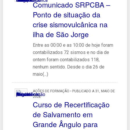
Comunicado SRPCBA –
Ponto de situação da
crise sismovulcânica na
ilha de São Jorge
Entre as 00:00 e as 10:00 de hoje foram
contabilizados 72 sismos e no dia de
ontem foram contabilizados 118,
nenhum sentido. Desde o dia 26 de
maio(...)
AÇÕES DE FORMAÇÃO • PUBLICADO A 31, MAIO DE
2022
Curso de Recertificação
de Salvamento em
Grande Ângulo para