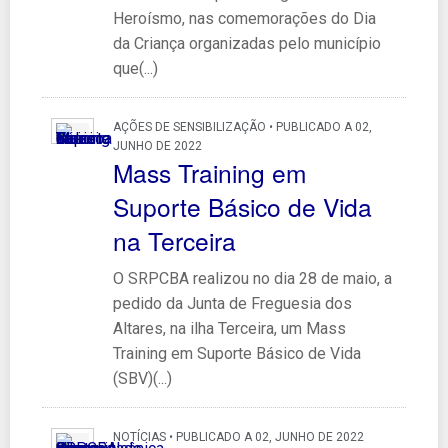
Heroísmo, nas comemorações do Dia
da Criança organizadas pelo município
que(...)
AÇÕES DE SENSIBILIZAÇÃO • PUBLICADO A 02,
JUNHO DE 2022
Mass Training em
Suporte Básico de Vida
na Terceira
O SRPCBA realizou no dia 28 de maio, a
pedido da Junta de Freguesia dos
Altares, na ilha Terceira, um Mass
Training em Suporte Básico de Vida
(SBV)(...)
NOTÍCIAS • PUBLICADO A 02, JUNHO DE 2022