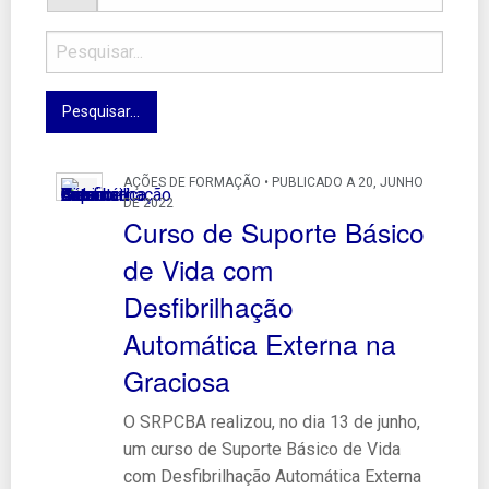
AÇÕES DE FORMAÇÃO • PUBLICADO A 20, JUNHO
DE 2022
Curso de Suporte Básico
de Vida com
Desfibrilhação
Automática Externa na
Graciosa
O SRPCBA realizou, no dia 13 de junho,
um curso de Suporte Básico de Vida
com Desfibrilhação Automática Externa