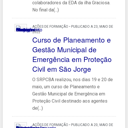
colaboradores da EDA da ilha Graciosa.
No final da(...)
AÇÕES DE FORMAÇÃO • PUBLICADO A 23, MAIO DE
2022
Curso de Planeamento e
Gestão Municipal de
Emergência em Proteção
Civil em São Jorge
O SRPCBA realizou, nos dias 19 e 20 de
maio, um curso de Planeamento e
Gestão Municipal de Emergência em
Proteção Civil destinado aos agentes
de(...)
AÇÕES DE FORMAÇÃO • PUBLICADO A 20, MAIO DE