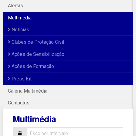
Alertas
Multimédia
Notícias
Clubes de Proteção Civil
Ações de Sensibilização
Ações de Formação
Press Kit
Galeria Multimédia
Contactos
Multimédia