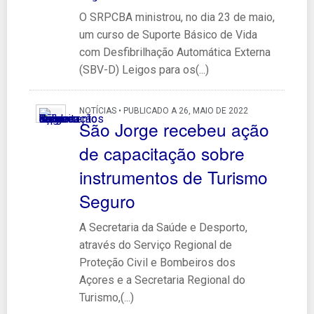
O SRPCBA ministrou, no dia 23 de maio,
um curso de Suporte Básico de Vida
com Desfibrilhação Automática Externa
(SBV-D) Leigos para os(...)
NOTÍCIAS • PUBLICADO A 26, MAIO DE 2022
São Jorge recebeu ação
de capacitação sobre
instrumentos de Turismo
Seguro
A Secretaria da Saúde e Desporto,
através do Serviço Regional de
Proteção Civil e Bombeiros dos
Açores e a Secretaria Regional do
Turismo,(...)