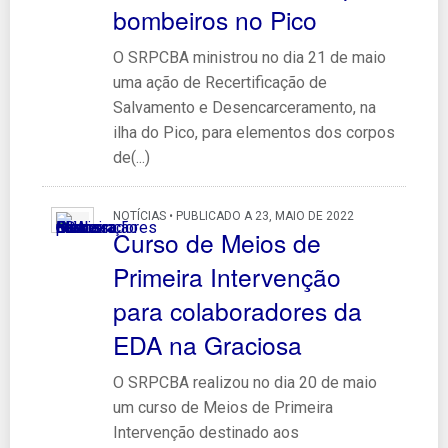
bombeiros no Pico
O SRPCBA ministrou no dia 21 de maio
uma ação de Recertificação de
Salvamento e Desencarceramento, na
ilha do Pico, para elementos dos corpos
de(...)
NOTÍCIAS • PUBLICADO A 23, MAIO DE 2022
Curso de Meios de
Primeira Intervenção
para colaboradores da
EDA na Graciosa
O SRPCBA realizou no dia 20 de maio
um curso de Meios de Primeira
Intervenção destinado aos