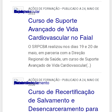
AÇÕES DE FORMAÇÃO • PUBLICADO A 24, MAIO DE
2022
Curso de Suporte
Avançado de Vida
Cardiovascular no Faial
O SRPCBA realizou nos dias 19 e 20 de
maio, em parceria com a Direção
Regional da Saúde, um curso de Suporte
Avançado de Vida Cardiovascular(...)
AÇÕES DE FORMAÇÃO • PUBLICADO A 24, MAIO DE
2022
Curso de Recertificação
de Salvamento e
Desencarceramento para