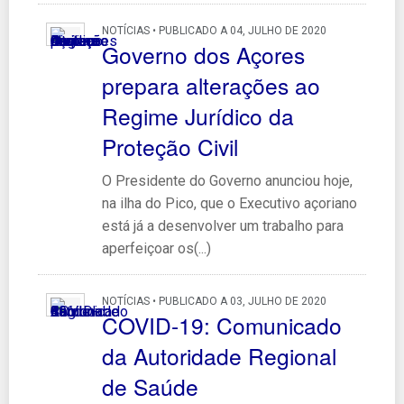
NOTÍCIAS • PUBLICADO A 04, JULHO DE 2020
Governo dos Açores
prepara alterações ao
Regime Jurídico da
Proteção Civil
O Presidente do Governo anunciou hoje,
na ilha do Pico, que o Executivo açoriano
está já a desenvolver um trabalho para
aperfeiçoar os(...)
NOTÍCIAS • PUBLICADO A 03, JULHO DE 2020
COVID-19: Comunicado
da Autoridade Regional
de Saúde