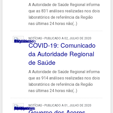
A Autoridade de Saúde Regional informa
que as 831 análises realizadas nos dois
laboratórios de referência da Região
nas últimas 24 horas não(...)
NOTÍCIAS • PUBLICADO A 02, JULHO DE 2020
COVID-19: Comunicado
da Autoridade Regional
de Saúde
A Autoridade de Saúde Regional informa
que as 914 análises realizadas nos dois
laboratórios de referência da Região
nas últimas 24 horas não(...)
NOTÍCIAS • PUBLICADO A 01, JULHO DE 2020
Governo dos Açores