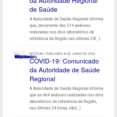
da Autoridade Regional
de Saúde
A Autoridade de Saúde Regional informa
que, decorrente das 514 análises
realizadas nos dois laboratórios de
referência da Região nas últimas 24(...)
NOTÍCIAS • PUBLICADO A 28, JUNHO DE 2020
COVID-19: Comunicado
da Autoridade de Saúde
Regional
A Autoridade de Saúde Regional informa
que as 664 análises realizadas nos dois
laboratórios de referência da Região,
nas últimas 24 horas, não(...)