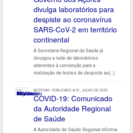
divulga laboratórios para
despiste ao coronavírus
SARS-CoV-2 em território
continental
A Secretaria Regional da Saúde já
divulgou a rede de laboratórios
aderentes à convenção para a
realização de testes de despiste ao(...)
NOTÍCIAS • PUBLICADO A 01, JULHO DE 2020
COVID-19: Comunicado
da Autoridade Regional
de Saúde
A Autoridade de Saúde Regional informa