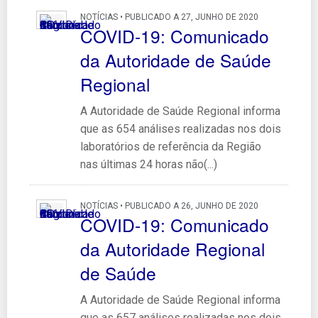
NOTÍCIAS • PUBLICADO A 27, JUNHO DE 2020
COVID-19: Comunicado
da Autoridade de Saúde
Regional
A Autoridade de Saúde Regional informa
que as 654 análises realizadas nos dois
laboratórios de referência da Região
nas últimas 24 horas não(...)
NOTÍCIAS • PUBLICADO A 26, JUNHO DE 2020
COVID-19: Comunicado
da Autoridade Regional
de Saúde
A Autoridade de Saúde Regional informa
que as 657 análises realizadas nos dois