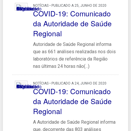
NOTÍCIAS • PUBLICADO A 25, JUNHO DE 2020
COVID-19: Comunicado
da Autoridade de Saúde
Regional
Autoridade de Saúde Regional informa
que as 661 análises realizadas nos dois
laboratórios de referência da Região
nas últimas 24 horas não(...)
NOTÍCIAS • PUBLICADO A 24, JUNHO DE 2020
COVID-19: Comunicado
da Autoridade de Saúde
Regional
A Autoridade de Saúde Regional informa
que, decorrente das 803 análises