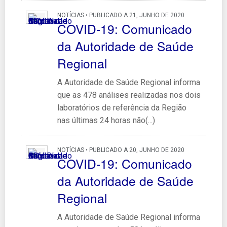
NOTÍCIAS • PUBLICADO A 21, JUNHO DE 2020
COVID-19: Comunicado
da Autoridade de Saúde
Regional
A Autoridade de Saúde Regional informa
que as 478 análises realizadas nos dois
laboratórios de referência da Região
nas últimas 24 horas não(...)
NOTÍCIAS • PUBLICADO A 20, JUNHO DE 2020
COVID-19: Comunicado
da Autoridade de Saúde
Regional
A Autoridade de Saúde Regional informa