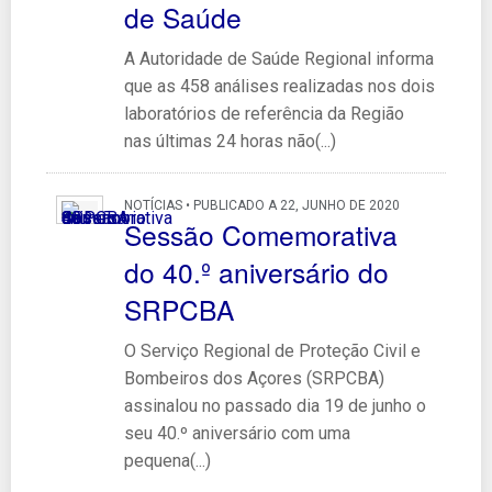
de Saúde
A Autoridade de Saúde Regional informa
que as 458 análises realizadas nos dois
laboratórios de referência da Região
nas últimas 24 horas não(...)
NOTÍCIAS • PUBLICADO A 22, JUNHO DE 2020
Sessão Comemorativa
do 40.º aniversário do
SRPCBA
O Serviço Regional de Proteção Civil e
Bombeiros dos Açores (SRPCBA)
assinalou no passado dia 19 de junho o
seu 40.º aniversário com uma
pequena(...)