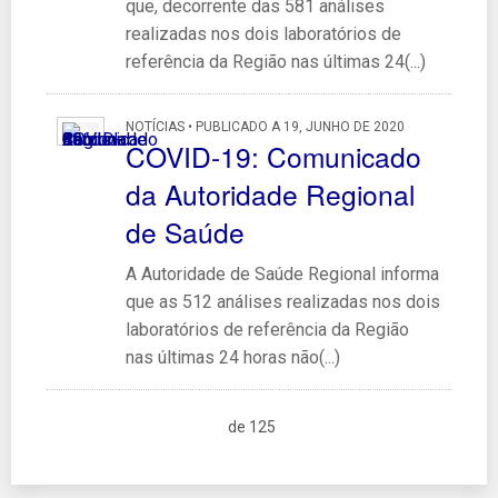
que, decorrente das 581 análises
realizadas nos dois laboratórios de
referência da Região nas últimas 24(...)
NOTÍCIAS • PUBLICADO A 19, JUNHO DE 2020
COVID-19: Comunicado
da Autoridade Regional
de Saúde
A Autoridade de Saúde Regional informa
que as 512 análises realizadas nos dois
laboratórios de referência da Região
nas últimas 24 horas não(...)
de 125