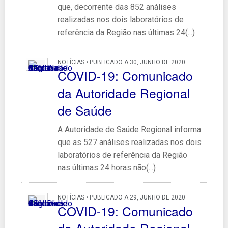
que, decorrente das 852 análises
realizadas nos dois laboratórios de
referência da Região nas últimas 24(...)
NOTÍCIAS • PUBLICADO A 30, JUNHO DE 2020
COVID-19: Comunicado
da Autoridade Regional
de Saúde
A Autoridade de Saúde Regional informa
que as 527 análises realizadas nos dois
laboratórios de referência da Região
nas últimas 24 horas não(...)
NOTÍCIAS • PUBLICADO A 29, JUNHO DE 2020
COVID-19: Comunicado