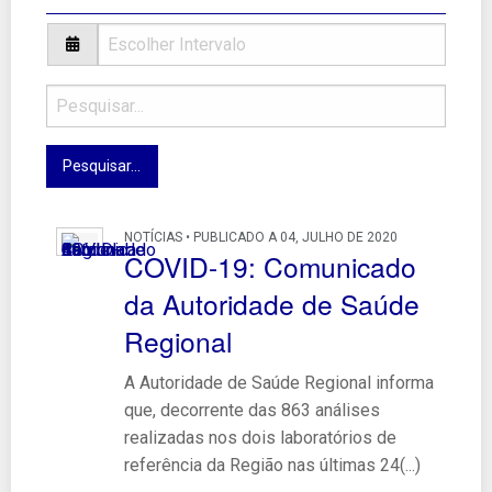
NOTÍCIAS • PUBLICADO A 04, JULHO DE 2020
COVID-19: Comunicado
da Autoridade de Saúde
Regional
A Autoridade de Saúde Regional informa
que, decorrente das 863 análises
realizadas nos dois laboratórios de
referência da Região nas últimas 24(...)