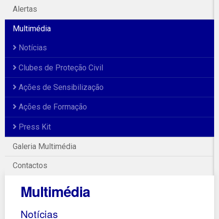
Alertas
Multimédia
Notícias
Clubes de Proteção Civil
Ações de Sensibilização
Ações de Formação
Press Kit
Galeria Multimédia
Contactos
Multimédia
Notícias