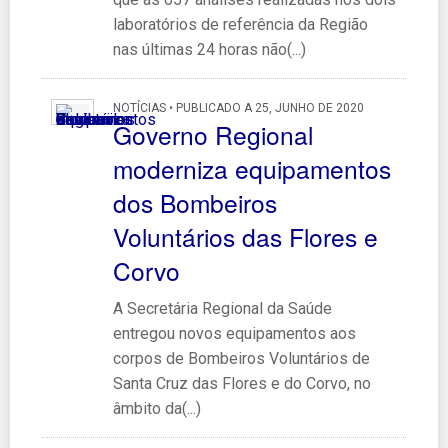
laboratórios de referência da Região
nas últimas 24 horas não(...)
NOTÍCIAS • PUBLICADO A 25, JUNHO DE 2020
Governo Regional
moderniza equipamentos
dos Bombeiros
Voluntários das Flores e
Corvo
A Secretária Regional da Saúde
entregou novos equipamentos aos
corpos de Bombeiros Voluntários de
Santa Cruz das Flores e do Corvo, no
âmbito da(...)