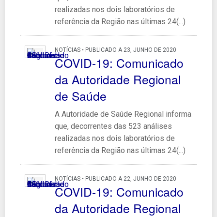
realizadas nos dois laboratórios de
referência da Região nas últimas 24(...)
NOTÍCIAS • PUBLICADO A 23, JUNHO DE 2020
COVID-19: Comunicado
da Autoridade Regional
de Saúde
A Autoridade de Saúde Regional informa
que, decorrentes das 523 análises
realizadas nos dois laboratórios de
referência da Região nas últimas 24(...)
NOTÍCIAS • PUBLICADO A 22, JUNHO DE 2020
COVID-19: Comunicado
da Autoridade Regional