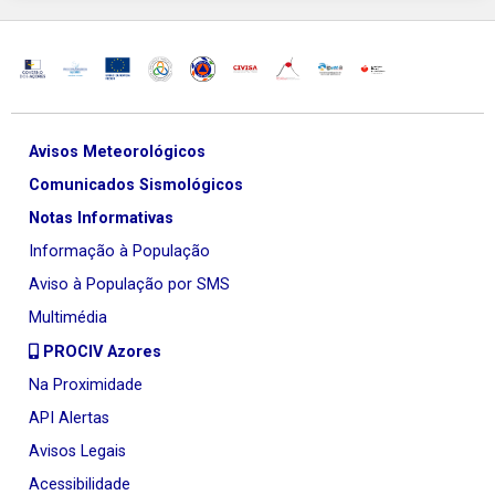
Avisos Meteorológicos
Comunicados Sismológicos
Notas Informativas
Informação à População
Aviso à População por SMS
Multimédia
PROCIV Azores
Na Proximidade
API Alertas
Avisos Legais
Acessibilidade