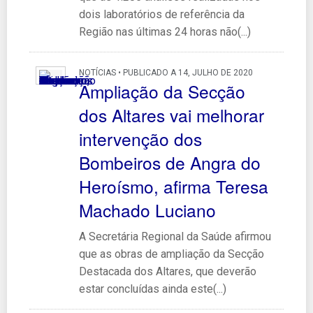
dois laboratórios de referência da
Região nas últimas 24 horas não(...)
NOTÍCIAS • PUBLICADO A 14, JULHO DE 2020
Ampliação da Secção
dos Altares vai melhorar
intervenção dos
Bombeiros de Angra do
Heroísmo, afirma Teresa
Machado Luciano
A Secretária Regional da Saúde afirmou
que as obras de ampliação da Secção
Destacada dos Altares, que deverão
estar concluídas ainda este(...)