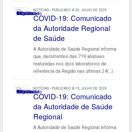
NOTÍCIAS • PUBLICADO A 20, JULHO DE 2020
COVID-19: Comunicado
da Autoridade Regional
de Saúde
A Autoridade de Saúde Regional informa
que, decorrentes das 719 análises
realizadas nos dois laboratórios de
referência da Região nas últimas 24(...)
NOTÍCIAS • PUBLICADO A 19, JULHO DE 2020
COVID-19: Comunicado
da Autoridade de Saúde
Regional
A Autoridade de Saúde Regional informa