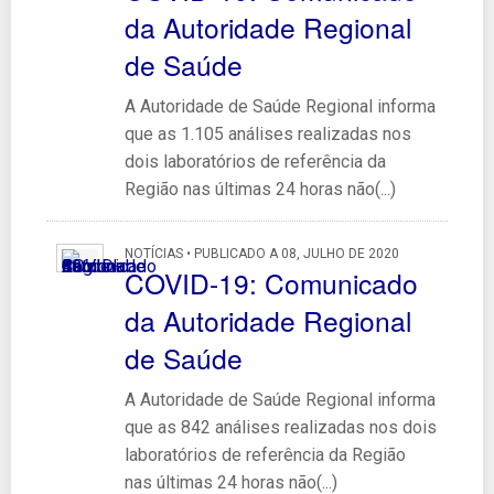
da Autoridade Regional
de Saúde
A Autoridade de Saúde Regional informa
que as 1.105 análises realizadas nos
dois laboratórios de referência da
Região nas últimas 24 horas não(...)
NOTÍCIAS • PUBLICADO A 08, JULHO DE 2020
COVID-19: Comunicado
da Autoridade Regional
de Saúde
A Autoridade de Saúde Regional informa
que as 842 análises realizadas nos dois
laboratórios de referência da Região
nas últimas 24 horas não(...)