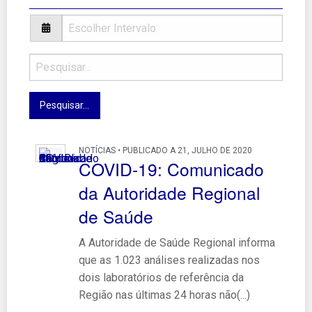
NOTÍCIAS • PUBLICADO A 21, JULHO DE 2020
COVID-19: Comunicado
da Autoridade Regional
de Saúde
A Autoridade de Saúde Regional informa
que as 1.023 análises realizadas nos
dois laboratórios de referência da
Região nas últimas 24 horas não(...)