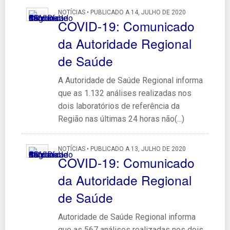
NOTÍCIAS • PUBLICADO A 14, JULHO DE 2020
COVID-19: Comunicado
da Autoridade Regional
de Saúde
A Autoridade de Saúde Regional informa
que as 1.132 análises realizadas nos
dois laboratórios de referência da
Região nas últimas 24 horas não(...)
NOTÍCIAS • PUBLICADO A 13, JULHO DE 2020
COVID-19: Comunicado
da Autoridade Regional
de Saúde
Autoridade de Saúde Regional informa
que as 567 análises realizadas nos dois