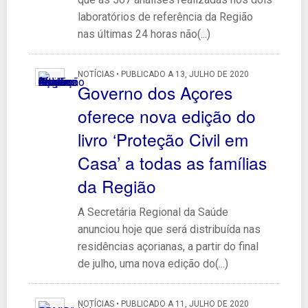
laboratórios de referência da Região
nas últimas 24 horas não(...)
NOTÍCIAS • PUBLICADO A 13, JULHO DE 2020
Governo dos Açores
oferece nova edição do
livro ‘Proteção Civil em
Casa’ a todas as famílias
da Região
A Secretária Regional da Saúde
anunciou hoje que será distribuída nas
residências açorianas, a partir do final
de julho, uma nova edição do(...)
NOTÍCIAS • PUBLICADO A 11, JULHO DE 2020