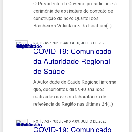
O Presidente do Governo presidiu hoje à
cerimónia de assinatura do contrato de
construção do novo Quartel dos
Bombeiros Voluntários do Faial, um(...)
NOTÍCIAS • PUBLICADO A 10, JULHO DE 2020
COVID-19: Comunicado
da Autoridade Regional
de Saúde
A Autoridade de Saúde Regional informa
que, decorrentes das 940 análises
realizadas nos dois laboratórios de
referência da Região nas últimas 24(...)
NOTÍCIAS • PUBLICADO A 09, JULHO DE 2020
COVID-19: Comunicado