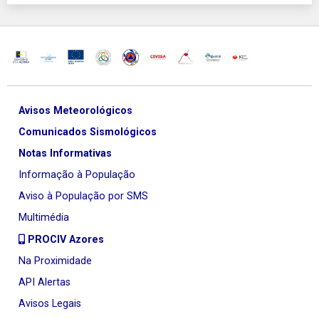
Avisos Meteorológicos
Comunicados Sismológicos
Notas Informativas
Informação à População
Aviso à População por SMS
Multimédia
PROCIV Azores
Na Proximidade
API Alertas
Avisos Legais