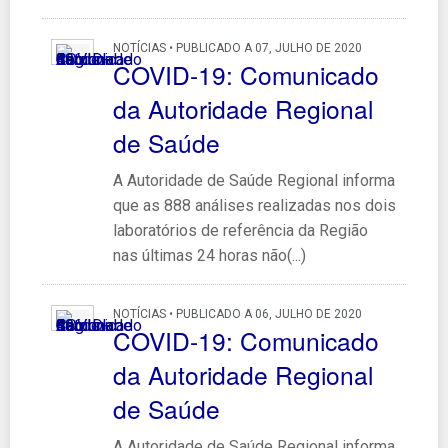
NOTÍCIAS • PUBLICADO A 07, JULHO DE 2020
COVID-19: Comunicado
da Autoridade Regional
de Saúde
A Autoridade de Saúde Regional informa
que as 888 análises realizadas nos dois
laboratórios de referência da Região
nas últimas 24 horas não(...)
NOTÍCIAS • PUBLICADO A 06, JULHO DE 2020
COVID-19: Comunicado
da Autoridade Regional
de Saúde
A Autoridade de Saúde Regional informa