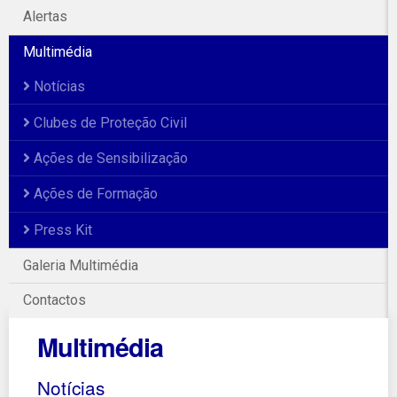
Alertas
Multimédia
Notícias
Clubes de Proteção Civil
Ações de Sensibilização
Ações de Formação
Press Kit
Galeria Multimédia
Contactos
Multimédia
Notícias