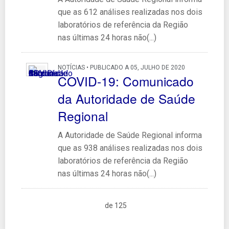
que as 612 análises realizadas nos dois
laboratórios de referência da Região
nas últimas 24 horas não(...)
NOTÍCIAS • PUBLICADO A 05, JULHO DE 2020
COVID-19: Comunicado
da Autoridade de Saúde
Regional
A Autoridade de Saúde Regional informa
que as 938 análises realizadas nos dois
laboratórios de referência da Região
nas últimas 24 horas não(...)
de 125