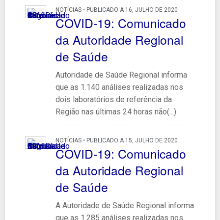
NOTÍCIAS • PUBLICADO A 16, JULHO DE 2020
COVID-19: Comunicado
da Autoridade Regional
de Saúde
Autoridade de Saúde Regional informa
que as 1.140 análises realizadas nos
dois laboratórios de referência da
Região nas últimas 24 horas não(...)
NOTÍCIAS • PUBLICADO A 15, JULHO DE 2020
COVID-19: Comunicado
da Autoridade Regional
de Saúde
A Autoridade de Saúde Regional informa
que as 1.285 análises realizadas nos