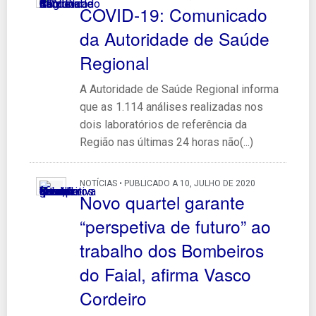
COVID-19: Comunicado
da Autoridade de Saúde
Regional
A Autoridade de Saúde Regional informa
que as 1.114 análises realizadas nos
dois laboratórios de referência da
Região nas últimas 24 horas não(...)
NOTÍCIAS • PUBLICADO A 10, JULHO DE 2020
Novo quartel garante
“perspetiva de futuro” ao
trabalho dos Bombeiros
do Faial, afirma Vasco
Cordeiro