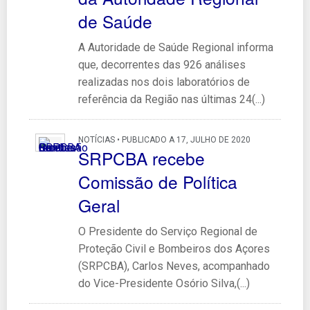
de Saúde
A Autoridade de Saúde Regional informa
que, decorrentes das 926 análises
realizadas nos dois laboratórios de
referência da Região nas últimas 24(...)
NOTÍCIAS • PUBLICADO A 17, JULHO DE 2020
SRPCBA recebe
Comissão de Política
Geral
O Presidente do Serviço Regional de
Proteção Civil e Bombeiros dos Açores
(SRPCBA), Carlos Neves, acompanhado
do Vice-Presidente Osório Silva,(...)