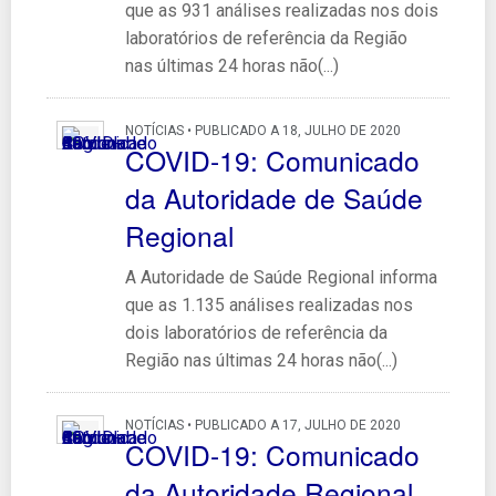
que as 931 análises realizadas nos dois
laboratórios de referência da Região
nas últimas 24 horas não(...)
NOTÍCIAS • PUBLICADO A 18, JULHO DE 2020
COVID-19: Comunicado
da Autoridade de Saúde
Regional
A Autoridade de Saúde Regional informa
que as 1.135 análises realizadas nos
dois laboratórios de referência da
Região nas últimas 24 horas não(...)
NOTÍCIAS • PUBLICADO A 17, JULHO DE 2020
COVID-19: Comunicado
da Autoridade Regional