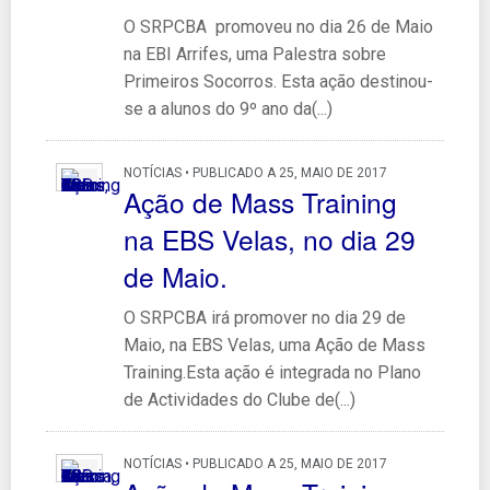
O SRPCBA promoveu no dia 26 de Maio
na EBI Arrifes, uma Palestra sobre
Primeiros Socorros. Esta ação destinou-
se a alunos do 9º ano da(...)
NOTÍCIAS • PUBLICADO A 25, MAIO DE 2017
Ação de Mass Training
na EBS Velas, no dia 29
de Maio.
O SRPCBA irá promover no dia 29 de
Maio, na EBS Velas, uma Ação de Mass
Training.Esta ação é integrada no Plano
de Actividades do Clube de(...)
NOTÍCIAS • PUBLICADO A 25, MAIO DE 2017