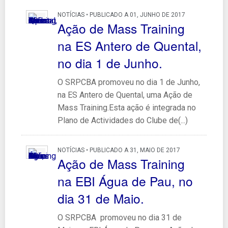
NOTÍCIAS • PUBLICADO A 01, JUNHO DE 2017
Ação de Mass Training
na ES Antero de Quental,
no dia 1 de Junho.
O SRPCBA promoveu no dia 1 de Junho,
na ES Antero de Quental, uma Ação de
Mass Training.Esta ação é integrada no
Plano de Actividades do Clube de(...)
NOTÍCIAS • PUBLICADO A 31, MAIO DE 2017
Ação de Mass Training
na EBI Água de Pau, no
dia 31 de Maio.
O SRPCBA promoveu no dia 31 de