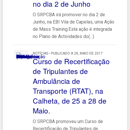
no dia 2 de Junho
O SRPCBA irá promover no dia 2 de
Junho, na EBI Vila de Capelas, uma Ação
de Mass Training.Esta ação é integrada
no Plano de Actividades do(...)
NOTÍCIAS • PUBLICADO A 28, MAIO DE 2017
Curso de Recertificação
de Tripulantes de
Ambulância de
Transporte (RTAT), na
Calheta, de 25 a 28 de
Maio.
O SRPCBA promoveu um Curso de
Recertificação de Tripulantes de