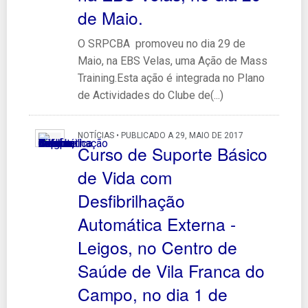
de Maio.
O SRPCBA promoveu no dia 29 de
Maio, na EBS Velas, uma Ação de Mass
Training.Esta ação é integrada no Plano
de Actividades do Clube de(...)
NOTÍCIAS • PUBLICADO A 29, MAIO DE 2017
Curso de Suporte Básico
de Vida com
Desfibrilhação
Automática Externa -
Leigos, no Centro de
Saúde de Vila Franca do
Campo, no dia 1 de