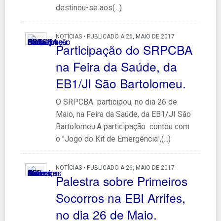
destinou-se aos(...)
NOTÍCIAS • PUBLICADO A 26, MAIO DE 2017
Participação do SRPCBA
na Feira da Saúde, da
EB1/JI São Bartolomeu.
O SRPCBA participou, no dia 26 de
Maio, na Feira da Saúde, da EB1/JI São
Bartolomeu.A participação contou com
o "Jogo do Kit de Emergência",(...)
NOTÍCIAS • PUBLICADO A 26, MAIO DE 2017
Palestra sobre Primeiros
Socorros na EBI Arrifes,
no dia 26 de Maio.