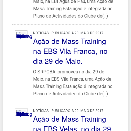
Maio, na EBI Água de Pau, uma Ação de
Mass Training.Esta ação é integrada no
Plano de Actividades do Clube de(...)
NOTÍCIAS • PUBLICADO A 29, MAIO DE 2017
Ação de Mass Training
na EBS Vila Franca, no
dia 29 de Maio.
O SRPCBA promoveu no dia 29 de
Maio, na EBS Vila Franca, uma Ação de
Mass Training.Esta ação é integrada no
Plano de Actividades do Clube de(...)
NOTÍCIAS • PUBLICADO A 29, MAIO DE 2017
Ação de Mass Training
na EBS Velas, no dia 29