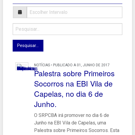
NOTÍCIAS • PUBLICADO A 01, JUNHO DE 2017
Palestra sobre Primeiros
Socorros na EBI Vila de
Capelas, no dia 6 de
Junho.
O SRPCBA irá promover no dia 6 de
Junho na EBI Vila de Capelas, uma
Palestra sobre Primeiros Socorros. Esta