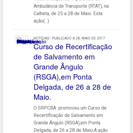
Ambulância de Transporte (RTAT), na
Calheta, de 25 a 28 de Maio. Esta
ação(...)
NOTÍCIAS • PUBLICADO A 28, MAIO DE 2017
Curso de Recertificação
de Salvamento em
Grande Ângulo
(RSGA),em Ponta
Delgada, de 26 a 28 de
Maio.
O SRPCBA promoveu um Curso de
Recertificação de Salvamento em
Grande Ângulo (RSGA),em Ponta
Delgada, de 26 a 28 de Maio.A ação