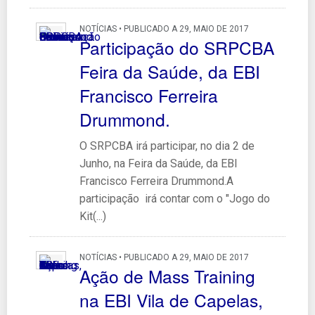
NOTÍCIAS • PUBLICADO A 29, MAIO DE 2017
Participação do SRPCBA
Feira da Saúde, da EBI
Francisco Ferreira
Drummond.
O SRPCBA irá participar, no dia 2 de
Junho, na Feira da Saúde, da EBI
Francisco Ferreira Drummond.A
participação irá contar com o "Jogo do
Kit(...)
NOTÍCIAS • PUBLICADO A 29, MAIO DE 2017
Ação de Mass Training
na EBI Vila de Capelas,