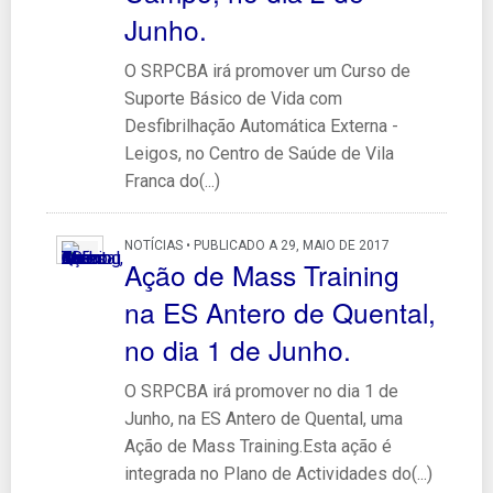
Junho.
O SRPCBA irá promover um Curso de
Suporte Básico de Vida com
Desfibrilhação Automática Externa -
Leigos, no Centro de Saúde de Vila
Franca do(...)
NOTÍCIAS • PUBLICADO A 29, MAIO DE 2017
Ação de Mass Training
na ES Antero de Quental,
no dia 1 de Junho.
O SRPCBA irá promover no dia 1 de
Junho, na ES Antero de Quental, uma
Ação de Mass Training.Esta ação é
integrada no Plano de Actividades do(...)