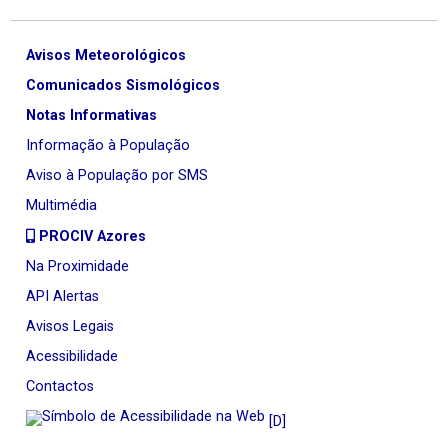
Avisos Meteorológicos
Comunicados Sismológicos
Notas Informativas
Informação à População
Aviso à População por SMS
Multimédia
PROCIV Azores
Na Proximidade
API Alertas
Avisos Legais
Acessibilidade
Contactos
[D]