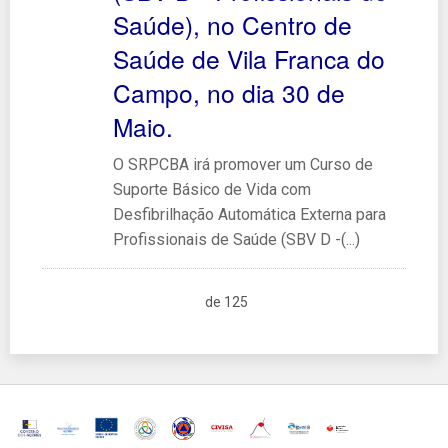
Saúde), no Centro de
Saúde de Vila Franca do
Campo, no dia 30 de
Maio.
O SRPCBA irá promover um Curso de
Suporte Básico de Vida com
Desfibrilhação Automática Externa para
Profissionais de Saúde (SBV D -(...)
de 125