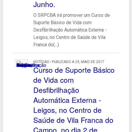
Junho.
O SRPCBA irá promover um Curso de
Suporte Básico de Vida com
Desfibrilhação Automática Externa -
Leigos, no Centro de Saúde de Vila
Franca do(...)
NOTÍCIAS • PUBLICADO A 29, MAIO DE 2017
Curso de Suporte Básico
de Vida com
Desfibrilhação
Automática Externa -
Leigos, no Centro de
Saúde de Vila Franca do
Campo, no dia 2 de