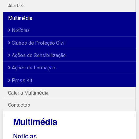
Alertas
Multimédia
Notícias
Clubes de Proteção Civil
Ações de Sensibilização
Ações de Formação
Press Kit
Galeria Multimédia
Contactos
Multimédia
Notícias