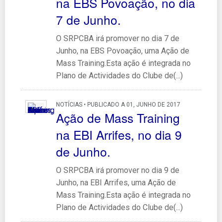
na EBS Povoação, no dia
7 de Junho.
O SRPCBA irá promover no dia 7 de
Junho, na EBS Povoação, uma Ação de
Mass Training.Esta ação é integrada no
Plano de Actividades do Clube de(...)
NOTÍCIAS • PUBLICADO A 01, JUNHO DE 2017
Ação de Mass Training
na EBI Arrifes, no dia 9
de Junho.
O SRPCBA irá promover no dia 9 de
Junho, na EBI Arrifes, uma Ação de
Mass Training.Esta ação é integrada no
Plano de Actividades do Clube de(...)