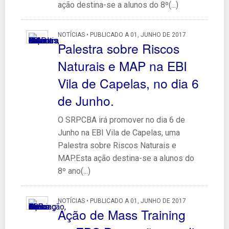
ação destina-se a alunos do 8º(...)
NOTÍCIAS • PUBLICADO A 01, JUNHO DE 2017
Palestra sobre Riscos
Naturais e MAP na EBI
Vila de Capelas, no dia 6
de Junho.
O SRPCBA irá promover no dia 6 de
Junho na EBI Vila de Capelas, uma
Palestra sobre Riscos Naturais e
MAP.Esta ação destina-se a alunos do
8º ano(...)
NOTÍCIAS • PUBLICADO A 01, JUNHO DE 2017
Ação de Mass Training