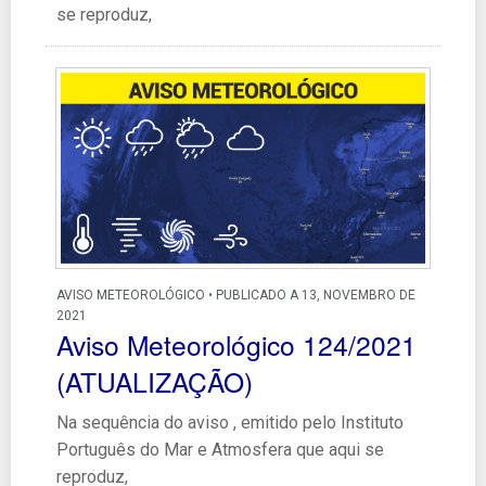
se reproduz,
AVISO METEOROLÓGICO • PUBLICADO A 13, NOVEMBRO DE
2021
Aviso Meteorológico 124/2021
(ATUALIZAÇÃO)
Na sequência do aviso , emitido pelo Instituto
Português do Mar e Atmosfera que aqui se
reproduz,