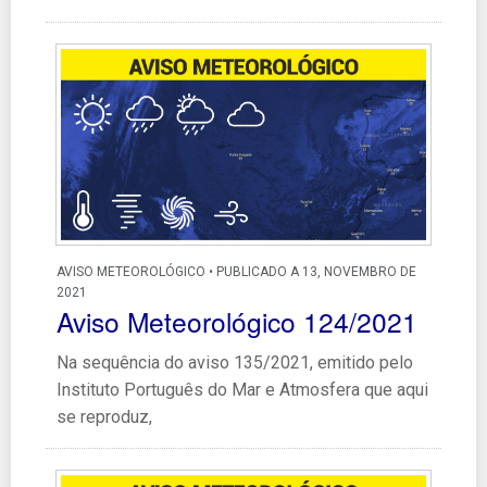
AVISO METEOROLÓGICO • PUBLICADO A 13, NOVEMBRO DE
2021
Aviso Meteorológico 124/2021
Na sequência do aviso 135/2021, emitido pelo
Instituto Português do Mar e Atmosfera que aqui
se reproduz,