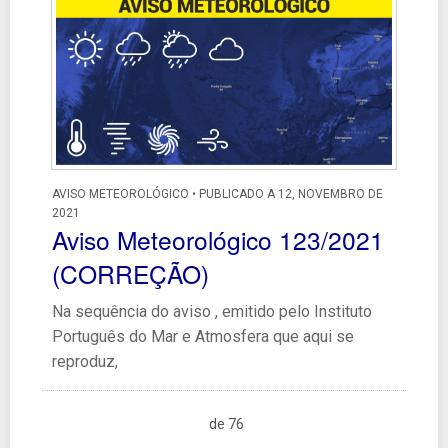
AVISO METEOROLÓGICO • PUBLICADO A 12, NOVEMBRO DE
2021
Aviso Meteorológico 123/2021
(CORREÇÃO)
Na sequência do aviso , emitido pelo Instituto
Português do Mar e Atmosfera que aqui se
reproduz,
de 76