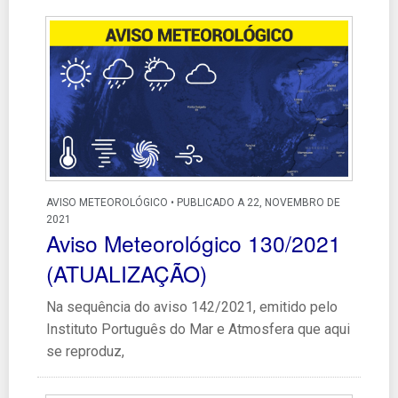
AVISO METEOROLÓGICO • PUBLICADO A 22, NOVEMBRO DE
2021
Aviso Meteorológico 130/2021
(ATUALIZAÇÃO)
Na sequência do aviso 142/2021, emitido pelo
Instituto Português do Mar e Atmosfera que aqui
se reproduz,