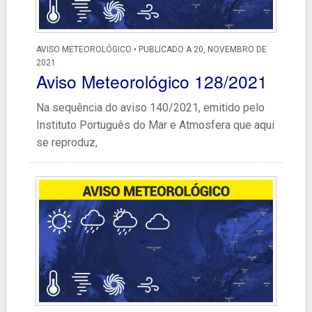
AVISO METEOROLÓGICO • PUBLICADO A 20, NOVEMBRO DE
2021
Aviso Meteorológico 128/2021
Na sequência do aviso 140/2021, emitido pelo
Instituto Português do Mar e Atmosfera que aqui
se reproduz,