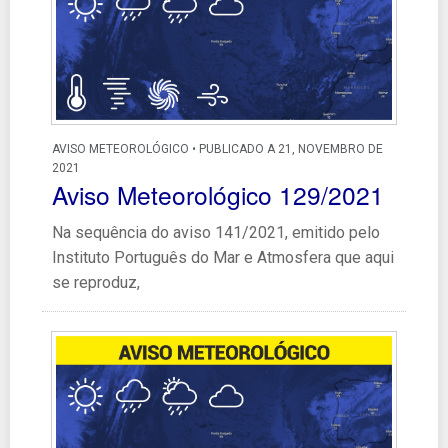
AVISO METEOROLÓGICO • PUBLICADO A 21, NOVEMBRO DE
2021
Aviso Meteorológico 129/2021
Na sequência do aviso 141/2021, emitido pelo
Instituto Português do Mar e Atmosfera que aqui
se reproduz,