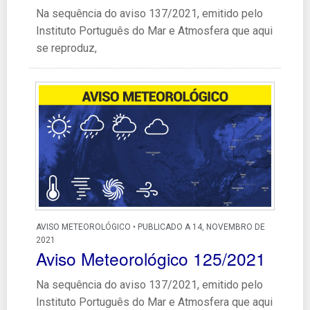
Na sequência do aviso 137/2021, emitido pelo
Instituto Português do Mar e Atmosfera que aqui
se reproduz,
AVISO METEOROLÓGICO • PUBLICADO A 14, NOVEMBRO DE
2021
Aviso Meteorológico 125/2021
Na sequência do aviso 137/2021, emitido pelo
Instituto Português do Mar e Atmosfera que aqui