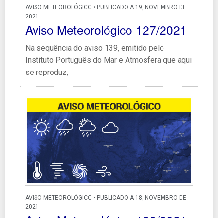
AVISO METEOROLÓGICO • PUBLICADO A 19, NOVEMBRO DE
2021
Aviso Meteorológico 127/2021
Na sequência do aviso 139, emitido pelo
Instituto Português do Mar e Atmosfera que aqui
se reproduz,
AVISO METEOROLÓGICO • PUBLICADO A 18, NOVEMBRO DE
2021