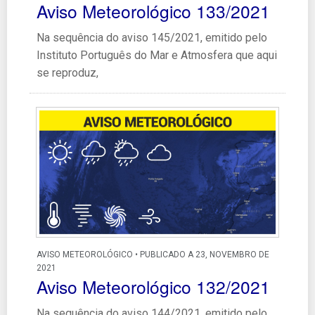
Aviso Meteorológico 133/2021
Na sequência do aviso 145/2021, emitido pelo
Instituto Português do Mar e Atmosfera que aqui
se reproduz,
AVISO METEOROLÓGICO • PUBLICADO A 23, NOVEMBRO DE
2021
Aviso Meteorológico 132/2021
Na sequência do aviso 144/2021, emitido pelo