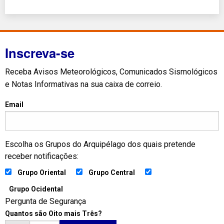
Inscreva-se
Receba Avisos Meteorológicos, Comunicados Sismológicos
e Notas Informativas na sua caixa de correio.
Email
Escolha os Grupos do Arquipélago dos quais pretende
receber notificações:
Grupo Oriental
Grupo Central
Grupo Ocidental
Pergunta de Segurança
Quantos são Oito mais Três?