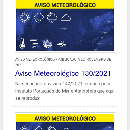
AVISO METEOROLÓGICO • PUBLICADO A 22, NOVEMBRO DE
2021
Aviso Meteorológico 130/2021
Na sequência do aviso 142/2021, emitido pelo
Instituto Português do Mar e Atmosfera que aqui
se reproduz,