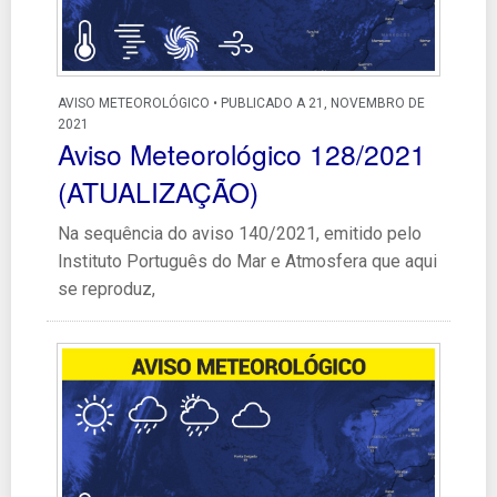
AVISO METEOROLÓGICO • PUBLICADO A 21, NOVEMBRO DE
2021
Aviso Meteorológico 128/2021
(ATUALIZAÇÃO)
Na sequência do aviso 140/2021, emitido pelo
Instituto Português do Mar e Atmosfera que aqui
se reproduz,