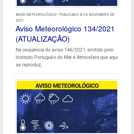
AVISO METEOROLÓGICO • PUBLICADO A 24, NOVEMBRO DE
2021
Aviso Meteorológico 134/2021
(ATUALIZAÇÃO)
Na sequência do aviso 146/2021, emitido pelo
Instituto Português do Mar e Atmosfera que aqui
se reproduz,