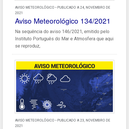
AVISO METEOROLÓGICO • PUBLICADO A 24, NOVEMBRO DE
2021
Aviso Meteorológico 134/2021
Na sequência do aviso 146/2021, emitido pelo
Instituto Português do Mar e Atmosfera que aqui
se reproduz,
AVISO METEOROLÓGICO • PUBLICADO A 23, NOVEMBRO DE
2021