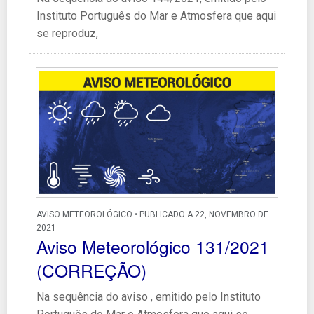
Instituto Português do Mar e Atmosfera que aqui
se reproduz,
AVISO METEOROLÓGICO • PUBLICADO A 22, NOVEMBRO DE
2021
Aviso Meteorológico 131/2021
(CORREÇÃO)
Na sequência do aviso , emitido pelo Instituto