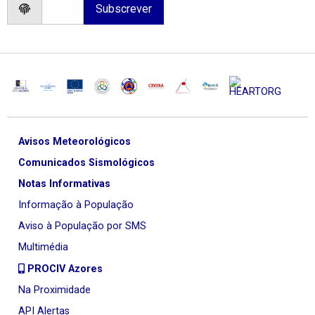
Avisos Meteorológicos
Comunicados Sismológicos
Notas Informativas
Informação à População
Aviso à População por SMS
Multimédia
PROCIV Azores
Na Proximidade
API Alertas