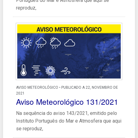
Português do Mar e Atmosfera que aqui se
reproduz,
AVISO METEOROLÓGICO • PUBLICADO A 22, NOVEMBRO DE
2021
Aviso Meteorológico 131/2021
Na sequência do aviso 143/2021, emitido pelo
Instituto Português do Mar e Atmosfera que aqui
se reproduz,