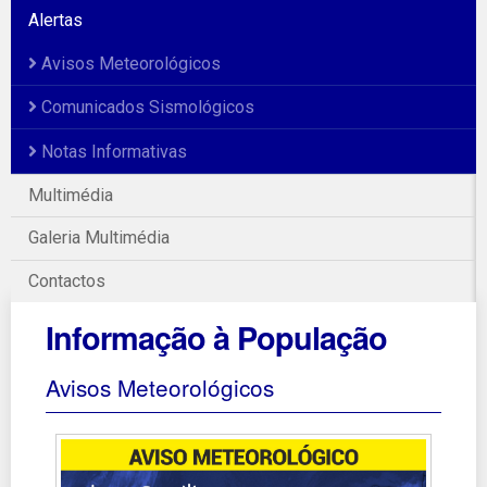
Alertas
Avisos Meteorológicos
Comunicados Sismológicos
Notas Informativas
Multimédia
Galeria Multimédia
Contactos
Informação à População
Avisos Meteorológicos