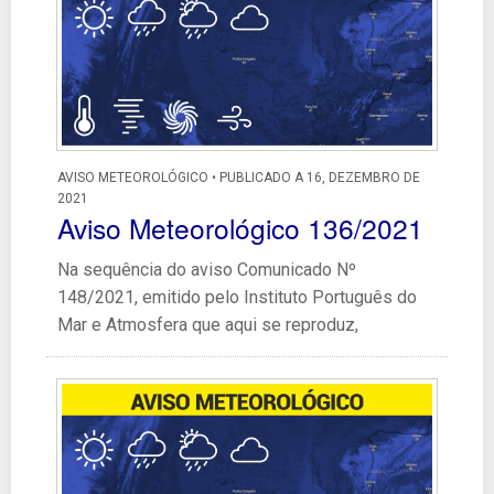
AVISO METEOROLÓGICO • PUBLICADO A 16, DEZEMBRO DE
2021
Aviso Meteorológico 136/2021
Na sequência do aviso Comunicado Nº
148/2021, emitido pelo Instituto Português do
Mar e Atmosfera que aqui se reproduz,