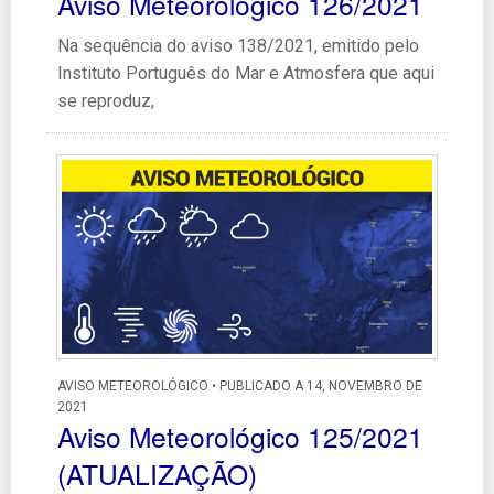
Aviso Meteorológico 126/2021
Na sequência do aviso 138/2021, emitido pelo
Instituto Português do Mar e Atmosfera que aqui
se reproduz,
AVISO METEOROLÓGICO • PUBLICADO A 14, NOVEMBRO DE
2021
Aviso Meteorológico 125/2021
(ATUALIZAÇÃO)