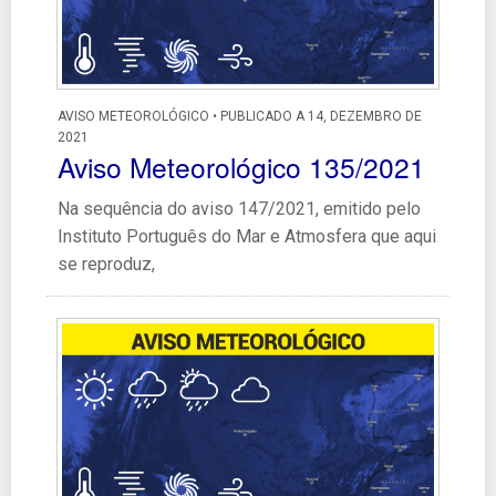
AVISO METEOROLÓGICO • PUBLICADO A 14, DEZEMBRO DE
2021
Aviso Meteorológico 135/2021
Na sequência do aviso 147/2021, emitido pelo
Instituto Português do Mar e Atmosfera que aqui
se reproduz,