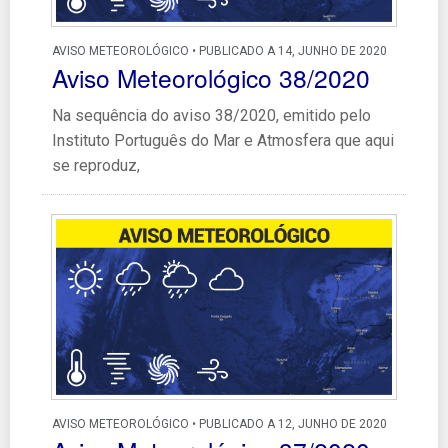
AVISO METEOROLÓGICO • PUBLICADO A 14, JUNHO DE 2020
Aviso Meteorológico 38/2020
Na sequência do aviso 38/2020, emitido pelo
Instituto Português do Mar e Atmosfera que aqui
se reproduz,
AVISO METEOROLÓGICO • PUBLICADO A 12, JUNHO DE 2020