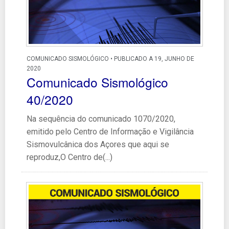
COMUNICADO SISMOLÓGICO • PUBLICADO A 19, JUNHO DE
2020
Comunicado Sismológico
40/2020
Na sequência do comunicado 1070/2020,
emitido pelo Centro de Informação e Vigilância
Sismovulcânica dos Açores que aqui se
reproduz,O Centro de(...)