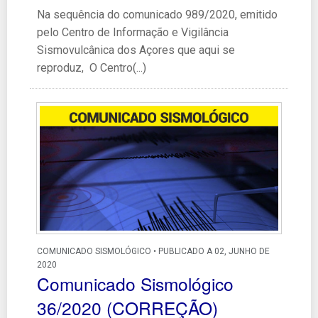
Na sequência do comunicado 989/2020, emitido
pelo Centro de Informação e Vigilância
Sismovulcânica dos Açores que aqui se
reproduz, O Centro(...)
COMUNICADO SISMOLÓGICO • PUBLICADO A 02, JUNHO DE
2020
Comunicado Sismológico
36/2020 (CORREÇÃO)