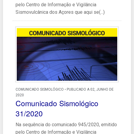
pelo Centro de Informação e Vigilância
Sismovulcânica dos Açores que aqui se(...)
COMUNICADO SISMOLÓGICO • PUBLICADO A 02, JUNHO DE
2020
Comunicado Sismológico
31/2020
Na sequência do comunicado 945/2020, emitido
pelo Centro de Informação e Vigilância