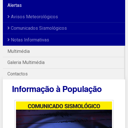
Alertas
Avisos Meteorológicos
Comunicados Sismológicos
Notas Informativas
Multimédia
Galeria Multimédia
Contactos
Informação à População