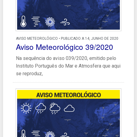
AVISO METEOROLÓGICO • PUBLICADO A 14, JUNHO DE 2020
Aviso Meteorológico 39/2020
Na sequência do aviso 039/2020, emitido pelo
Instituto Português do Mar e Atmosfera que aqui
se reproduz,