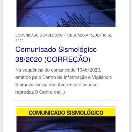
COMUNICADO SISMOLÓGICO • PUBLICADO A 15, JUNHO DE
2020
Comunicado Sismológico
38/2020 (CORREÇÃO)
Na sequência do comunicado 1046/2020,
emitido pelo Centro de Informação e Vigilância
Sismovulcânica dos Açores que aqui se
reproduz,O Centro de(...)