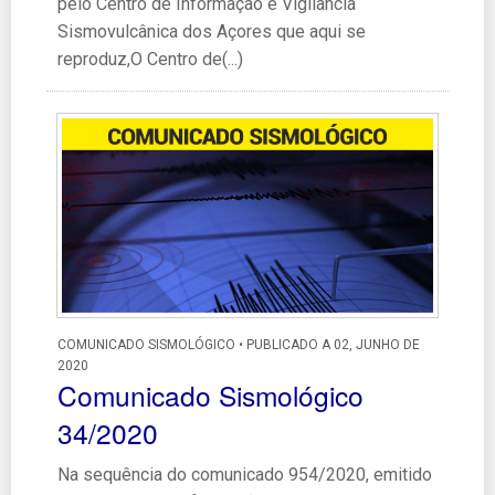
pelo Centro de Informação e Vigilância
Sismovulcânica dos Açores que aqui se
reproduz,O Centro de(...)
COMUNICADO SISMOLÓGICO • PUBLICADO A 02, JUNHO DE
2020
Comunicado Sismológico
34/2020
Na sequência do comunicado 954/2020, emitido