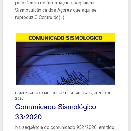
pelo Centro de Informação e Vigilância
Sismovulcânica dos Açores que aqui se
reproduz,O Centro de(...)
COMUNICADO SISMOLÓGICO • PUBLICADO A 02, JUNHO DE
2020
Comunicado Sismológico
33/2020
Na sequência do comunicado 952/2020, emitido