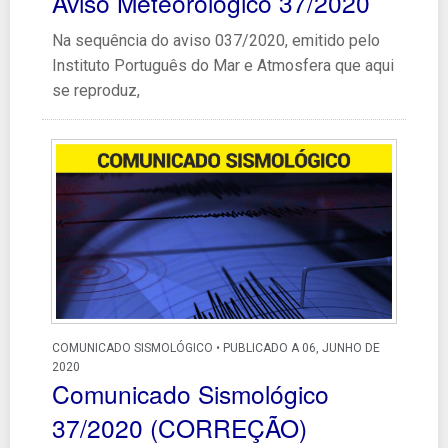
Aviso Meteorológico 37/2020
Na sequência do aviso 037/2020, emitido pelo
Instituto Português do Mar e Atmosfera que aqui
se reproduz,
COMUNICADO SISMOLÓGICO • PUBLICADO A 06, JUNHO DE
2020
Comunicado Sismológico
37/2020 (CORREÇÃO)