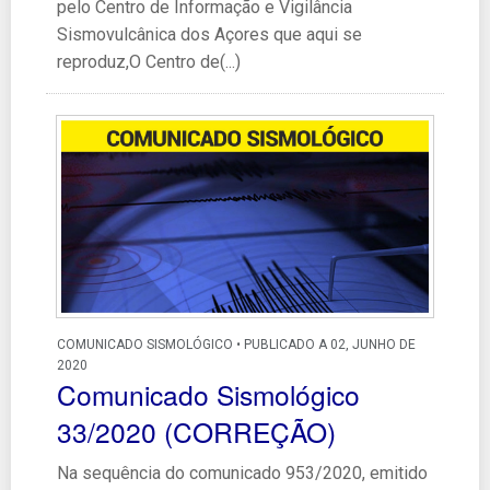
pelo Centro de Informação e Vigilância
Sismovulcânica dos Açores que aqui se
reproduz,O Centro de(...)
COMUNICADO SISMOLÓGICO • PUBLICADO A 02, JUNHO DE
2020
Comunicado Sismológico
33/2020 (CORREÇÃO)
Na sequência do comunicado 953/2020, emitido