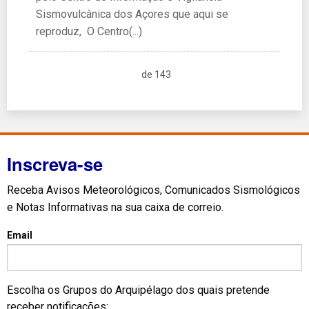
Sismovulcânica dos Açores que aqui se
reproduz, O Centro(...)
de 143
Inscreva-se
Receba Avisos Meteorológicos, Comunicados Sismológicos
e Notas Informativas na sua caixa de correio.
Email
Escolha os Grupos do Arquipélago dos quais pretende
receber notificações: