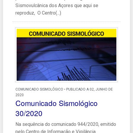
Sismovulcânica dos Açores que aqui se
reproduz, O Centro(...)
COMUNICADO SISMOLÓGICO • PUBLICADO A 02, JUNHO DE
2020
Comunicado Sismológico
30/2020
Na sequência do comunicado 944/2020, emitido
pelo Centro de Informação e Vigilância