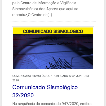
pelo Centro de Informação e Vigilância
Sismovulcânica dos Açores que aqui se
reproduz,O Centro de(...)
COMUNICADO SISMOLÓGICO • PUBLICADO A 02, JUNHO DE
2020
Comunicado Sismológico
32/2020
Na sequência do comunicado 947/2020, emitido