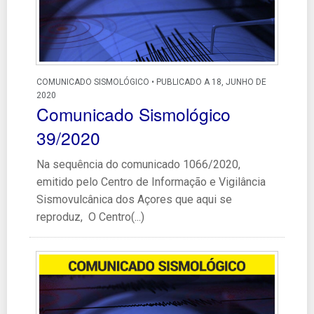
COMUNICADO SISMOLÓGICO • PUBLICADO A 18, JUNHO DE
2020
Comunicado Sismológico
39/2020
Na sequência do comunicado 1066/2020,
emitido pelo Centro de Informação e Vigilância
Sismovulcânica dos Açores que aqui se
reproduz, O Centro(...)