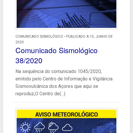
COMUNICADO SISMOLÓGICO • PUBLICADO A 15, JUNHO DE
2020
Comunicado Sismológico
38/2020
Na sequência do comunicado 1045/2020,
emitido pelo Centro de Informação e Vigilância
Sismovulcânica dos Açores que aqui se
reproduz,O Centro de(...)