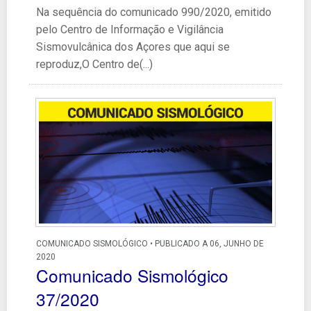
Na sequência do comunicado 990/2020, emitido
pelo Centro de Informação e Vigilância
Sismovulcânica dos Açores que aqui se
reproduz,O Centro de(...)
COMUNICADO SISMOLÓGICO • PUBLICADO A 06, JUNHO DE
2020
Comunicado Sismológico
37/2020