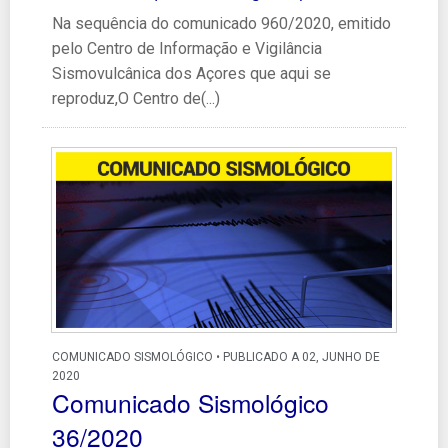
Na sequência do comunicado 960/2020, emitido
pelo Centro de Informação e Vigilância
Sismovulcânica dos Açores que aqui se
reproduz,O Centro de(...)
COMUNICADO SISMOLÓGICO • PUBLICADO A 02, JUNHO DE
2020
Comunicado Sismológico
36/2020