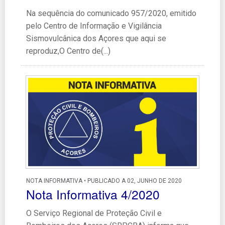
Na sequência do comunicado 957/2020, emitido
pelo Centro de Informação e Vigilância
Sismovulcânica dos Açores que aqui se
reproduz,O Centro de(...)
NOTA INFORMATIVA • PUBLICADO A 02, JUNHO DE 2020
Nota Informativa 4/2020
O Serviço Regional de Proteção Civil e