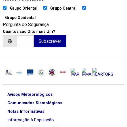
Grupo Oriental
Grupo Central
Grupo Ocidental
Pergunta de Segurança
Quantos são Oito mais Um?
Avisos Meteorológicos
Comunicados Sismológicos
Notas Informativas
Informação à População