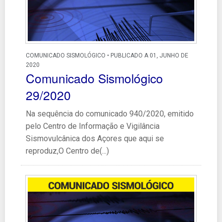
COMUNICADO SISMOLÓGICO • PUBLICADO A 01, JUNHO DE
2020
Comunicado Sismológico
29/2020
Na sequência do comunicado 940/2020, emitido
pelo Centro de Informação e Vigilância
Sismovulcânica dos Açores que aqui se
reproduz,O Centro de(...)