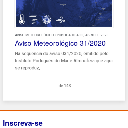
AVISO METEOROLÓGICO • PUBLICADO A 30, ABRIL DE 2020
Aviso Meteorológico 31/2020
Na sequência do aviso 031/2020, emitido pelo
Instituto Português do Mar e Atmosfera que aqui
se reproduz,
de 143
Inscreva-se