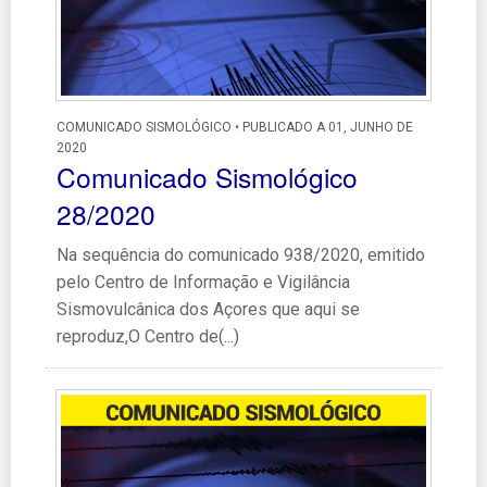
COMUNICADO SISMOLÓGICO • PUBLICADO A 01, JUNHO DE
2020
Comunicado Sismológico
28/2020
Na sequência do comunicado 938/2020, emitido
pelo Centro de Informação e Vigilância
Sismovulcânica dos Açores que aqui se
reproduz,O Centro de(...)