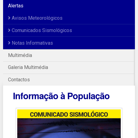
Alertas
Avisos Meteorológicos
Comunicados Sismológicos
Notas Informativas
Multimédia
Galeria Multimédia
Contactos
Informação à População