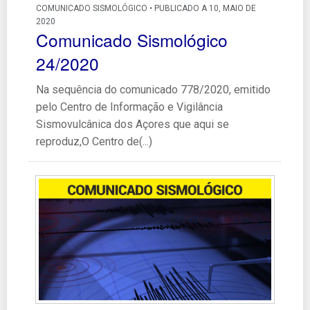
COMUNICADO SISMOLÓGICO • PUBLICADO A 10, MAIO DE
2020
Comunicado Sismológico
24/2020
Na sequência do comunicado 778/2020, emitido
pelo Centro de Informação e Vigilância
Sismovulcânica dos Açores que aqui se
reproduz,O Centro de(...)