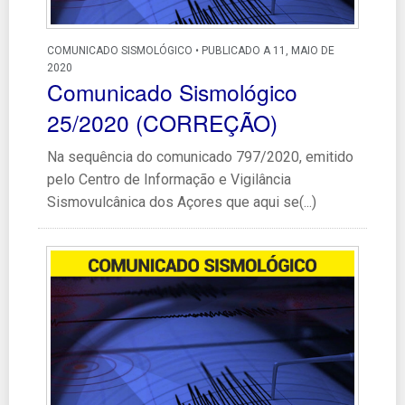
COMUNICADO SISMOLÓGICO • PUBLICADO A 11, MAIO DE
2020
Comunicado Sismológico
25/2020 (CORREÇÃO)
Na sequência do comunicado 797/2020, emitido
pelo Centro de Informação e Vigilância
Sismovulcânica dos Açores que aqui se(...)