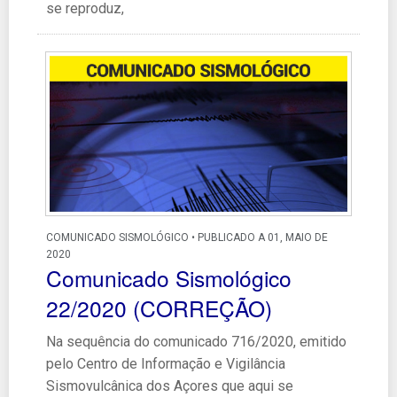
se reproduz,
COMUNICADO SISMOLÓGICO • PUBLICADO A 01, MAIO DE
2020
Comunicado Sismológico
22/2020 (CORREÇÃO)
Na sequência do comunicado 716/2020, emitido
pelo Centro de Informação e Vigilância
Sismovulcânica dos Açores que aqui se