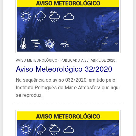
AVISO METEOROLÓGICO • PUBLICADO A 30, ABRIL DE 2020
Aviso Meteorológico 32/2020
Na sequência do aviso 032/2020, emitido pelo
Instituto Português do Mar e Atmosfera que aqui
se reproduz,