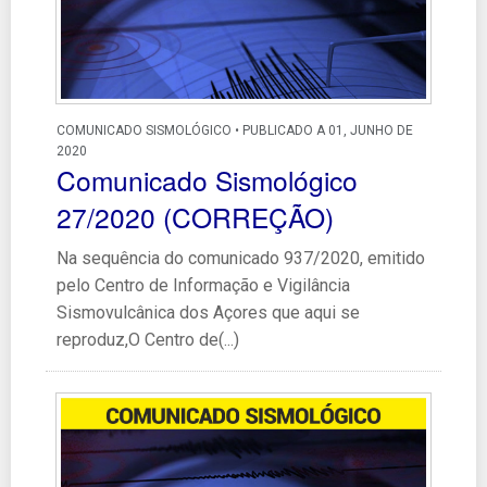
COMUNICADO SISMOLÓGICO • PUBLICADO A 01, JUNHO DE
2020
Comunicado Sismológico
27/2020 (CORREÇÃO)
Na sequência do comunicado 937/2020, emitido
pelo Centro de Informação e Vigilância
Sismovulcânica dos Açores que aqui se
reproduz,O Centro de(...)