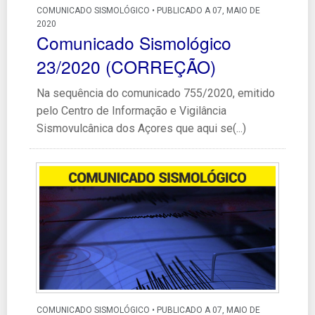
COMUNICADO SISMOLÓGICO • PUBLICADO A 07, MAIO DE
2020
Comunicado Sismológico
23/2020 (CORREÇÃO)
Na sequência do comunicado 755/2020, emitido
pelo Centro de Informação e Vigilância
Sismovulcânica dos Açores que aqui se(...)
COMUNICADO SISMOLÓGICO • PUBLICADO A 07, MAIO DE