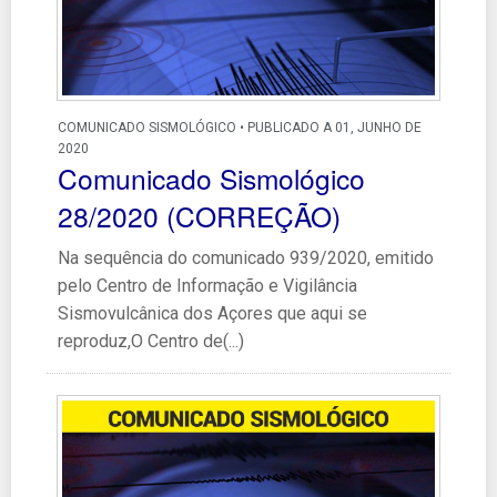
COMUNICADO SISMOLÓGICO • PUBLICADO A 01, JUNHO DE
2020
Comunicado Sismológico
28/2020 (CORREÇÃO)
Na sequência do comunicado 939/2020, emitido
pelo Centro de Informação e Vigilância
Sismovulcânica dos Açores que aqui se
reproduz,O Centro de(...)