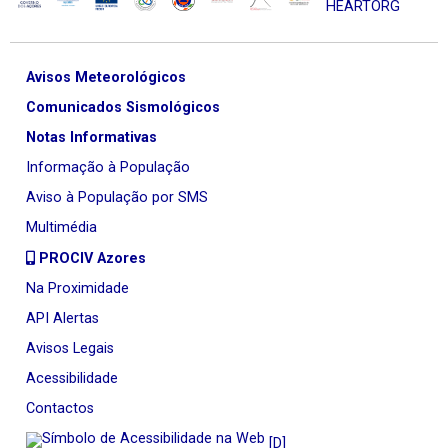
Avisos Meteorológicos
Comunicados Sismológicos
Notas Informativas
Informação à População
Aviso à População por SMS
Multimédia
PROCIV Azores
Na Proximidade
API Alertas
Avisos Legais
Acessibilidade
Contactos
[D]