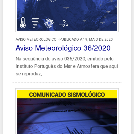
AVISO METEOROLÓGICO • PUBLICADO A 19, MAIO DE 2020
Aviso Meteorológico 36/2020
Na sequência do aviso 036/2020, emitido pelo
Instituto Português do Mar e Atmosfera que aqui
se reproduz,