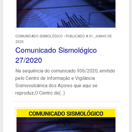
COMUNICADO SISMOLÓGICO • PUBLICADO A 01, JUNHO DE
2020
Comunicado Sismológico
27/2020
Na sequência do comunicado 936/2020, emitido
pelo Centro de Informação e Vigilância
Sismovulcânica dos Açores que aqui se
reproduz,O Centro de(...)