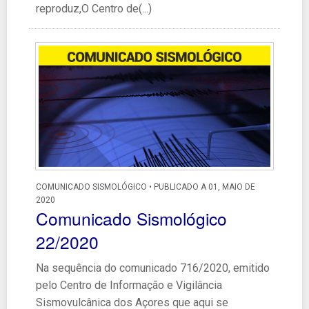
reproduz,O Centro de(...)
COMUNICADO SISMOLÓGICO • PUBLICADO A 01, MAIO DE
2020
Comunicado Sismológico
22/2020
Na sequência do comunicado 716/2020, emitido
pelo Centro de Informação e Vigilância
Sismovulcânica dos Açores que aqui se