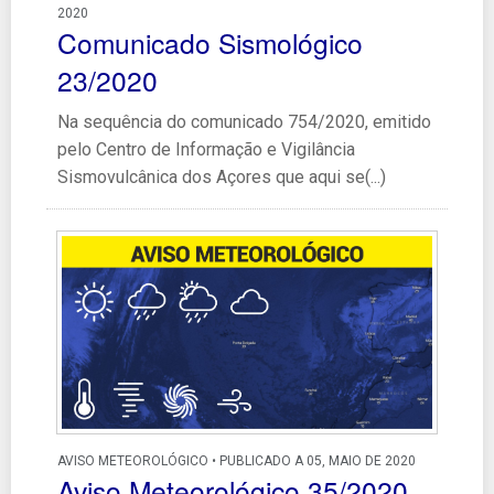
2020
Comunicado Sismológico
23/2020
Na sequência do comunicado 754/2020, emitido
pelo Centro de Informação e Vigilância
Sismovulcânica dos Açores que aqui se(...)
AVISO METEOROLÓGICO • PUBLICADO A 05, MAIO DE 2020
Aviso Meteorológico 35/2020