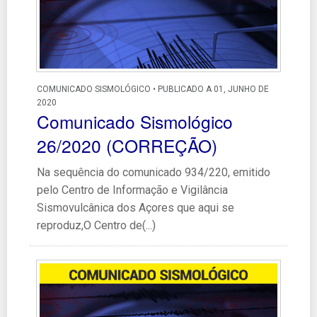
COMUNICADO SISMOLÓGICO • PUBLICADO A 01, JUNHO DE
2020
Comunicado Sismológico
26/2020 (CORREÇÃO)
Na sequência do comunicado 934/220, emitido
pelo Centro de Informação e Vigilância
Sismovulcânica dos Açores que aqui se
reproduz,O Centro de(...)