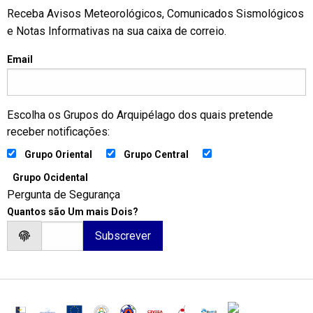
Receba Avisos Meteorológicos, Comunicados Sismológicos
e Notas Informativas na sua caixa de correio.
Email
Escolha os Grupos do Arquipélago dos quais pretende
receber notificações:
Grupo Oriental
Grupo Central
Grupo Ocidental
Pergunta de Segurança
Quantos são Um mais Dois?