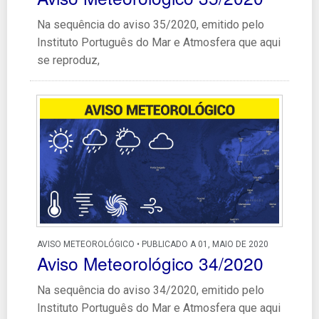
Na sequência do aviso 35/2020, emitido pelo
Instituto Português do Mar e Atmosfera que aqui
se reproduz,
AVISO METEOROLÓGICO • PUBLICADO A 01, MAIO DE 2020
Aviso Meteorológico 34/2020
Na sequência do aviso 34/2020, emitido pelo
Instituto Português do Mar e Atmosfera que aqui