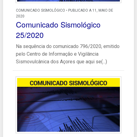
COMUNICADO SISMOLÓGICO • PUBLICADO A 11, MAIO DE
2020
Comunicado Sismológico
25/2020
Na sequência do comunicado 796/2020, emitido
pelo Centro de Informação e Vigilância
Sismovulcânica dos Açores que aqui se(...)