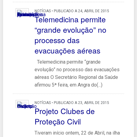
NOTÍCIAS • PUBLICADO A 24, ABRIL DE 2015
Telemedicina permite
“grande evolução” no
processo das
evacuações aéreas
Telemedicina permite “grande
evolução” no processo das evacuações
aéreas O Secretário Regional da Saúde
afirmou 5ª feira, em Angra do(...)
NOTÍCIAS • PUBLICADO A 23, ABRIL DE 2015
Projeto Clubes de
Proteção Civil
Tiveram início ontem, 22 de Abril, na ilha