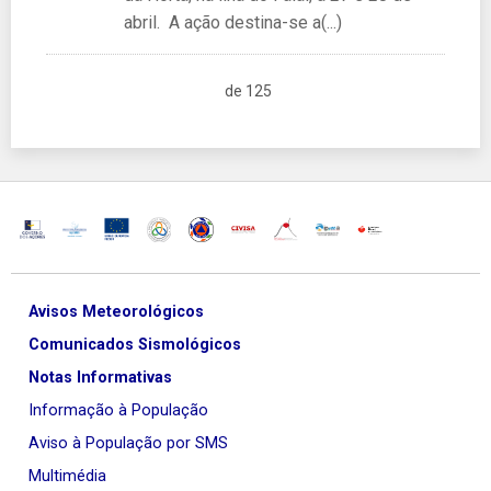
abril. A ação destina-se a(...)
de 125
Avisos Meteorológicos
Comunicados Sismológicos
Notas Informativas
Informação à População
Aviso à População por SMS
Multimédia