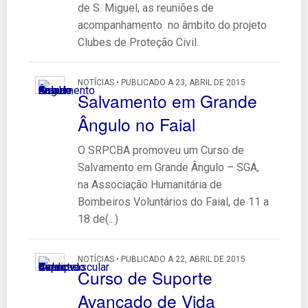
de S. Miguel, as reuniões de
acompanhamento no âmbito do projeto
Clubes de Proteção Civil.
NOTÍCIAS • PUBLICADO A 23, ABRIL DE 2015
Salvamento em Grande
Ângulo no Faial
O SRPCBA promoveu um Curso de
Salvamento em Grande Ângulo – SGA,
na Associação Humanitária de
Bombeiros Voluntários do Faial, de 11 a
18 de(...)
NOTÍCIAS • PUBLICADO A 22, ABRIL DE 2015
Curso de Suporte
Avançado de Vida