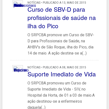
NOTÍCIAS • PUBLICADO A 13, MAIO DE 2015
Curso de SBV-D para
profissionais de saúde na
ilha do Pico
O SRPCBA promove um Curso de SBV-
D para Profissionais de Saúde, na
AHBV's de São Roque, ilha do Pico, dia
14 de maio. A ação destina-se a(...)
NOTÍCIAS • PUBLICADO A 08, MAIO DE 2015
Suporte Imediato de Vida
O SRPCBA promoveu um Curso de
Suporte Imediato de Vida - SIV, no
Hospital da Horta, de 01 a 03 de maio.A
ação destinou-se a enfermeiros
daquela(...)