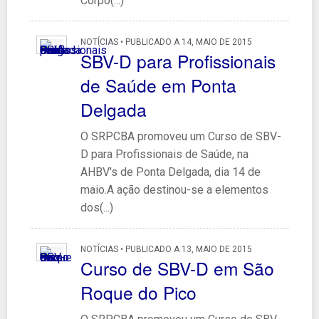
Corpo(...)
NOTÍCIAS • PUBLICADO A 14, MAIO DE 2015
SBV-D para Profissionais
de Saúde em Ponta
Delgada
O SRPCBA promoveu um Curso de SBV-
D para Profissionais de Saúde, na
AHBV's de Ponta Delgada, dia 14 de
maio.A ação destinou-se a elementos
dos(...)
NOTÍCIAS • PUBLICADO A 13, MAIO DE 2015
Curso de SBV-D em São
Roque do Pico