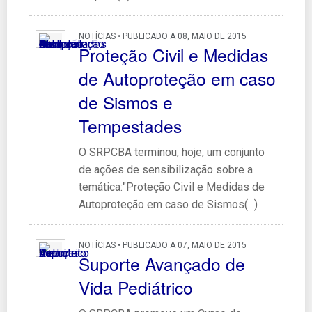
NOTÍCIAS • PUBLICADO A 08, MAIO DE 2015
Proteção Civil e Medidas
de Autoproteção em caso
de Sismos e
Tempestades
O SRPCBA terminou, hoje, um conjunto
de ações de sensibilização sobre a
temática:"Proteção Civil e Medidas de
Autoproteção em caso de Sismos(...)
NOTÍCIAS • PUBLICADO A 07, MAIO DE 2015
Suporte Avançado de
Vida Pediátrico