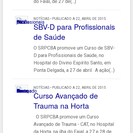
do Faial, de 27 de(...)
NOTÍCIAS • PUBLICADO A 22, ABRIL DE 2015
SBV-D para Profissionais
de Saúde
O SRPCBA promove um Curso de SBV-
D para Profissionais de Saúde, no
Hospital do Divino Espírito Santo, em
Ponta Delgada, a 27 de abril. A ação(...)
NOTÍCIAS • PUBLICADO A 22, ABRIL DE 2015
Curso Avançado de
Trauma na Horta
O SRPCBA promove um Curso
Avançado de Trauma - CAT, no Hospital
da Horta, na ilha do Faial, a 27 e 28 de