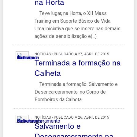
na Horta
Teve lugar, na Horta, o XII Mass
Training em Suporte Básico de Vida.
Uma iniciativa que se insere nas demais
ações de sensibilização e(...)
NOTÍCIAS • PUBLICADO A 27, ABRIL DE 2015
Terminada a formação na
Calheta
Terminada a formação: Salvamento e
Desencarceramento, no Corpo de
Bombeiros da Calheta
NOTÍCIAS • PUBLICADO A 26, ABRIL DE 2015
Salvamento e
Desencarceramento na