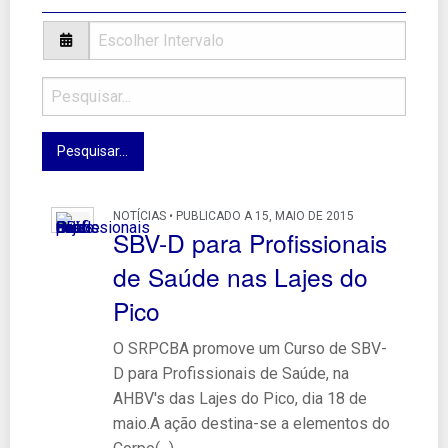
NOTÍCIAS • PUBLICADO A 15, MAIO DE 2015
SBV-D para Profissionais
de Saúde nas Lajes do
Pico
O SRPCBA promove um Curso de SBV-
D para Profissionais de Saúde, na
AHBV's das Lajes do Pico, dia 18 de
maio.A ação destina-se a elementos do