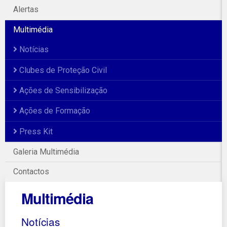
Alertas
Multimédia
Notícias
Clubes de Proteção Civil
Ações de Sensibilização
Ações de Formação
Press Kit
Galeria Multimédia
Contactos
Multimédia
Notícias