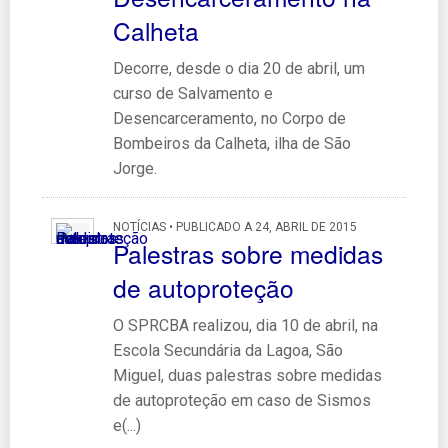
Calheta
Decorre, desde o dia 20 de abril, um
curso de Salvamento e
Desencarceramento, no Corpo de
Bombeiros da Calheta, ilha de São
Jorge.
NOTÍCIAS • PUBLICADO A 24, ABRIL DE 2015
Palestras sobre medidas
de autoproteção
O SPRCBA realizou, dia 10 de abril, na
Escola Secundária da Lagoa, São
Miguel, duas palestras sobre medidas
de autoproteção em caso de Sismos
e(...)