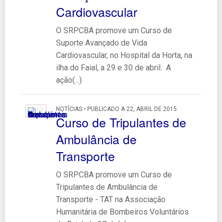
Cardiovascular
O SRPCBA promove um Curso de
Suporte Avançado de Vida
Cardiovascular, no Hospital da Horta, na
ilha do Faial, a 29 e 30 de abril. A
ação(...)
NOTÍCIAS • PUBLICADO A 22, ABRIL DE 2015
Curso de Tripulantes de
Ambulância de
Transporte
O SRPCBA promove um Curso de
Tripulantes de Ambulância de
Transporte - TAT na Associação
Humanitária de Bombeiros Voluntários