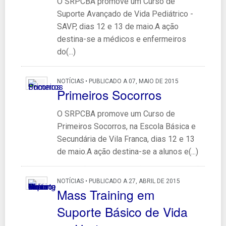
O SRPCBA promove um Curso de
Suporte Avançado de Vida Pediátrico -
SAVP, dias 12 e 13 de maio.A ação
destina-se a médicos e enfermeiros
do(...)
NOTÍCIAS • PUBLICADO A 07, MAIO DE 2015
Primeiros Socorros
O SRPCBA promove um Curso de
Primeiros Socorros, na Escola Básica e
Secundária de Vila Franca, dias 12 e 13
de maio.A ação destina-se a alunos e(...)
NOTÍCIAS • PUBLICADO A 27, ABRIL DE 2015
Mass Training em
Suporte Básico de Vida