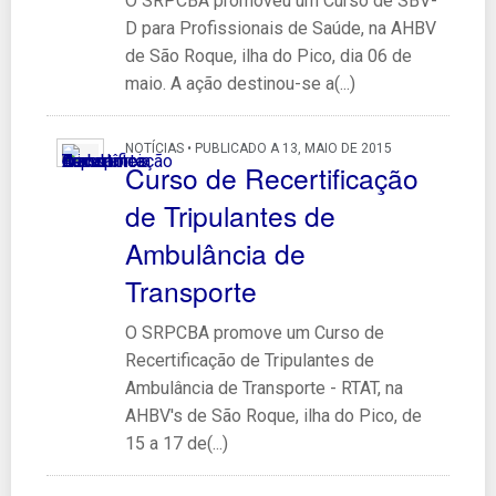
O SRPCBA promoveu um Curso de SBV-
D para Profissionais de Saúde, na AHBV
de São Roque, ilha do Pico, dia 06 de
maio. A ação destinou-se a(...)
NOTÍCIAS • PUBLICADO A 13, MAIO DE 2015
Curso de Recertificação
de Tripulantes de
Ambulância de
Transporte
O SRPCBA promove um Curso de
Recertificação de Tripulantes de
Ambulância de Transporte - RTAT, na
AHBV's de São Roque, ilha do Pico, de
15 a 17 de(...)