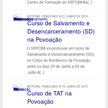
Centro de Formação do SRPCBA.As(...)
NOTÍCIAS • PUBLICADO A 22, JUNHO DE 2015
Curso de Salvamento e
Desencarceramento (SD)
na Povoação
O SRPCBA irá promover um curso de
Salvamento e Desencarceramento (SD),
no Corpo de Bombeiros da Povoação,
entre os dias 29 de Junho a 05 de
Julho.A(...)
NOTÍCIAS • PUBLICADO A 19, JUNHO DE 2015
Curso de TAT na
Povoação