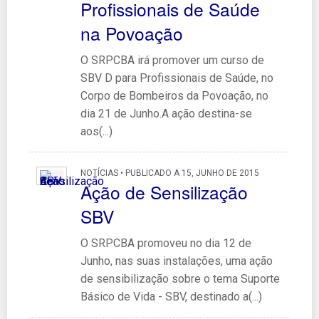
Profissionais de Saúde
na Povoação
O SRPCBA irá promover um curso de
SBV D para Profissionais de Saúde, no
Corpo de Bombeiros da Povoação, no
dia 21 de Junho.A ação destina-se
aos(...)
NOTÍCIAS • PUBLICADO A 15, JUNHO DE 2015
Ação de Sensilização
SBV
O SRPCBA promoveu no dia 12 de
Junho, nas suas instalações, uma ação
de sensibilização sobre o tema Suporte
Básico de Vida - SBV, destinado a(...)