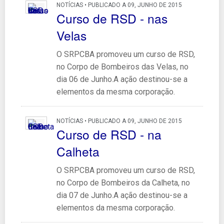
NOTÍCIAS • PUBLICADO A 09, JUNHO DE 2015
Curso de RSD - nas
Velas
O SRPCBA promoveu um curso de RSD,
no Corpo de Bombeiros das Velas, no
dia 06 de Junho.A ação destinou-se a
elementos da mesma corporação.
NOTÍCIAS • PUBLICADO A 09, JUNHO DE 2015
Curso de RSD - na
Calheta
O SRPCBA promoveu um curso de RSD,
no Corpo de Bombeiros da Calheta, no
dia 07 de Junho.A ação destinou-se a
elementos da mesma corporação.