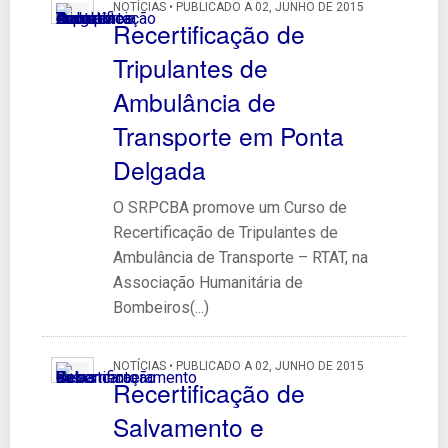
NOTÍCIAS • PUBLICADO A 02, JUNHO DE 2015
Recertificação de
Tripulantes de
Ambulância de
Transporte em Ponta
Delgada
O SRPCBA promove um Curso de
Recertificação de Tripulantes de
Ambulância de Transporte – RTAT, na
Associação Humanitária de
Bombeiros(...)
NOTÍCIAS • PUBLICADO A 02, JUNHO DE 2015
Recertificação de
Salvamento e