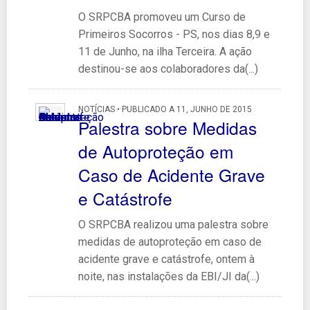
O SRPCBA promoveu um Curso de
Primeiros Socorros - PS, nos dias 8,9 e
11 de Junho, na ilha Terceira. A ação
destinou-se aos colaboradores da(...)
NOTÍCIAS • PUBLICADO A 11, JUNHO DE 2015
Palestra sobre Medidas
de Autoproteção em
Caso de Acidente Grave
e Catástrofe
O SRPCBA realizou uma palestra sobre
medidas de autoproteção em caso de
acidente grave e catástrofe, ontem à
noite, nas instalações da EBI/JI da(...)