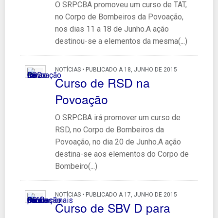
O SRPCBA promoveu um curso de TAT,
no Corpo de Bombeiros da Povoação,
nos dias 11 a 18 de Junho.A ação
destinou-se a elementos da mesma(...)
NOTÍCIAS • PUBLICADO A 18, JUNHO DE 2015
Curso de RSD na
Povoação
O SRPCBA irá promover um curso de
RSD, no Corpo de Bombeiros da
Povoação, no dia 20 de Junho.A ação
destina-se aos elementos do Corpo de
Bombeiro(...)
NOTÍCIAS • PUBLICADO A 17, JUNHO DE 2015
Curso de SBV D para