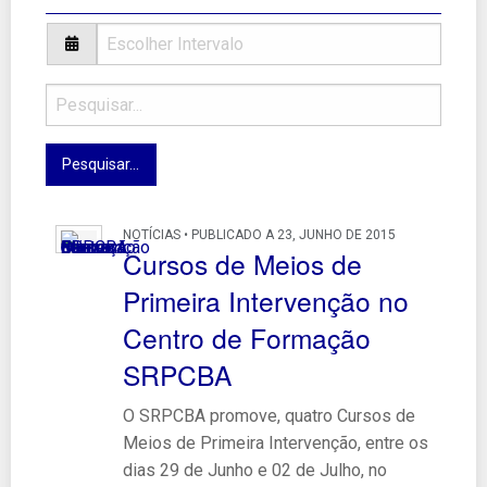
NOTÍCIAS • PUBLICADO A 23, JUNHO DE 2015
Cursos de Meios de
Primeira Intervenção no
Centro de Formação
SRPCBA
O SRPCBA promove, quatro Cursos de
Meios de Primeira Intervenção, entre os
dias 29 de Junho e 02 de Julho, no