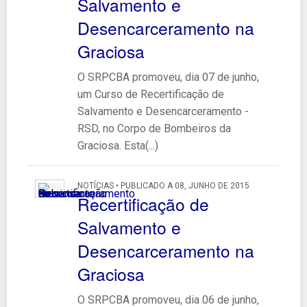
Salvamento e
Desencarceramento na
Graciosa
O SRPCBA promoveu, dia 07 de junho,
um Curso de Recertificação de
Salvamento e Desencarceramento -
RSD, no Corpo de Bombeiros da
Graciosa. Esta(...)
NOTÍCIAS • PUBLICADO A 08, JUNHO DE 2015
Recertificação de
Salvamento e
Desencarceramento na
Graciosa
O SRPCBA promoveu, dia 06 de junho,