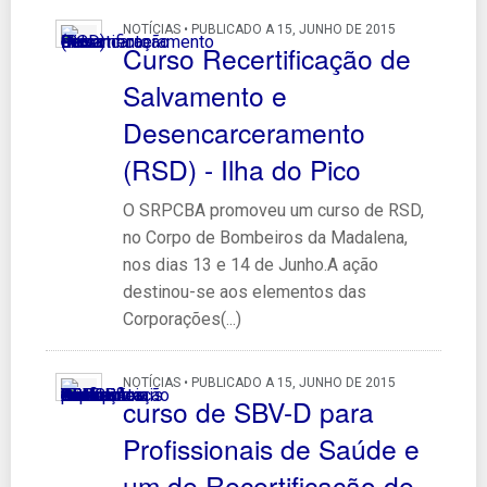
NOTÍCIAS • PUBLICADO A 15, JUNHO DE 2015
Curso Recertificação de
Salvamento e
Desencarceramento
(RSD) - Ilha do Pico
O SRPCBA promoveu um curso de RSD,
no Corpo de Bombeiros da Madalena,
nos dias 13 e 14 de Junho.A ação
destinou-se aos elementos das
Corporações(...)
NOTÍCIAS • PUBLICADO A 15, JUNHO DE 2015
curso de SBV-D para
Profissionais de Saúde e
um de Recertificação de