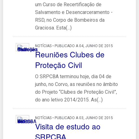
um Curso de Recertificação de
Salvamento e Desencarceramento -
RSD, no Corpo de Bombeiros da
Graciosa. Esta(...)
NOTÍCIAS • PUBLICADO A 04, JUNHO DE 2015
Reuniões Clubes de
Proteção Civil
O SRPCBA terminou hoje, dia 04 de
junho, no Corvo, as reuniões no âmbito
do Projeto “Clubes de Proteção Civil”,
do ano letivo 2014/2015. As(...)
NOTÍCIAS • PUBLICADO A 03, JUNHO DE 2015
Visita de estudo ao
SRPCBA