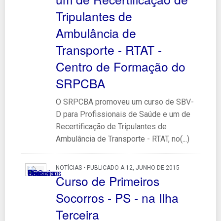
Tripulantes de
Ambulância de
Transporte - RTAT -
Centro de Formação do
SRPCBA
O SRPCBA promoveu um curso de SBV-
D para Profissionais de Saúde e um de
Recertificação de Tripulantes de
Ambulância de Transporte - RTAT, no(...)
NOTÍCIAS • PUBLICADO A 12, JUNHO DE 2015
Curso de Primeiros
Socorros - PS - na Ilha
Terceira