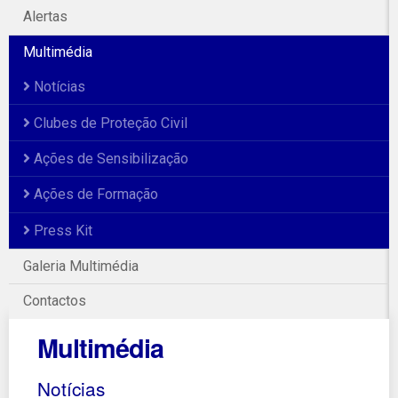
Alertas
Multimédia
Notícias
Clubes de Proteção Civil
Ações de Sensibilização
Ações de Formação
Press Kit
Galeria Multimédia
Contactos
Multimédia
Notícias