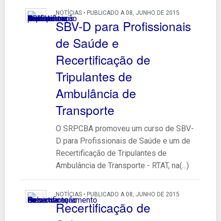
NOTÍCIAS • PUBLICADO A 08, JUNHO DE 2015
SBV-D para Profissionais
de Saúde e
Recertificação de
Tripulantes de
Ambulância de
Transporte
O SRPCBA promoveu um curso de SBV-
D para Profissionais de Saúde e um de
Recertificação de Tripulantes de
Ambulância de Transporte - RTAT, na(...)
NOTÍCIAS • PUBLICADO A 08, JUNHO DE 2015
Recertificação de