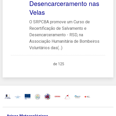
Desencarceramento nas
Velas
O SRPCBA promove um Curso de
Recertificação de Salvamento e
Desencarceramento - RSD, na
Associação Humanitária de Bombeiros
Voluntários das(...)
de 125