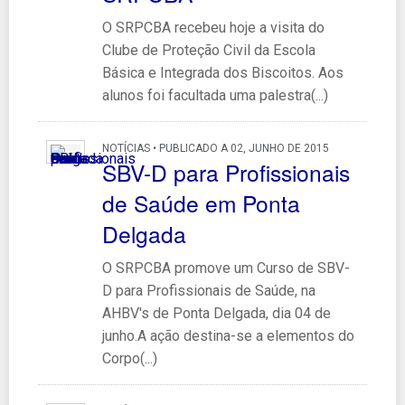
O SRPCBA recebeu hoje a visita do
Clube de Proteção Civil da Escola
Básica e Integrada dos Biscoitos. Aos
alunos foi facultada uma palestra(...)
NOTÍCIAS • PUBLICADO A 02, JUNHO DE 2015
SBV-D para Profissionais
de Saúde em Ponta
Delgada
O SRPCBA promove um Curso de SBV-
D para Profissionais de Saúde, na
AHBV's de Ponta Delgada, dia 04 de
junho.A ação destina-se a elementos do
Corpo(...)