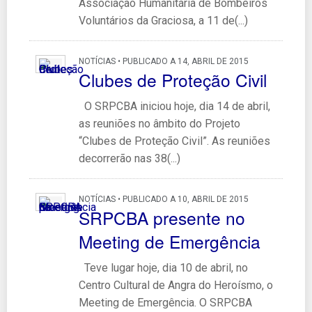
Associação Humanitária de Bombeiros
Voluntários da Graciosa, a 11 de(...)
NOTÍCIAS • PUBLICADO A 14, ABRIL DE 2015
Clubes de Proteção Civil
O SRPCBA iniciou hoje, dia 14 de abril,
as reuniões no âmbito do Projeto
“Clubes de Proteção Civil”. As reuniões
decorrerão nas 38(...)
NOTÍCIAS • PUBLICADO A 10, ABRIL DE 2015
SRPCBA presente no
Meeting de Emergência
Teve lugar hoje, dia 10 de abril, no
Centro Cultural de Angra do Heroísmo, o
Meeting de Emergência. O SRPCBA