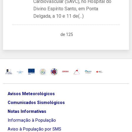
Cardiovascular (SAVC), no Hospital do
Divino Espírito Santo, em Ponta
Delgada, a 10 e 11 de(...)
de 125
Avisos Meteorológicos
Comunicados Sismológicos
Notas Informativas
Informação à População
Aviso à População por SMS