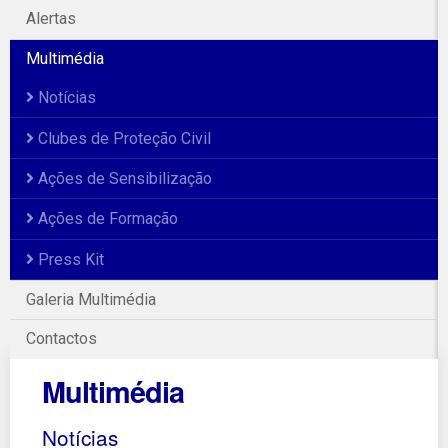
Alertas
Multimédia
Notícias
Clubes de Proteção Civil
Ações de Sensibilização
Ações de Formação
Press Kit
Galeria Multimédia
Contactos
Multimédia
Notícias