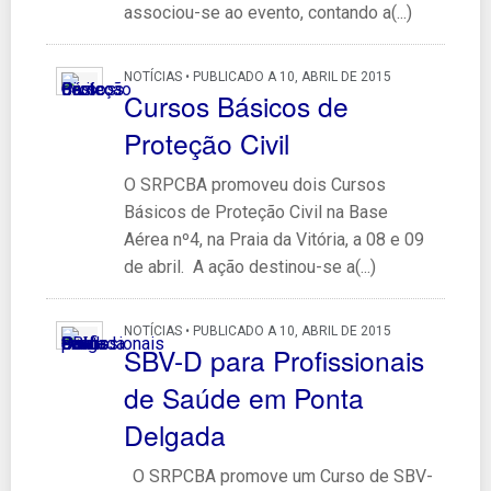
associou-se ao evento, contando a(...)
NOTÍCIAS • PUBLICADO A 10, ABRIL DE 2015
Cursos Básicos de
Proteção Civil
O SRPCBA promoveu dois Cursos
Básicos de Proteção Civil na Base
Aérea nº4, na Praia da Vitória, a 08 e 09
de abril. A ação destinou-se a(...)
NOTÍCIAS • PUBLICADO A 10, ABRIL DE 2015
SBV-D para Profissionais
de Saúde em Ponta
Delgada
O SRPCBA promove um Curso de SBV-