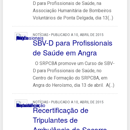
D para Profissionais de Saúde, na
Associação Humanitária de Bombeiros
Voluntários de Ponta Delgada, dia 13(...)
NOTÍCIAS • PUBLICADO A 10, ABRIL DE 2015
SBV-D para Profissionais
de Saúde em Angra
O SRPCBA promove um Curso de SBV-
D para Profissionais de Saúde, no
Centro de Formação do SRPCBA, em
Angra do Heroísmo, dia 13 de abril. A(...)
NOTÍCIAS • PUBLICADO A 10, ABRIL DE 2015
Recertificação de
Tripulantes de
Ambulância de Socorro