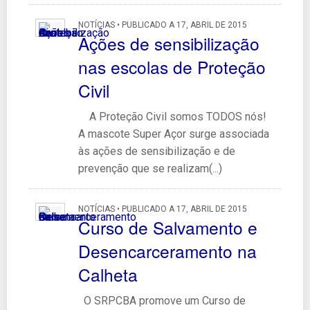
NOTÍCIAS • PUBLICADO A 17, ABRIL DE 2015
Ações de sensibilização
nas escolas de Proteção
Civil
A Proteção Civil somos TODOS nós!
A mascote Super Açor surge associada
às ações de sensibilização e de
prevenção que se realizam(...)
NOTÍCIAS • PUBLICADO A 17, ABRIL DE 2015
Curso de Salvamento e
Desencarceramento na
Calheta
O SRPCBA promove um Curso de