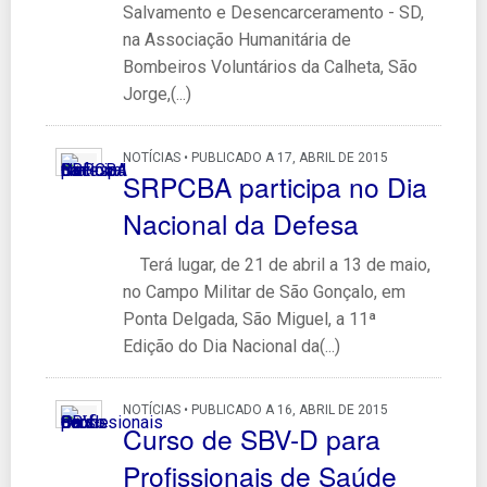
Salvamento e Desencarceramento - SD,
na Associação Humanitária de
Bombeiros Voluntários da Calheta, São
Jorge,(...)
NOTÍCIAS • PUBLICADO A 17, ABRIL DE 2015
SRPCBA participa no Dia
Nacional da Defesa
Terá lugar, de 21 de abril a 13 de maio,
no Campo Militar de São Gonçalo, em
Ponta Delgada, São Miguel, a 11ª
Edição do Dia Nacional da(...)
NOTÍCIAS • PUBLICADO A 16, ABRIL DE 2015
Curso de SBV-D para
Profissionais de Saúde