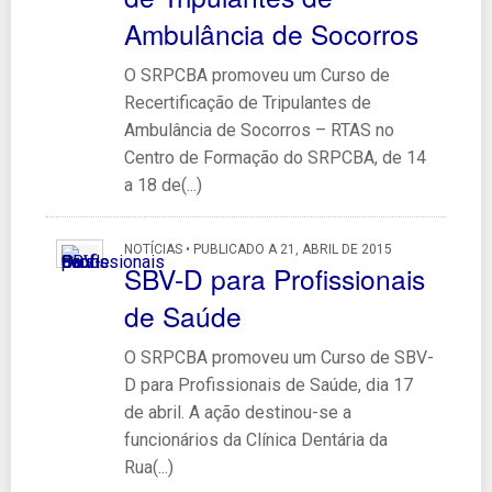
Ambulância de Socorros
O SRPCBA promoveu um Curso de
Recertificação de Tripulantes de
Ambulância de Socorros – RTAS no
Centro de Formação do SRPCBA, de 14
a 18 de(...)
NOTÍCIAS • PUBLICADO A 21, ABRIL DE 2015
SBV-D para Profissionais
de Saúde
O SRPCBA promoveu um Curso de SBV-
D para Profissionais de Saúde, dia 17
de abril. A ação destinou-se a
funcionários da Clínica Dentária da
Rua(...)