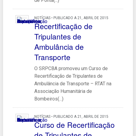
de Ponta(...)
NOTÍCIAS • PUBLICADO A 21, ABRIL DE 2015
Recertificação de
Tripulantes de
Ambulância de
Transporte
O SRPCBA promoveu um Curso de
Recertificação de Tripulantes de
Ambulância de Transporte – RTAT na
Associação Humanitária de
Bombeiros(...)
NOTÍCIAS • PUBLICADO A 21, ABRIL DE 2015
Curso de Recertificação
de Tripulantes de