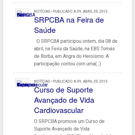
NOTÍCIAS • PUBLICADO A 09, ABRIL DE 2015
SRPCBA na Feira de
Saúde
O SRPCBA participou ontem, dia 08 de
abril, na Feira da Saúde, na EBS Tomás
de Borba, em Angra do Heroísmo. A
participação contou com uma(...)
NOTÍCIAS • PUBLICADO A 09, ABRIL DE 2015
Curso de Suporte
Avançado de Vida
Cardiovascular
O SRPCBA promove um Curso de
Suporte Avançado de Vida