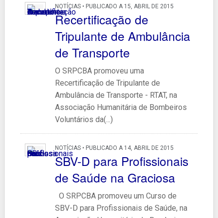
NOTÍCIAS • PUBLICADO A 15, ABRIL DE 2015
Recertificação de
Tripulante de Ambulância
de Transporte
O SRPCBA promoveu uma
Recertificação de Tripulante de
Ambulância de Transporte - RTAT, na
Associação Humanitária de Bombeiros
Voluntários da(...)
NOTÍCIAS • PUBLICADO A 14, ABRIL DE 2015
SBV-D para Profissionais
de Saúde na Graciosa
O SRPCBA promoveu um Curso de
SBV-D para Profissionais de Saúde, na