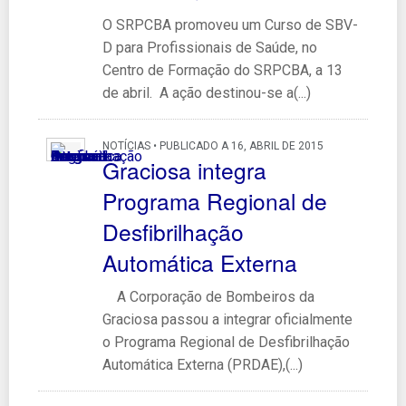
O SRPCBA promoveu um Curso de SBV-
D para Profissionais de Saúde, no
Centro de Formação do SRPCBA, a 13
de abril. A ação destinou-se a(...)
NOTÍCIAS • PUBLICADO A 16, ABRIL DE 2015
Graciosa integra
Programa Regional de
Desfibrilhação
Automática Externa
A Corporação de Bombeiros da
Graciosa passou a integrar oficialmente
o Programa Regional de Desfibrilhação
Automática Externa (PRDAE),(...)