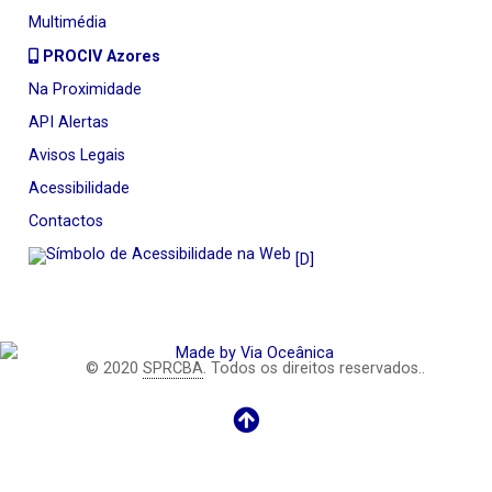
Multimédia
PROCIV Azores
Na Proximidade
API Alertas
Avisos Legais
Acessibilidade
Contactos
[D]
© 2020
SPRCBA
. Todos os direitos reservados..