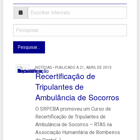
NOTÍCIAS • PUBLICADO A 21, ABRIL DE 2015
Recertificação de
Tripulantes de
Ambulância de Socorros
O SRPCBA promoveu um Curso de
Recertificação de Tripulantes de
Ambulância de Socorros – RTAS na
Associação Humanitária de Bombeiros