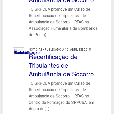
O SRPCBA promove um Curso de
Recertificação de Tripulantes de
Ambulância de Socorro – RTAS na
Associação Humanitária de Bombeiros
de Ponta(...)
NOTÍCIAS • PUBLICADO A 10, ABRIL DE 2015
Recertificação de
Tripulantes de
Ambulância de Socorro
O SRPCBA promove um Curso de
Recertificação de Tripulantes de
Ambulância de Socorro – RTAS no
Centro de Formação do SRPCBA, em
Angra do(...)