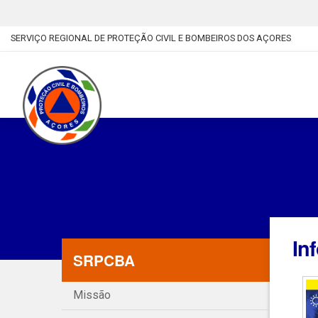
SERVIÇO REGIONAL DE PROTEÇÃO CIVIL E BOMBEIROS DOS AÇORES
In
SRPCBA
Missão