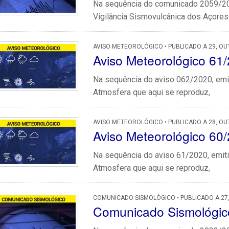
Na sequência do comunicado 2059/202
Vigilância Sismovulcânica dos Açores q
AVISO METEOROLÓGICO • PUBLICADO A 29, OU
Aviso Meteorológico 61
Na sequência do aviso 062/2020, emit
Atmosfera que aqui se reproduz,
AVISO METEOROLÓGICO • PUBLICADO A 28, OU
Aviso Meteorológico 60
Na sequência do aviso 61/2020, emiti
Atmosfera que aqui se reproduz,
COMUNICADO SISMOLÓGICO • PUBLICADO A 27
Comunicado Sismológi