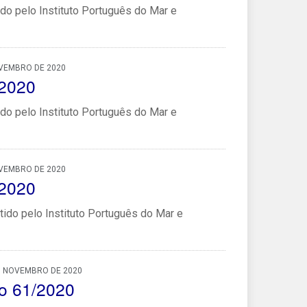
do pelo Instituto Português do Mar e
OVEMBRO DE 2020
/2020
do pelo Instituto Português do Mar e
OVEMBRO DE 2020
/2020
ido pelo Instituto Português do Mar e
, NOVEMBRO DE 2020
o 61/2020