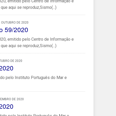
0, emitido pelo Centro de Informação e
que aqui se reproduz,Sismo(...)
, OUTUBRO DE 2020
o 59/2020
0, emitido pelo Centro de Informação e
que aqui se reproduz,Sismo(...)
TUBRO DE 2020
/2020
do pelo Instituto Português do Mar e
TEMBRO DE 2020
/2020
ido pelo Instituto Português do Mar e