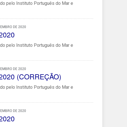
do pelo Instituto Português do Mar e
TEMBRO DE 2020
/2020
do pelo Instituto Português do Mar e
TEMBRO DE 2020
48/2020 (CORREÇÃO)
do pelo Instituto Português do Mar e
TEMBRO DE 2020
/2020