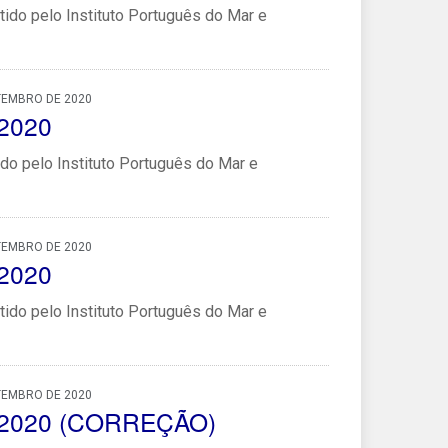
ido pelo Instituto Português do Mar e
TEMBRO DE 2020
/2020
do pelo Instituto Português do Mar e
TEMBRO DE 2020
/2020
ido pelo Instituto Português do Mar e
TEMBRO DE 2020
49/2020 (CORREÇÃO)