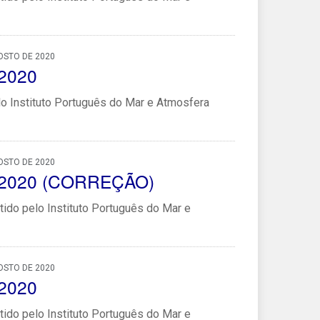
OSTO DE 2020
/2020
lo Instituto Português do Mar e Atmosfera
OSTO DE 2020
42/2020 (CORREÇÃO)
ido pelo Instituto Português do Mar e
OSTO DE 2020
/2020
ido pelo Instituto Português do Mar e