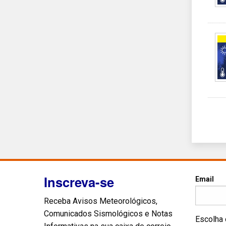
Inscreva-se
Email
Receba Avisos Meteorológicos,
Comunicados Sismológicos e Notas
Escolha 