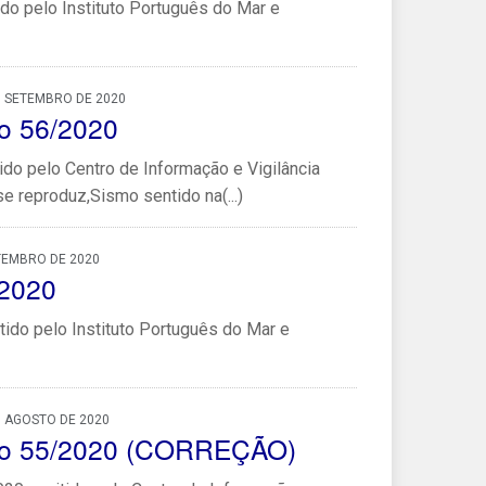
do pelo Instituto Português do Mar e
, SETEMBRO DE 2020
o 56/2020
do pelo Centro de Informação e Vigilância
e reproduz,Sismo sentido na(...)
TEMBRO DE 2020
/2020
ido pelo Instituto Português do Mar e
, AGOSTO DE 2020
co 55/2020 (CORREÇÃO)