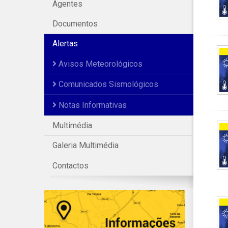
Agentes
Documentos
Alertas
Avisos Meteorológicos
Comunicados Sismológicos
Notas Informativas
Multimédia
Galeria Multimédia
Contactos