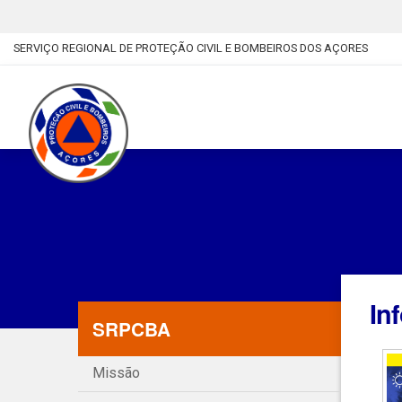
SERVIÇO REGIONAL DE PROTEÇÃO CIVIL E BOMBEIROS DOS AÇORES
In
SRPCBA
Missão