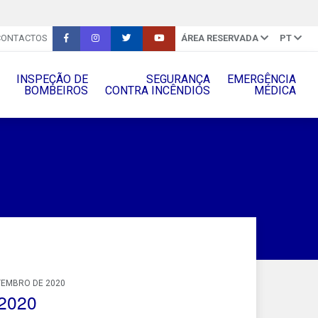
CONTACTOS
ÁREA RESERVADA
PT
INSPEÇÃO DE
SEGURANÇA
EMERGÊNCIA
BOMBEIROS
CONTRA INCÊNDIOS
MÉDICA
TEMBRO DE 2020
/2020