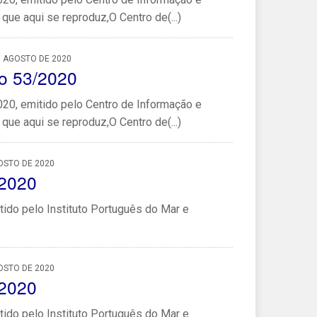
que aqui se reproduz,O Centro de(...)
, AGOSTO DE 2020
o 53/2020
0, emitido pelo Centro de Informação e
que aqui se reproduz,O Centro de(...)
OSTO DE 2020
/2020
ido pelo Instituto Português do Mar e
OSTO DE 2020
/2020
ido pelo Instituto Português do Mar e