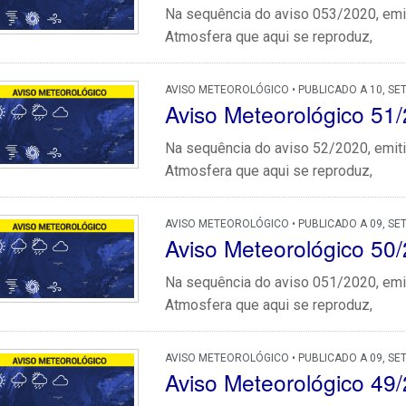
Na sequência do aviso 053/2020, emit
Atmosfera que aqui se reproduz,
AVISO METEOROLÓGICO • PUBLICADO A 10, SE
Aviso Meteorológico 51
Na sequência do aviso 52/2020, emiti
Atmosfera que aqui se reproduz,
AVISO METEOROLÓGICO • PUBLICADO A 09, SE
Aviso Meteorológico 50
Na sequência do aviso 051/2020, emit
Atmosfera que aqui se reproduz,
AVISO METEOROLÓGICO • PUBLICADO A 09, SE
Aviso Meteorológico 