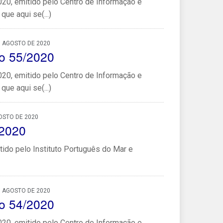
0, emitido pelo Centro de Informação e
ue aqui se(...)
, AGOSTO DE 2020
o 55/2020
0, emitido pelo Centro de Informação e
ue aqui se(...)
OSTO DE 2020
/2020
ido pelo Instituto Português do Mar e
, AGOSTO DE 2020
o 54/2020
0, emitido pelo Centro de Informação e