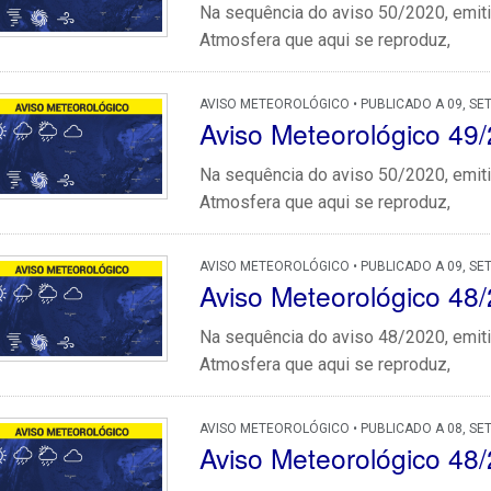
Na sequência do aviso 50/2020, emiti
Atmosfera que aqui se reproduz,
AVISO METEOROLÓGICO • PUBLICADO A 09, SE
Aviso Meteorológico 49
Na sequência do aviso 50/2020, emiti
Atmosfera que aqui se reproduz,
AVISO METEOROLÓGICO • PUBLICADO A 09, SE
Aviso Meteorológico 
Na sequência do aviso 48/2020, emiti
Atmosfera que aqui se reproduz,
AVISO METEOROLÓGICO • PUBLICADO A 08, SE
Aviso Meteorológico 48