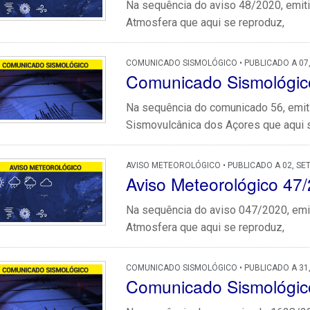
Na sequência do aviso 48/2020, emiti
Atmosfera que aqui se reproduz,
COMUNICADO SISMOLÓGICO • PUBLICADO A 07
Comunicado Sismológic
Na sequência do comunicado 56, emiti
Sismovulcânica dos Açores que aqui s
AVISO METEOROLÓGICO • PUBLICADO A 02, SE
Aviso Meteorológico 47
Na sequência do aviso 047/2020, emit
Atmosfera que aqui se reproduz,
COMUNICADO SISMOLÓGICO • PUBLICADO A 31
Comunicado Sismológi