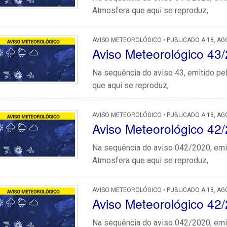
Atmosfera que aqui se reproduz,
AVISO METEOROLÓGICO • PUBLICADO A 18, AG
Aviso Meteorológico 43
Na sequência do aviso 43, emitido pe
que aqui se reproduz,
AVISO METEOROLÓGICO • PUBLICADO A 18, AG
Aviso Meteorológico 
Na sequência do aviso 042/2020, emit
Atmosfera que aqui se reproduz,
AVISO METEOROLÓGICO • PUBLICADO A 18, AG
Aviso Meteorológico 42
Na sequência do aviso 042/2020, emit