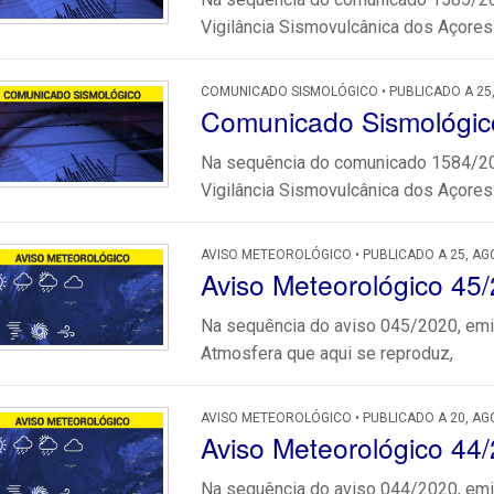
Vigilância Sismovulcânica dos Açores 
COMUNICADO SISMOLÓGICO • PUBLICADO A 25
Comunicado Sismológic
Na sequência do comunicado 1584/202
Vigilância Sismovulcânica dos Açores 
AVISO METEOROLÓGICO • PUBLICADO A 25, AG
Aviso Meteorológico 45
Na sequência do aviso 045/2020, emit
Atmosfera que aqui se reproduz,
AVISO METEOROLÓGICO • PUBLICADO A 20, AG
Aviso Meteorológico 44
Na sequência do aviso 044/2020, emit