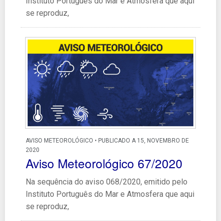
Instituto Português do Mar e Atmosfera que aqui
se reproduz,
AVISO METEOROLÓGICO • PUBLICADO A 15, NOVEMBRO DE
2020
Aviso Meteorológico 67/2020
Na sequência do aviso 068/2020, emitido pelo
Instituto Português do Mar e Atmosfera que aqui
se reproduz,