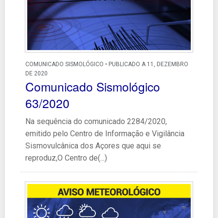
COMUNICADO SISMOLÓGICO • PUBLICADO A 11, DEZEMBRO
DE 2020
Comunicado Sismológico
63/2020
Na sequência do comunicado 2284/2020,
emitido pelo Centro de Informação e Vigilância
Sismovulcânica dos Açores que aqui se
reproduz,O Centro de(...)