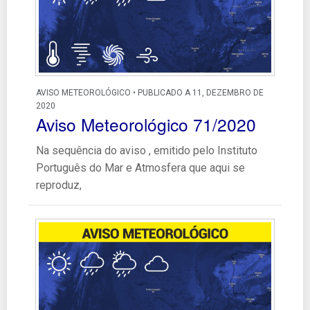
AVISO METEOROLÓGICO • PUBLICADO A 11, DEZEMBRO DE
2020
Aviso Meteorológico 71/2020
Na sequência do aviso , emitido pelo Instituto
Português do Mar e Atmosfera que aqui se
reproduz,