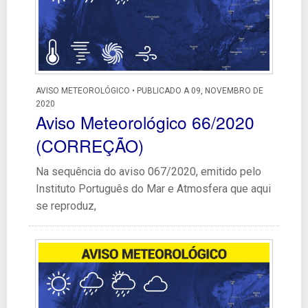
AVISO METEOROLÓGICO • PUBLICADO A 09, NOVEMBRO DE
2020
Aviso Meteorológico 66/2020
(CORREÇÃO)
Na sequência do aviso 067/2020, emitido pelo
Instituto Português do Mar e Atmosfera que aqui
se reproduz,