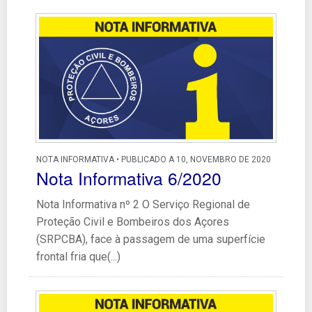
NOTA INFORMATIVA • PUBLICADO A 10, NOVEMBRO DE 2020
Nota Informativa 6/2020
Nota Informativa nº 2 O Serviço Regional de
Proteção Civil e Bombeiros dos Açores
(SRPCBA), face à passagem de uma superfície
frontal fria que(...)