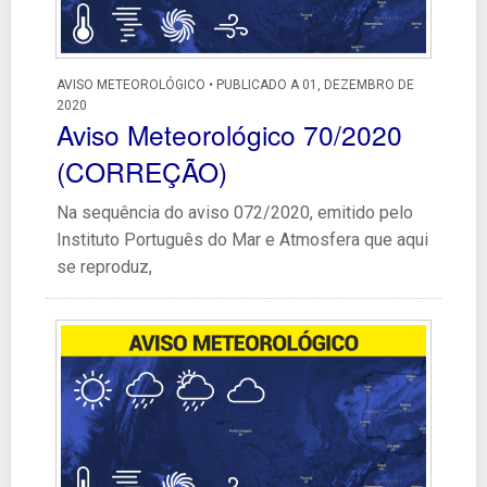
AVISO METEOROLÓGICO • PUBLICADO A 01, DEZEMBRO DE
2020
Aviso Meteorológico 70/2020
(CORREÇÃO)
Na sequência do aviso 072/2020, emitido pelo
Instituto Português do Mar e Atmosfera que aqui
se reproduz,