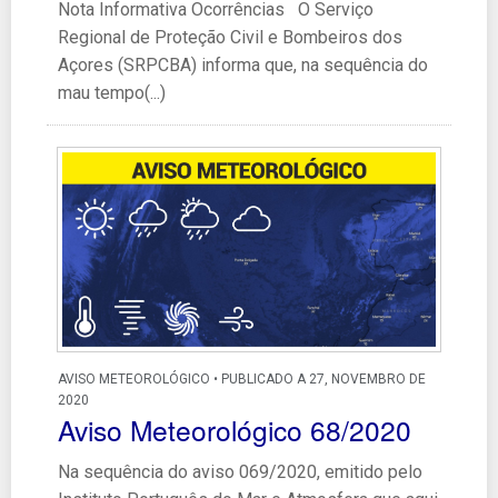
Nota Informativa Ocorrências O Serviço
Regional de Proteção Civil e Bombeiros dos
Açores (SRPCBA) informa que, na sequência do
mau tempo(...)
AVISO METEOROLÓGICO • PUBLICADO A 27, NOVEMBRO DE
2020
Aviso Meteorológico 68/2020
Na sequência do aviso 069/2020, emitido pelo