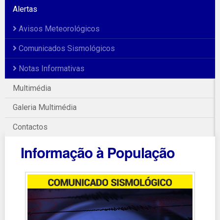
Alertas
Avisos Meteorológicos
Comunicados Sismológicos
Notas Informativas
Multimédia
Galeria Multimédia
Contactos
Informação à População