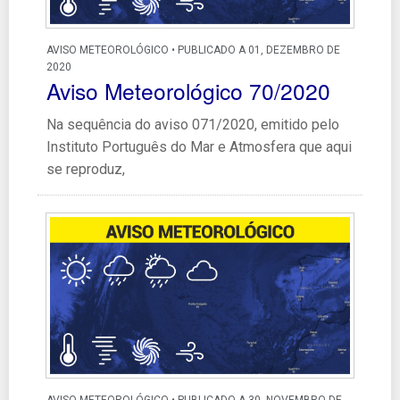
AVISO METEOROLÓGICO • PUBLICADO A 01, DEZEMBRO DE
2020
Aviso Meteorológico 70/2020
Na sequência do aviso 071/2020, emitido pelo
Instituto Português do Mar e Atmosfera que aqui
se reproduz,
AVISO METEOROLÓGICO • PUBLICADO A 30, NOVEMBRO DE