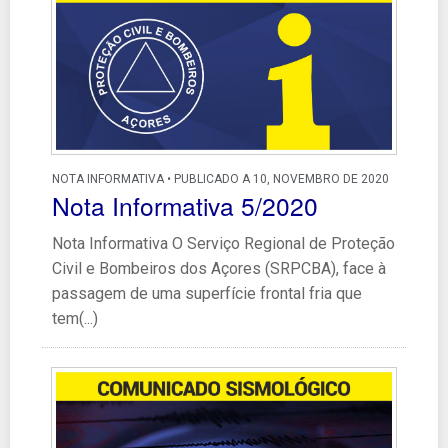
NOTA INFORMATIVA • PUBLICADO A 10, NOVEMBRO DE 2020
Nota Informativa 5/2020
Nota Informativa O Serviço Regional de Proteção
Civil e Bombeiros dos Açores (SRPCBA), face à
passagem de uma superfície frontal fria que
tem(...)