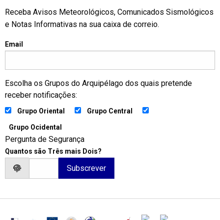
Receba Avisos Meteorológicos, Comunicados Sismológicos
e Notas Informativas na sua caixa de correio.
Email
Escolha os Grupos do Arquipélago dos quais pretende
receber notificações:
Grupo Oriental
Grupo Central
Grupo Ocidental
Pergunta de Segurança
Quantos são Três mais Dois?