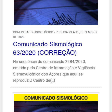
COMUNICADO SISMOLÓGICO • PUBLICADO A 11, DEZEMBRO
DE 2020
Comunicado Sismológico
63/2020 (CORREÇÃO)
Na sequência do comunicado 2284/2020,
emitido pelo Centro de Informação e Vigilância
Sismovulcânica dos Açores que aqui se
reproduz,O Centro de(...)