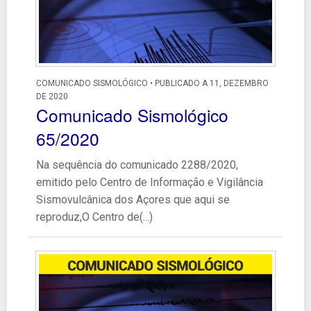
COMUNICADO SISMOLÓGICO • PUBLICADO A 11, DEZEMBRO
DE 2020
Comunicado Sismológico
65/2020
Na sequência do comunicado 2288/2020,
emitido pelo Centro de Informação e Vigilância
Sismovulcânica dos Açores que aqui se
reproduz,O Centro de(...)