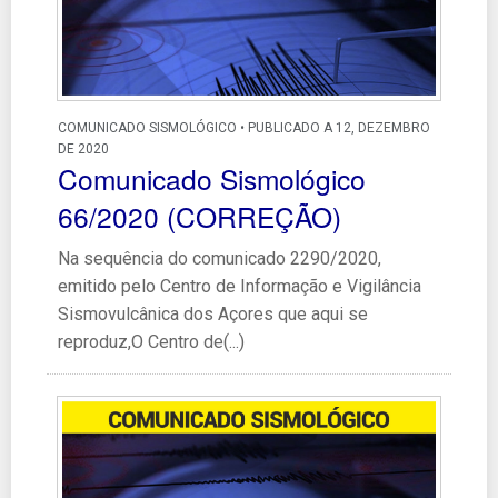
COMUNICADO SISMOLÓGICO • PUBLICADO A 12, DEZEMBRO
DE 2020
Comunicado Sismológico
66/2020 (CORREÇÃO)
Na sequência do comunicado 2290/2020,
emitido pelo Centro de Informação e Vigilância
Sismovulcânica dos Açores que aqui se
reproduz,O Centro de(...)