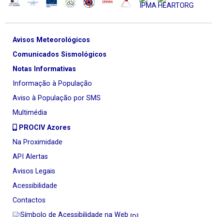
Avisos Meteorológicos
Comunicados Sismológicos
Notas Informativas
Informação à População
Aviso à População por SMS
Multimédia
PROCIV Azores
Na Proximidade
API Alertas
Avisos Legais
Acessibilidade
Contactos