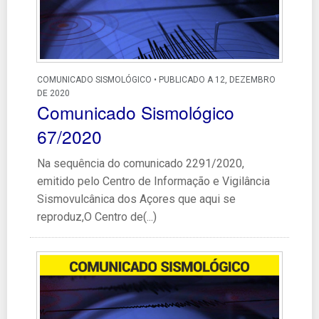
COMUNICADO SISMOLÓGICO • PUBLICADO A 12, DEZEMBRO
DE 2020
Comunicado Sismológico
67/2020
Na sequência do comunicado 2291/2020,
emitido pelo Centro de Informação e Vigilância
Sismovulcânica dos Açores que aqui se
reproduz,O Centro de(...)