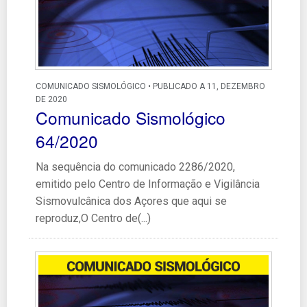
COMUNICADO SISMOLÓGICO • PUBLICADO A 11, DEZEMBRO
DE 2020
Comunicado Sismológico
64/2020
Na sequência do comunicado 2286/2020,
emitido pelo Centro de Informação e Vigilância
Sismovulcânica dos Açores que aqui se
reproduz,O Centro de(...)