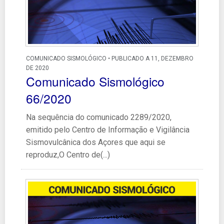
COMUNICADO SISMOLÓGICO • PUBLICADO A 11, DEZEMBRO
DE 2020
Comunicado Sismológico
66/2020
Na sequência do comunicado 2289/2020,
emitido pelo Centro de Informação e Vigilância
Sismovulcânica dos Açores que aqui se
reproduz,O Centro de(...)