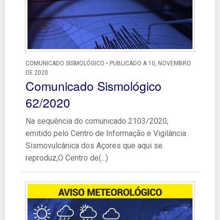
COMUNICADO SISMOLÓGICO • PUBLICADO A 10, NOVEMBRO
DE 2020
Comunicado Sismológico
62/2020
Na sequência do comunicado 2103/2020,
emitido pelo Centro de Informação e Vigilância
Sismovulcânica dos Açores que aqui se
reproduz,O Centro de(...)