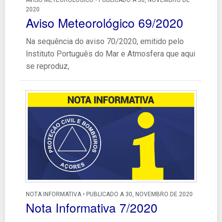
2020
Aviso Meteorológico 69/2020
Na sequência do aviso 70/2020, emitido pelo
Instituto Português do Mar e Atmosfera que aqui
se reproduz,
NOTA INFORMATIVA • PUBLICADO A 30, NOVEMBRO DE 2020
Nota Informativa 7/2020