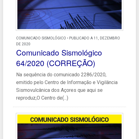
COMUNICADO SISMOLÓGICO • PUBLICADO A 11, DEZEMBRO
DE 2020
Comunicado Sismológico
64/2020 (CORREÇÃO)
Na sequência do comunicado 2286/2020,
emitido pelo Centro de Informação e Vigilância
Sismovulcânica dos Açores que aqui se
reproduz,O Centro de(...)