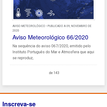
AVISO METEOROLÓGICO • PUBLICADO A 09, NOVEMBRO DE
2020
Aviso Meteorológico 66/2020
Na sequência do aviso 067/2020, emitido pelo
Instituto Português do Mar e Atmosfera que aqui
se reproduz,
de 143
Inscreva-se