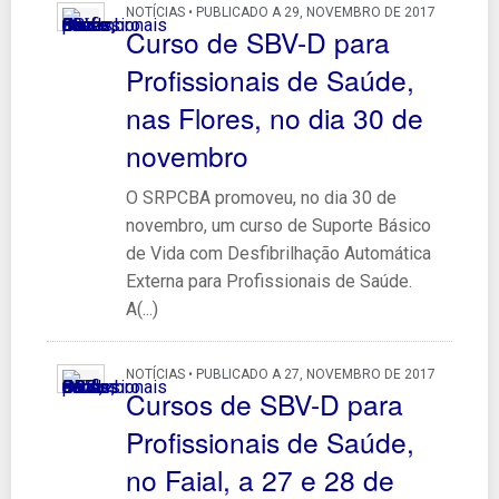
NOTÍCIAS • PUBLICADO A 29, NOVEMBRO DE 2017
Curso de SBV-D para
Profissionais de Saúde,
nas Flores, no dia 30 de
novembro
O SRPCBA promoveu, no dia 30 de
novembro, um curso de Suporte Básico
de Vida com Desfibrilhação Automática
Externa para Profissionais de Saúde.
A(...)
NOTÍCIAS • PUBLICADO A 27, NOVEMBRO DE 2017
Cursos de SBV-D para
Profissionais de Saúde,
no Faial, a 27 e 28 de