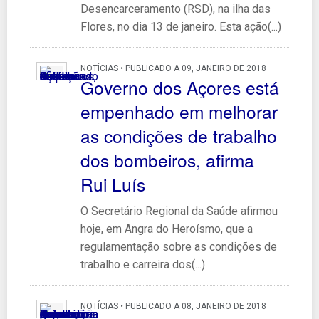
Desencarceramento (RSD), na ilha das
Flores, no dia 13 de janeiro. Esta ação(...)
NOTÍCIAS • PUBLICADO A 09, JANEIRO DE 2018
Governo dos Açores está
empenhado em melhorar
as condições de trabalho
dos bombeiros, afirma
Rui Luís
O Secretário Regional da Saúde afirmou
hoje, em Angra do Heroísmo, que a
regulamentação sobre as condições de
trabalho e carreira dos(...)
NOTÍCIAS • PUBLICADO A 08, JANEIRO DE 2018