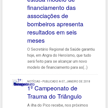
financiamento das
associações de
bombeiros apresenta
resultados em seis
meses
O Secretário Regional da Saúde garantiu
hoje, em Angra do Heroísmo, que tudo
será feito para se alcançar um novo
modelo de financiamento para as(...)
NOTÍCIAS • PUBLICADO A 07, JANEIRO DE 2018
1º Campeonato de
Trauma do Triângulo
A ilha do Pico recebe, nos próximos