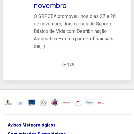
novembro
O SRPCBA promoveu, nos dias 27 e 28
de novembro, dois cursos de Suporte
Básico de Vida com Desfibrilhação
Automática Externa para Profissionais
de(...)
de 125
Avisos Meteorológicos