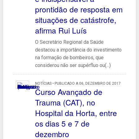
prontidão de resposta em
situações de catástrofe,
afirma Rui Luís
O Secretário Regional da Saúde
destacou a importância do investimento
na formação de bombeiros, que
considerou não ser supérfluo ou(...)
NOTÍCIAS • PUBLICADO A 06, DEZEMBRO DE 2017
Curso Avançado de
Trauma (CAT), no
Hospital da Horta, entre
os dias 5 e 7 de
dezembro