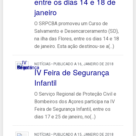
entre os dias 14 e 18 de
janeiro
O SRPCBA promoveu um Curso de
Salvamento e Desencarceramento (SD),
na ilha das Flores, entre os dias 14 e 18
de janeiro. Esta ação destinou-se a(...)
NOTÍCIAS • PUBLICADO A 16, JANEIRO DE 2018
IV Feira de Segurança
Infantil
O Serviço Regional de Proteção Civil e
Bombeiros dos Açores participa na IV
Feira de Segurança Infantil, entre os
dias 17 e 25 de janeiro, no(...)
NOTÍCIAS • PUBLICADO A 15, JANEIRO DE 2018