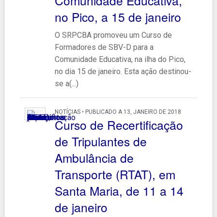
Comunidade Educativa,
no Pico, a 15 de janeiro
O SRPCBA promoveu um Curso de
Formadores de SBV-D para a
Comunidade Educativa, na ilha do Pico,
no dia 15 de janeiro. Esta ação destinou-
se a(...)
NOTÍCIAS • PUBLICADO A 13, JANEIRO DE 2018
Curso de Recertificação
de Tripulantes de
Ambulância de
Transporte (RTAT), em
Santa Maria, de 11 a 14
de janeiro