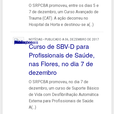
O SRPCBA promoveu, entre os dias 5 e
7 de dezembro, um Curso Avançado de
Trauma (CAT). A ação decorreu no
Hospital da Horta e destinou-se a(...)
NOTÍCIAS • PUBLICADO A 06, DEZEMBRO DE 2017
Curso de SBV-D para
Profissionais de Saúde,
nas Flores, no dia 7 de
dezembro
O SRPCBA promoveu, no dia 7 de
dezembro, um curso de Suporte Básico
de Vida com Desfibrilhação Automática
Externa para Profissionais de Saúde.
A(...)