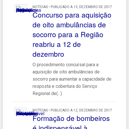
NOTÍCIAS • PUBLICADO A 13, DEZEMBRO DE 2017
Concurso para aquisição
de oito ambulâncias de
socorro para a Região
reabriu a 12 de
dezembro
O procedimento concursal para a
aquisição de oito ambulâncias de
socorro para aumentar a capacidade de
resposta e cobertura do Serviço
Regional de(...)
NOTÍCIAS • PUBLICADO A 12, DEZEMBRO DE 2017
Formação de bombeiros
é indispensável à