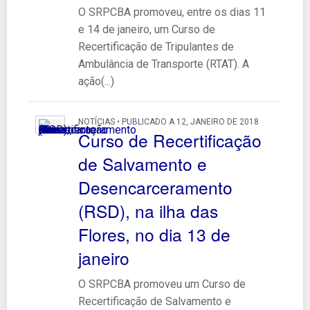
O SRPCBA promoveu, entre os dias 11
e 14 de janeiro, um Curso de
Recertificação de Tripulantes de
Ambulância de Transporte (RTAT). A
ação(...)
NOTÍCIAS • PUBLICADO A 12, JANEIRO DE 2018
Curso de Recertificação
de Salvamento e
Desencarceramento
(RSD), na ilha das
Flores, no dia 13 de
janeiro
O SRPCBA promoveu um Curso de
Recertificação de Salvamento e