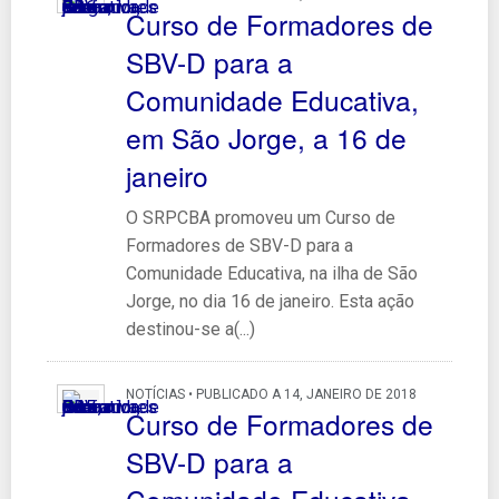
Curso de Formadores de
SBV-D para a
Comunidade Educativa,
em São Jorge, a 16 de
janeiro
O SRPCBA promoveu um Curso de
Formadores de SBV-D para a
Comunidade Educativa, na ilha de São
Jorge, no dia 16 de janeiro. Esta ação
destinou-se a(...)
NOTÍCIAS • PUBLICADO A 14, JANEIRO DE 2018
Curso de Formadores de
SBV-D para a