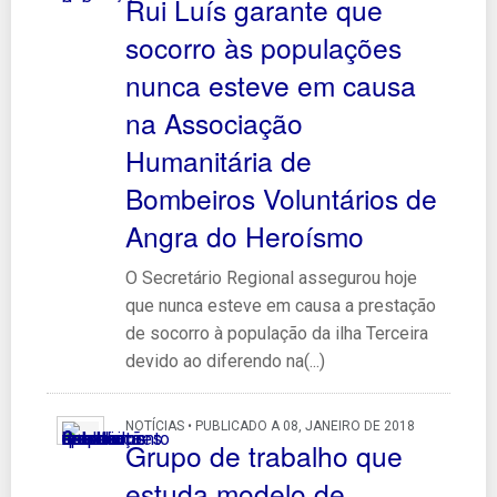
Rui Luís garante que
socorro às populações
nunca esteve em causa
na Associação
Humanitária de
Bombeiros Voluntários de
Angra do Heroísmo
O Secretário Regional assegurou hoje
que nunca esteve em causa a prestação
de socorro à população da ilha Terceira
devido ao diferendo na(...)
NOTÍCIAS • PUBLICADO A 08, JANEIRO DE 2018
Grupo de trabalho que
estuda modelo de