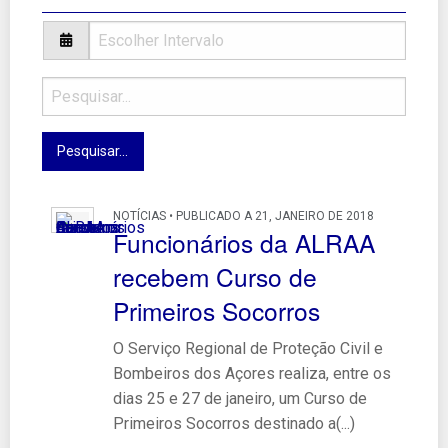
NOTÍCIAS • PUBLICADO A 21, JANEIRO DE 2018
Funcionários da ALRAA
recebem Curso de
Primeiros Socorros
O Serviço Regional de Proteção Civil e
Bombeiros dos Açores realiza, entre os
dias 25 e 27 de janeiro, um Curso de
Primeiros Socorros destinado a(...)