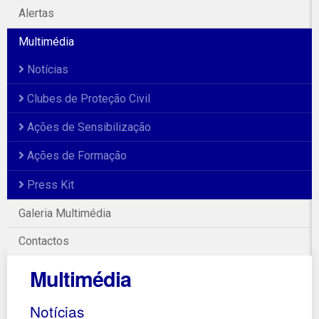
Alertas
Multimédia
Notícias
Clubes de Proteção Civil
Ações de Sensibilização
Ações de Formação
Press Kit
Galeria Multimédia
Contactos
Multimédia
Notícias