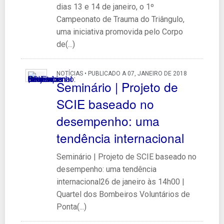
dias 13 e 14 de janeiro, o 1º
Campeonato de Trauma do Triângulo,
uma iniciativa promovida pelo Corpo
de(...)
NOTÍCIAS • PUBLICADO A 07, JANEIRO DE 2018
Seminário | Projeto de
SCIE baseado no
desempenho: uma
tendência internacional
Seminário | Projeto de SCIE baseado no
desempenho: uma tendência
internacional26 de janeiro às 14h00 |
Quartel dos Bombeiros Voluntários de
Ponta(...)