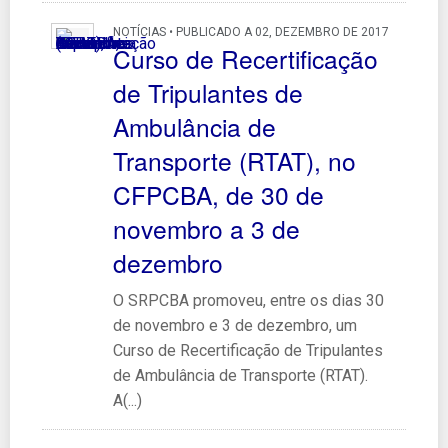
NOTÍCIAS • PUBLICADO A 02, DEZEMBRO DE 2017
Curso de Recertificação
de Tripulantes de
Ambulância de
Transporte (RTAT), no
CFPCBA, de 30 de
novembro a 3 de
dezembro
O SRPCBA promoveu, entre os dias 30
de novembro e 3 de dezembro, um
Curso de Recertificação de Tripulantes
de Ambulância de Transporte (RTAT).
A(...)