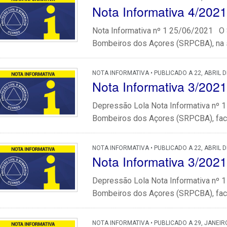
Nota Informativa 4/2021
Nota Informativa nº 1 25/06/2021 O S
Bombeiros dos Açores (SRPCBA), na se
NOTA INFORMATIVA • PUBLICADO A 22, ABRIL D
Nota Informativa 3/20
Depressão Lola Nota Informativa nº 1
Bombeiros dos Açores (SRPCBA), face
NOTA INFORMATIVA • PUBLICADO A 22, ABRIL D
Nota Informativa 3/2021
Depressão Lola Nota Informativa nº 1
Bombeiros dos Açores (SRPCBA), face
NOTA INFORMATIVA • PUBLICADO A 29, JANEIR