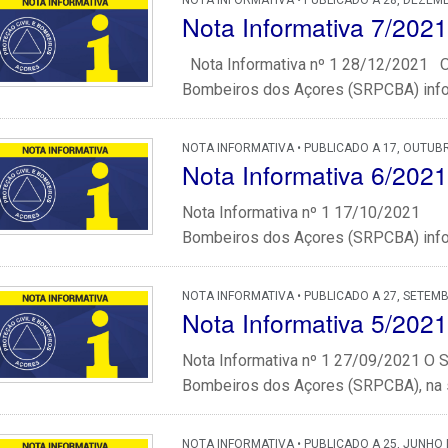
NOTA INFORMATIVA • PUBLICADO A 28, DEZEM
Nota Informativa 7/2021
Nota Informativa nº 1 28/12/2021 O 
Bombeiros dos Açores (SRPCBA) inform
NOTA INFORMATIVA • PUBLICADO A 17, OUTUB
Nota Informativa 6/2021
Nota Informativa nº 1 17/10/2021 
Bombeiros dos Açores (SRPCBA) inform
NOTA INFORMATIVA • PUBLICADO A 27, SETEM
Nota Informativa 5/2021
Nota Informativa nº 1 27/09/2021 O S
Bombeiros dos Açores (SRPCBA), na se
NOTA INFORMATIVA • PUBLICADO A 25, JUNHO 