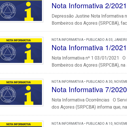
Nota Informativa 2/2021
Depressão Justine Nota Informativa n
Bombeiros dos Açores (SRPCBA), face
NOTA INFORMATIVA • PUBLICADO A 03, JANEIR
Nota Informativa 1/2021
Nota Informativa nº 1 03/01/2021 O S
Bombeiros dos Açores (SRPCBA), na se
NOTA INFORMATIVA • PUBLICADO A 30, NOVEM
Nota Informativa 7/2020
Nota Informativa Ocorrências O Servi
dos Açores (SRPCBA) informa que, na 
NOTA INFORMATIVA • PUBLICADO A 10, NOVEM