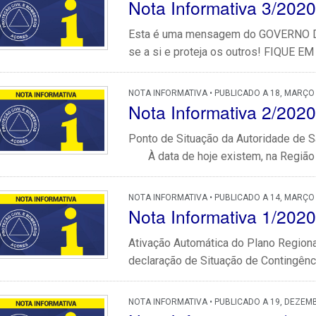
Nota Informativa 3/2020
Esta é uma mensagem do GOVERNO D
se a si e proteja os outros! FIQUE EM 
NOTA INFORMATIVA • PUBLICADO A 18, MARÇO
Nota Informativa 2/2020
Ponto de Situação da Autoridade de 
À data de hoje existem, na Região 
NOTA INFORMATIVA • PUBLICADO A 14, MARÇO
Nota Informativa 1/2020
Ativação Automática do Plano Region
declaração de Situação de Contingência
NOTA INFORMATIVA • PUBLICADO A 19, DEZEM