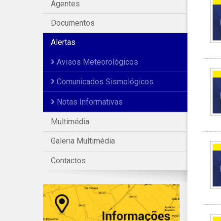
Agentes
Documentos
Alertas
Avisos Meteorológicos
Comunicados Sismológicos
Notas Informativas
Multimédia
Galeria Multimédia
Contactos