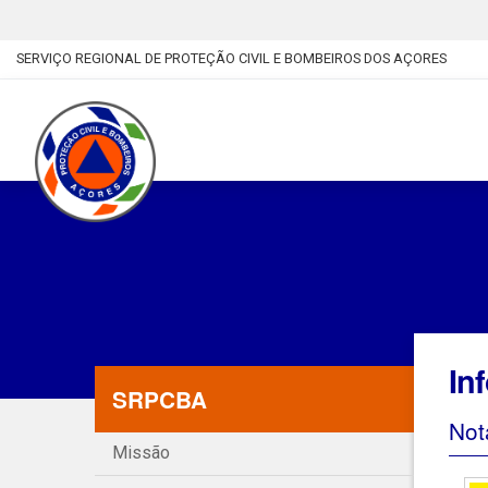
SERVIÇO REGIONAL DE PROTEÇÃO CIVIL E BOMBEIROS DOS AÇORES
In
SRPCBA
Not
Missão