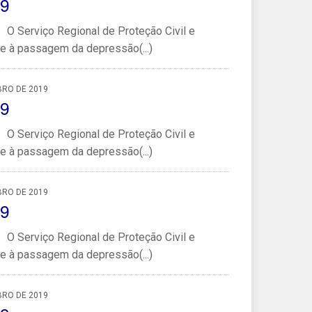
19
 O Serviço Regional de Proteção Civil e
 à passagem da depressão(...)
BRO DE 2019
19
 O Serviço Regional de Proteção Civil e
 à passagem da depressão(...)
BRO DE 2019
19
 O Serviço Regional de Proteção Civil e
 à passagem da depressão(...)
BRO DE 2019