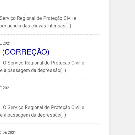
erviço Regional de Proteção Civil e
quência das chuvas intensas(...)
E 2021
21 (CORREÇÃO)
 O Serviço Regional de Proteção Civil e
 à passagem da depressão(...)
E 2021
 O Serviço Regional de Proteção Civil e
 à passagem da depressão(...)
O DE 2021