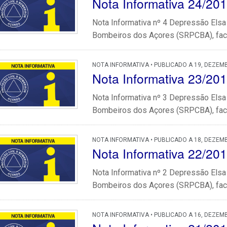
Nota Informativa 24/20
Nota Informativa nº 4 Depressão Elsa
Bombeiros dos Açores (SRPCBA), face
NOTA INFORMATIVA • PUBLICADO A 19, DEZEM
Nota Informativa 23/20
Nota Informativa nº 3 Depressão Elsa
Bombeiros dos Açores (SRPCBA), face
NOTA INFORMATIVA • PUBLICADO A 18, DEZEM
Nota Informativa 22/20
Nota Informativa nº 2 Depressão Elsa
Bombeiros dos Açores (SRPCBA), face
NOTA INFORMATIVA • PUBLICADO A 16, DEZEM