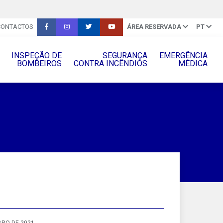
CONTACTOS
ÁREA RESERVADA
PT
INSPEÇÃO DE
SEGURANÇA
EMERGÊNCIA
BOMBEIROS
CONTRA INCÊNDIOS
MÉDICA